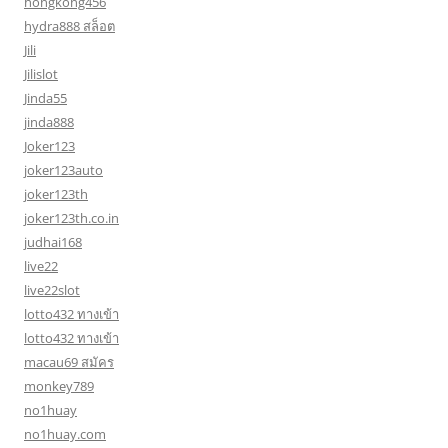
hongkong456
hydra888 สล็อต
Jili
Jilislot
Jinda55
jinda888
Joker123
joker123auto
joker123th
joker123th.co.in
judhai168
live22
live22slot
lotto432 ทางเข้า
lotto432 ทางเข้า
macau69 สมัคร
monkey789
no1huay
no1huay.com