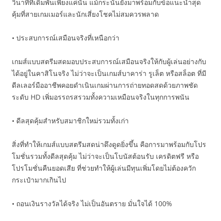
วินาทีที่เดิมพันเพียงแค่นั้น แม้กระนั้นยังมาพร้อมกับข้อแนะนำสุด
คุ้มที่สายเกมเมอร์และนักเสี่ยงโชคไม่สมควรพลาด
• ประสบการณ์เสมือนจริงที่เหนือกว่า
เกมส์แบบสตรีมสดมอบประสบการณ์เสมือนจริงให้กับผู้เล่นอย่างกับ
ได้อยู่ในคาสิโนจริง ไม่ว่าจะเป็นเกมส์บาคาร่า รูเล็ต หรือสล็อต ที่มี
ดีลเลอร์มืออาชีพคอยดำเนินเกมผ่านการถ่ายทอดสดด้วยภาพชัด
ระดับ HD เพิ่มอรรถรสรวมทั้งความเหมือนจริงในทุกการพนัน
• ดีลสุดคุ้มสำหรับสมาชิกใหม่รวมทั้งเก่า
สิ่งที่ทำให้เกมส์แบบสตรีมสดน่าดึงดูดยิ่งขึ้น คือการมาพร้อมกับโปร
โมชั่นรวมทั้งดีลสุดคุ้ม ไม่ว่าจะเป็นโบนัสต้อนรับ เครดิตฟรี หรือ
โปรโมชั่นคืนยอดเสีย ที่ช่วยทำให้ผู้เล่นมีทุนเพิ่มโดยไม่ต้องควัก
กระเป๋ามากเกินไป
• ถอนเงินรางวัลได้จริง ไม่เป็นอันตราย มั่นใจได้ 100%