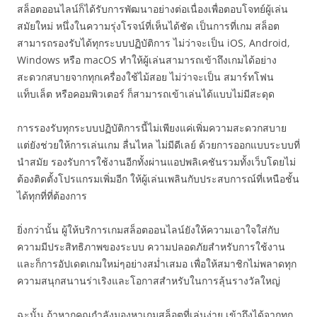
สล็อตออนไลน์ก็ได้รับการพัฒนาอย่างต่อเนื่องเพื่อตอบโจทย์ผู้เล่น
สมัยใหม่ หนึ่งในความรุ่งโรจน์ที่เห็นได้ชัด เป็นการที่เกม สล็อต
สามารถรองรับได้ทุกระบบปฏิบัติการ ไม่ว่าจะเป็น iOS, Android,
Windows หรือ macOS ทำให้ผู้เล่นสามารถเข้าถึงเกมได้อย่าง
สะดวกสบายจากทุกเครื่องใช้ไม้สอย ไม่ว่าจะเป็น สมาร์ทโฟน
แท็บเล็ต หรือคอมพิวเตอร์ ก็สามารถเข้าเล่นได้แบบไม่มีสะดุด
การรองรับทุกระบบปฏิบัติการนี้ไม่เพียงแค่เพิ่มความสะดวกสบาย
แต่ยังช่วยให้การเล่นเกม ลื่นไหล ไม่มีดีเลย์ ด้วยการออกแบบระบบที่
นำสมัย รองรับการใช้งานอีกทั้งผ่านแอปพลิเคชันรวมทั้งเว็บโดยไม่
ต้องติดตั้งโปรแกรมเพิ่มอีก ให้ผู้เล่นเพลินกับประสบการณ์ที่เหนือชั้น
ได้ทุกที่ที่ต้องการ
ยิ่งกว่านั้น ผู้ให้บริการเกมสล็อตออนไลน์ยังให้ความเอาใจใส่กับ
ความมีประสิทธิภาพของระบบ ความปลอดภัยสำหรับการใช้งาน
และก็การอัปเดตเกมใหม่ๆอย่างสม่ำเสมอ เพื่อให้สมาชิกไม่พลาดทุก
ความสนุกสนานร่าเริงและโอกาสสำหรับในการลุ้นรางวัลใหญ่
ฉะนั้น ถ้าหากคุณกำลังมองหาเกมสล็อตที่เล่นง่าย เข้าถึงได้จากทุก