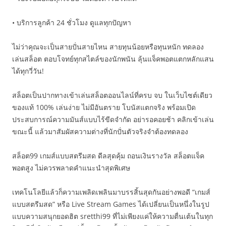
• บริการลูกค้า 24 ชั่วโมง ดูแลทุกปัญหา
ไม่ว่าคุณจะเป็นสายปั่นสายไหน สายทุนน้อยหรือทุนหนัก ทดลอง
เล่นสล็อต ตอบโจทย์ทุกสไตล์ของนักพนัน ลุ้นแจ็คพอตแตกหลักแสน
ได้ทุกวี่วัน!
สล็อตเป็นปากทางเข้าเล่นสล็อตออนไลน์ที่ครบ จบ ในเว็บไซต์เดียว
ของแท้ 100% เล่นง่าย ไม่มีอันตราย โบนัสแตกจริง พร้อมเปิด
ประสบการณ์ความมันส์แบบไร้ขีดจำกัด อย่ารอคอยช้า คลิกเข้าเล่น
ขณะนี้ แล้วมาสัมผัสความต่างที่นักปั่นตัวจริงจำต้องทดลอง
สล็อต99 เกมส์แบบสตรีมสด ดีลสุดคุ้ม ถอนเงินรางวัล สล็อตแจ็ค
พอตสูง ไม่ควรพลาดคำแนะนำสุดพิเศษ
เทคโนโลยีแล้วก็ความเพลิดเพลินมาบรรสิ้นสุดกันอย่างพอดี “เกมส์
แบบสตรีมสด” หรือ Live Stream Games ได้เปลี่ยนเป็นหนึ่งในรูป
แบบความสนุกยอดฮิต sretthi99 ที่ไม่เพียงแค่ให้ความตื่นเต้นในทุก