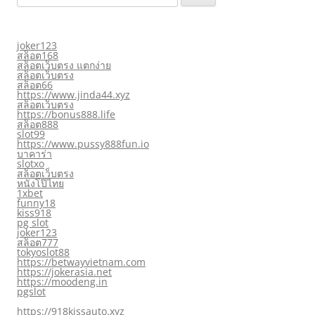
สำหรับ:
joker123
สล็อต168
สล็อตเว็บตรง แตกง่าย
สล็อตเว็บตรง
สล็อต66
https://www.jinda44.xyz
สล็อตเว็บตรง
https://bonus888.life
สล็อต888
slot99
https://www.pussy888fun.io
บาคาร่า
slotxo
สล็อตเว็บตรง
หนังโป๊ไทย
1xbet
funny18
kiss918
pg slot
joker123
สล็อต777
tokyoslot88
https://betwayvietnam.com
https://jokerasia.net
https://moodeng.in
pgslot
https://918kissauto.xyz