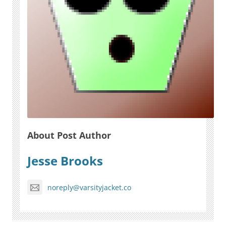
About Post Author
Jesse Brooks
noreply@varsityjacket.co