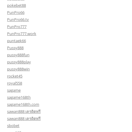
pokebet88
PunPro66
PunPro66.tv
PunPro777
PunPro777.work
puntaek66
Pussy888
pussy888fun
pussy888play
pussy888win
rocket45
royal558
sagame
sagame168th
sagame168th.com
sawan888 เครดิตฟรี
sawan888 เครดิตฟรี
sbobet