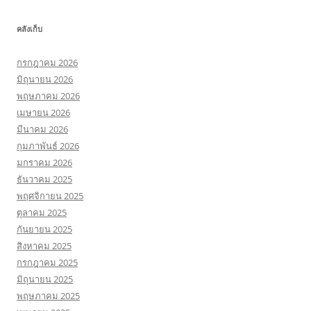
คลังเก็บ
กรกฎาคม 2026
มิถุนายน 2026
พฤษภาคม 2026
เมษายน 2026
มีนาคม 2026
กุมภาพันธ์ 2026
มกราคม 2026
ธันวาคม 2025
พฤศจิกายน 2025
ตุลาคม 2025
กันยายน 2025
สิงหาคม 2025
กรกฎาคม 2025
มิถุนายน 2025
พฤษภาคม 2025