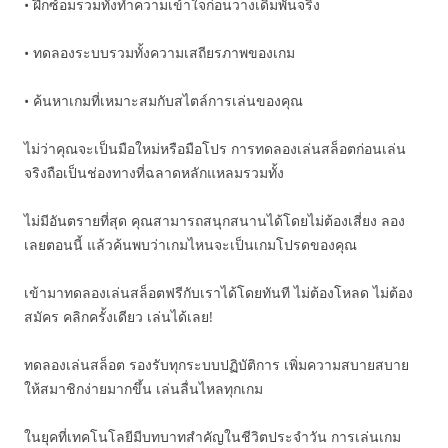
• ฝึกซ้อมรวมทั้งทำความเข้าใจก่อนวางเดิมพันจริง
• ทดลองระบบรวมทั้งความเสถียรภาพของเกม
• ค้นหาเกมที่เหมาะสมกับสไตล์การเล่นของคุณ
ไม่ว่าคุณจะเป็นมือใหม่หรือมือโปร การทดลองเล่นสล็อตก่อนเล่น
จริงถือเป็นช่องทางที่ฉลาดหลักแหลมรวมทั้ง
ไม่มีอันตรายที่สุด คุณสามารถสนุกสนานได้โดยไม่ต้องเสี่ยง ลอง
เลยตอนนี้ แล้วค้นพบว่าเกมไหนจะเป็นเกมโปรดของคุณ
เข้ามาทดลองเล่นสล็อตฟรีกับเราได้โดยทันที ไม่ต้องโหลด ไม่ต้อง
สมัคร คลิกครั้งเดียว เล่นได้เลย!
ทดลองเล่นสล็อต รองรับทุกระบบปฏิบัติการ เพิ่มความสบายสบาย
ให้สมาชิกง่ายมากขึ้น เล่นลื่นไหลทุกเกม
ในยุคที่เทคโนโลยีมีบทบาทสำคัญในชีวิตประจำวัน การเล่นเกม