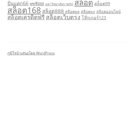
สล็อต
ปั่นแตก66
สล็อต99
พุซซี่888
มหาวิทยาลัยราชภัฏ
สล็อต168
สล็อต888
สล็อตpg
สล็อตxo
สล็อตออนไลน์
สล็อตเว็บตรง
สล็อตเครดิตฟรี
โจ๊กเกอร์123
ภูมิใจนำเสนอโดย WordPress