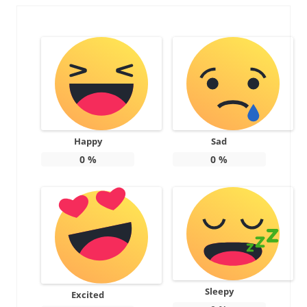
Happy
Sad
0
%
0
%
Sleepy
Excited