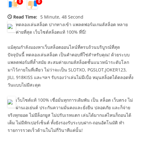
0
0
Read Time:
5 Minute, 48 Second
ทดลองเล่นสล็อต ปากทางเข้า แพลตฟอร์มเกมส์สล็อต หลาย
ค่ายที่สุด เว็บไซต์สล็อตแท้ 100% ที่นี่!
แม้คุณกำลังมองหาเว็บสล็อตออนไลน์ที่ครบถ้วนบริบูรณ์ที่สุด
ปัจจุบันนี้ ทดลองเล่นสล็อต เป็นคำตอบที่ใช่สำหรับคุณ! ด้วยระบบ
แพลตฟอร์มที่ล้ำสมัย สะสมค่ายเกมส์สล็อตชั้นแนวหน้าระดับโลก
มาไว้ภายในที่เดียว ไม่ว่าจะเป็น SLOTXO, PGSLOT,JOKER123,
JILI, 918KISS และฯลฯ รับรองว่าเล่นไม่มีเบื่อ หมุนสล็อตได้ตลอดทั้ง
วันแบบไม่มีสะดุด
เว็บไซต์แท้ 100% เชื่อมั่นทุกการเดิมพัน เป็น สล็อต เว็บตรง ไม่
ผ่านเอเย่นต์ ประกันความมั่นคงและยั่งยืน ปลอดภัย และก็จ่าย
จริงทุกยอด ไม่มีล็อกยูส ไม่ปรับเรทแตก เล่นได้มากแค่ไหนก็ถอนได้
เต็ม ไม่มีหักเปอร์เซ็นต์ ทั้งยังรองรับระบบฝาก-ถอนอัตโนมัติ ทำ
รายการรวดเร็วด้านในไม่กี่วินาทีแค่นั้น!