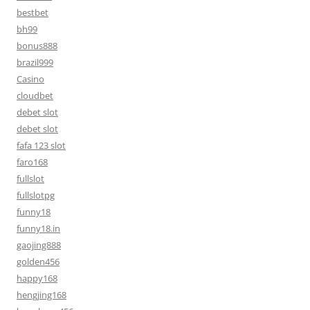
bestbet
bh99
bonus888
brazil999
Casino
cloudbet
debet slot
debet slot
fafa 123 slot
faro168
fullslot
fullslotpg
funny18
funny18.in
gaojing888
golden456
happy168
hengjing168