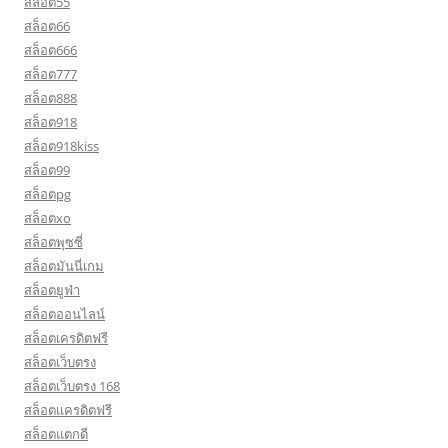
สล็อต55
สล็อต66
สล็อต666
สล็อต777
สล็อต888
สล็อต918
สล็อต918kiss
สล็อต99
สล็อตpg
สล็อตxo
สล็อตพุซซี่
สล็อตมันนี่เกม
สล็อตยูฟ่า
สล็อตออนไลน์
สล็อตเครดิตฟรี
สล็อตเว็บตรง
สล็อตเว็บตรง 168
สล็อตเเครดิตฟรี
สล็อตแตกดี