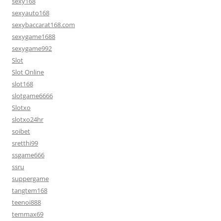
sexy168
sexyauto168
sexybaccarat168.com
sexygame1688
sexygame992
Slot
Slot Online
slot168
slotgame6666
Slotxo
slotxo24hr
soibet
sretthi99
ssgame666
ssru
suppergame
tangtem168
teenoi888
temmax69