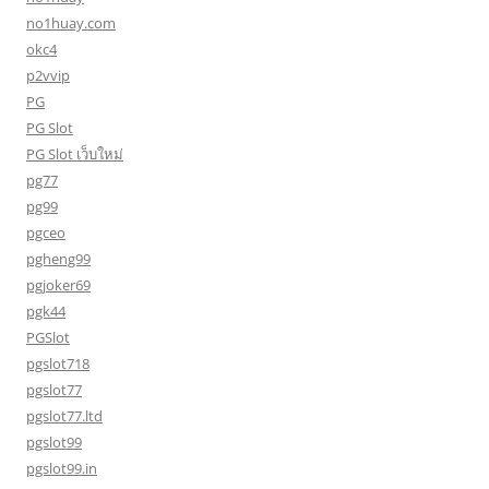
no1huay.com
okc4
p2vvip
PG
PG Slot
PG Slot เว็บใหม่
pg77
pg99
pgceo
pgheng99
pgjoker69
pgk44
PGSlot
pgslot718
pgslot77
pgslot77.ltd
pgslot99
pgslot99.in