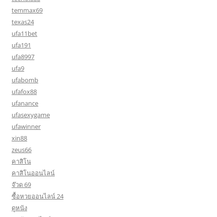
temmax69
texas24
ufa11bet
ufa191
ufa8997
ufa9
ufabomb
ufafox88
ufanance
ufasexygame
ufawinner
xin88
zeus66
คาสิโน
คาสิโนออนไลน์
จ๊วด 69
ซื้อหวยออนไลน์ 24
ดูหนัง