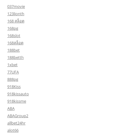
037movie
123lionth
168 สล็อต
168pg
168slot
168สล็อต
188bet
188betth
1xbet
77UFA
888pg
918Kiss
918kissauto
918kissme
ABA
ABAGroup2
allbet24hr
alot66