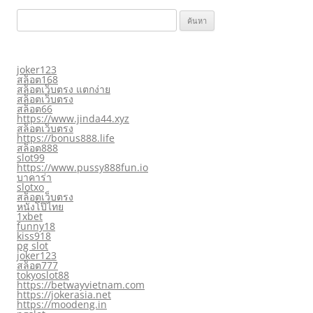
ค้นหา
สำหรับ:
joker123
สล็อต168
สล็อตเว็บตรง แตกง่าย
สล็อตเว็บตรง
สล็อต66
https://www.jinda44.xyz
สล็อตเว็บตรง
https://bonus888.life
สล็อต888
slot99
https://www.pussy888fun.io
บาคาร่า
slotxo
สล็อตเว็บตรง
หนังโป๊ไทย
1xbet
funny18
kiss918
pg slot
joker123
สล็อต777
tokyoslot88
https://betwayvietnam.com
https://jokerasia.net
https://moodeng.in