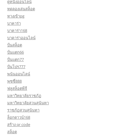
ดูหนังออนไลน์
ทดลองเล่นสล็อต
ทางเข้าpg
บาคาร่า
บาคาร่า168
บาคาร่าออนไลน์
ปั่นสล็อต
ปั่นแตก66
ปั่นแตก77
ปั่นโปร777
พนันออนไลน์
พุซซี่888
ฟลูสล็อตพีจี
มหาวิทยาลัยราชภัฏ
มหาวิทยาลัยสวนสุนันทา
ราชภัฏสวนสุนันทา
ล็อกดาวน์168
สร้าง qr code
สล็อต