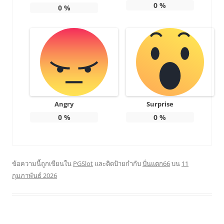
0
%
0
%
Angry
Surprise
0
%
0
%
ข้อความนี้ถูกเขียนใน
PGSlot
และติดป้ายกำกับ
ปั่นแตก66
บน
11
กุมภาพันธ์ 2026