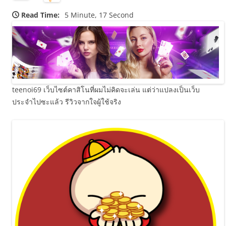
Read Time:
5 Minute, 17 Second
teenoi69 เว็บไซต์คาสิโนที่ผมไม่คิดจะเล่น แต่ว่าแปลงเป็นเว็บ
ประจำไปซะแล้ว รีวิวจากใจผู้ใช้จริง