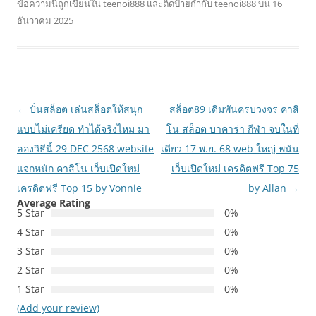
ข้อความนี้ถูกเขียนใน
teenoi888
และติดป้ายกำกับ
teenoi888
บน
16
ธันวาคม 2025
เมนู
←
ปั่นสล็อต เล่นสล็อตให้สนุก
สล็อต89 เดิมพันครบวงจร คาสิ
นำทาง
แบบไม่เครียด ทำได้จริงไหม มา
โน สล็อต บาคาร่า กีฬา จบในที่
เรื่อง
ลองวิธีนี้ 29 DEC 2568 website
เดียว 17 พ.ย. 68 web ใหญ่ พนัน
แจกหนัก คาสิโน เว็บเปิดใหม่
เว็บเปิดใหม่ เครดิตฟรี Top 75
เครดิตฟรี Top 15 by Vonnie
by Allan
→
Average Rating
5 Star
0%
4 Star
0%
3 Star
0%
2 Star
0%
1 Star
0%
(Add your review)