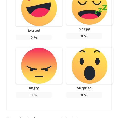
Sleepy
Excited
0
%
0
%
Angry
Surprise
0
%
0
%