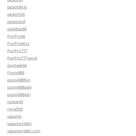
pgslot99.in
pgslotfish
pgslotgolf
pokebet88
PunPro66
PunPro66.tv
PunPro777
PunPro777.work
puntaek66
Pussy888
pussy888fun
pussy888play
pussy888win
rocket45
royal558
sagame
sagame168th
sagame168th.com