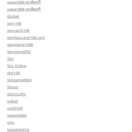
sawan888 เครดิตฟรี
sawan888 เครดิตฟรี
sbobet
sexy168
sexyauto168
sexybaccarat168.com
sexygame1688
sexygame992
Slot
Slot Online
slot168
slotgame6666
Slotxo
slotxo24hr
soibet
sretthi99
ssgame666
ssru
suppergame