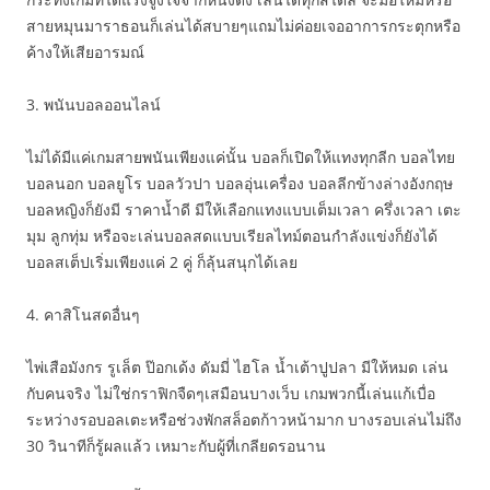
สายหมุนมาราธอนก็เล่นได้สบายๆแถมไม่ค่อยเจออาการกระตุกหรือ
ค้างให้เสียอารมณ์
3. พนันบอลออนไลน์
ไม่ได้มีแค่เกมสายพนันเพียงแค่นั้น บอลก็เปิดให้แทงทุกลีก บอลไทย
บอลนอก บอลยูโร บอลวัวปา บอลอุ่นเครื่อง บอลลีกข้างล่างอังกฤษ
บอลหญิงก็ยังมี ราคาน้ำดี มีให้เลือกแทงแบบเต็มเวลา ครึ่งเวลา เตะ
มุม ลูกทุ่ม หรือจะเล่นบอลสดแบบเรียลไทม์ตอนกำลังแข่งก็ยังได้
บอลสเต็ปเริ่มเพียงแค่ 2 คู่ ก็ลุ้นสนุกได้เลย
4. คาสิโนสดอื่นๆ
ไพ่เสือมังกร รูเล็ต ป๊อกเด้ง ดัมมี่ ไฮโล น้ำเต้าปูปลา มีให้หมด เล่น
กับคนจริง ไม่ใช่กราฟิกจืดๆเสมือนบางเว็บ เกมพวกนี้เล่นแก้เบื่อ
ระหว่างรอบอลเตะหรือช่วงพักสล็อตก้าวหน้ามาก บางรอบเล่นไม่ถึง
30 วินาทีก็รู้ผลแล้ว เหมาะกับผู้ที่เกลียดรอนาน