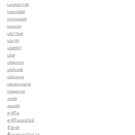
tangtem168
teenoi888
temmax69
texas24
ufa11bet
ufa191
ufa8997
ufa9
ufabomb
ufafox88
ufanance
ufasexygame
ufawinner
xin88
zeus66
คาสิโน
คาสิโนออนไลน์
จ๊วด 69
ซื้อหวยออนไลน์ 24