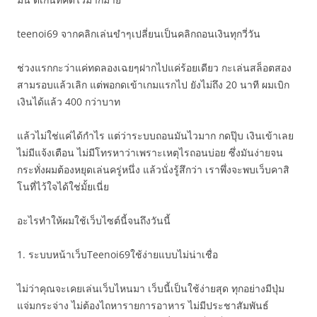
teenoi69 จากคลิกเล่นขำๆเปลี่ยนเป็นคลิกถอนเงินทุกวี่วัน
ช่วงแรกกะว่าแค่ทดลองเฉยๆฝากไปแค่ร้อยเดียว กะเล่นสล็อตสอง
สามรอบแล้วเลิก แต่พอกดเข้าเกมแรกไป ยังไม่ถึง 20 นาที ผมเบิก
เงินได้แล้ว 400 กว่าบาท
แล้วไม่ใช่แค่ได้กำไร แต่ว่าระบบถอนมันไวมาก กดปุ๊บ เงินเข้าเลย
ไม่มีแจ้งเตือน ไม่มีโทรหาว่าเพราะเหตุไรถอนบ่อย ซึ่งมันง่ายจน
กระทั่งผมต้องหยุดเล่นครู่หนึ่ง แล้วนั่งรู้สึกว่า เราพึ่งจะพบเว็บคาสิ
โนที่ไว้ใจได้ใช่มั้ยเนี่ย
อะไรทำให้ผมใช้เว็บไซต์นี้จนถึงวันนี้
1. ระบบหน้าเว็บTeenoi69ใช้ง่ายแบบไม่น่าเชื่อ
ไม่ว่าคุณจะเคยเล่นเว็บไหนมา เว็บนี้เป็นใช้ง่ายสุด ทุกอย่างมีปุ่ม
แจ่มกระจ่าง ไม่ต้องไถหารายการอาหาร ไม่มีประชาสัมพันธ์