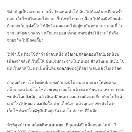
ที่สำคัญเป็น ความสบายใจว่าถอนแล้วได้เงิน ไม่ต้องลุ้นเหมือนครั้ง
ก่อน เว็บไซต์ไหนจะไม่จ่าย เว็บไซต์ไหนจะบล็อก ไม่ต้องคิดอีกแล้ว
ถ้าหากเว็บแห่งนี้ไม่ได้ดีจริง ผมคงจะไม่อยู่กับมันมานานขนาดนี้ ไม่
ว่าจะสล็อต บาคาร่า หรือแทงบอล ทั้งหมดทุกอย่างใช้งานได้จริง
จ่ายจริง ไม่มีลดเลี้ยว
ไม่จำเป็นต้องใช้คำว่าลำดับหนึ่ง หรือเว็บสล็อตออนไลน์ยอดนิยม
เนื่องจากสิ่งที่เว็บนี้ให้ มันแจ่มกระจ่างในตนเอง สำหรับผม มันไม่ใช่
แค่เว็บคาสิโน แต่เป็นพื้นที่ปลอดภัยของผู้ที่อยากเล่นแล้วไม่เครียด
ถ้าคุณยังหาเว็บไซต์หลักของตัวเองมิได้ ผมเสนอแนะให้ทดลอง
สล็อตออนไลน์ ไม่ใช่ด้วยเหตุว่าผมโดนจ้างมาเขียน แต่เพราะว่าผม
พบมันโดยบังเอิญ แล้วมันเปลี่ยนแปลงความคิดผมเกี่ยวกับเว็บไซต์
คาสิโนไปหมด ลองเปิดใจ ฝากเล็กน้อย แล้วคุณจะเข้าหัวใจว่า
เว็บไซต์คาสิโนดีๆมันมีอยู่จริง และไม่ต้องหาที่อื่นอีก
ท้าพิสูจน์! เกมสล็อตที่คนเล่นเยอะที่สุดแห่งปี สล็อตออนไลน์ 17
NOV 2025 Glory casino online สล็อตออนไลน์ แตกหนัก Top 62