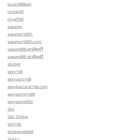
pussy888win
rocket45
royal558
sagame
sagame168th
sagame168th.com
sawan888 เครดิตฟรี
sawan888 เครดิตฟรี
sbobet
sexy168
sexyauto168
sexybaccarat168.com
sexygame1688
sexygame992
Slot
Slot Online
slot168
slotgame6666
Slotxo