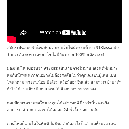
สมัครเป็นสมาชิกใหม่กับพวกเราเว็บไซต์ตรงแท้จาก 918kissauto
รับประกันทุกความชอบใจ ไม่มีอันตราย 100% สมัครเลย!
มองเห็นไหมขอรับว่า 918kiss เป็นเว็บตรงไม่ผ่านเอเย่นต์ที่เหมาะ
สมกับนักพนันทุกคนอย่างไม่ต้องสงสัย ไม่ว่าคุณจะเป็นผู้เล่นแบบ
ไหนก็ตาม สายทุนน้อย มือใหม่ หรือมืออาชีพแล้ว สามารถเข้ามาทำ
กำไรได้แบบชิวๆมีเกมสล็อตให้เลือกมากมายก่ายกอง
ตอบปัญหาความพอใจของคุณได้อย่างพอดี ยิ่งกว่านั้น คุณยัง
สามารถเล่นเกมของเราได้ตลอด 24 ชั่วโมง อยากเล่น
ตอนไหนก็เล่นได้ในทันที ไม่มีข้อจำกัดอะไรก็แล้วแต่ทั้งมวล เล่น