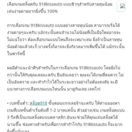
เลือกเกมสล็อตกับ 918kissauto แบบชิวๆสำหรับสายทุนน้อย
เล่นง่ายดายมากยิ่งขึ้น 100%
การเลือกเกม 918kissauto แบบอย่างสายทุนน้อย สามารถเริ่มได้
ง่ายดายๆนะครับ แม้กระนั้นคนจำนวนไม่น้อยที่เป็นมือใหม่อาจจะ
ไม่แน่ใจว่า ต้องเลือกเกมแบบไหนถึงจะเหมาะสม ยิ่งถ้าเป็นสายทุน
น้อยด้วยแล้วล่ะก็ บางครั้งก็อาจจะยิ่งกังวลมากเพิ่มขึ้นได้ แม้กระนั้น
ในพาร์ทนี้
ผมมีคำแนะนำดีๆสำหรับในการเลือกเกม 918kissauto โดยยิ่งไป
กว่านั้นให้กับคุณเลยนะครับ ยืนยันเลยว่า คุณจะได้เกมที่สมควร ไม่
เป็นอันตราย และทำกำไรได้ในระยะยาวอย่างไม่ต้องสงสัย จะมี
แนวทางการเลือกเกมแบบไหนนั้น มาดูกันเลย เลทโก!
• เบทขั้นต่ำ:
สล็อต918
ขั้นตอนแรกเลยจ้านะครับ ให้ท่านมองหา
เกมที่เบทขั้นต่ำเริ่มต้นที่ 1-2 บาทแค่นั้น ตัวอย่างเช่น เกมสล็อตแบบ
3 รีลที่เป็นเกมสล็อตแบบคลาสสิก มันจะช่วยให้คุณเล่นสล็อตได้
นานขึ้น ช่องทางสำหรับเพื่อการทำกำไรกับ 918kissauto ก็จะมาก
ยิ่งขึ้นนั่นเอง