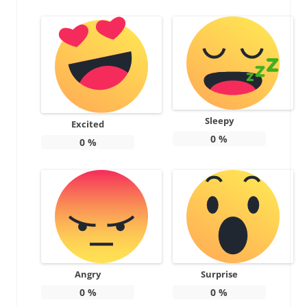
Sleepy
Excited
0
%
0
%
Angry
Surprise
0
%
0
%