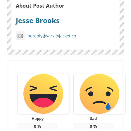
About Post Author
Jesse Brooks
noreply@varsityjacket.co
Happy
Sad
0
%
0
%