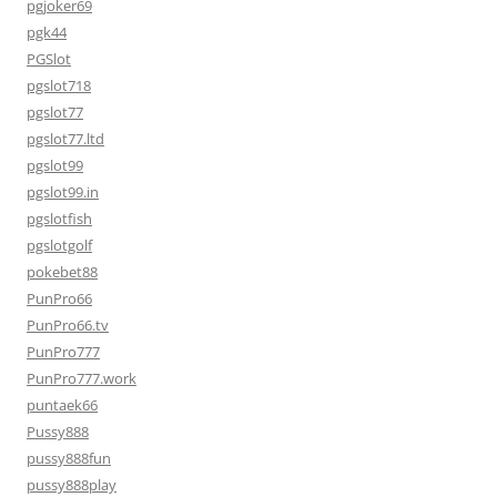
pgjoker69
pgk44
PGSlot
pgslot718
pgslot77
pgslot77.ltd
pgslot99
pgslot99.in
pgslotfish
pgslotgolf
pokebet88
PunPro66
PunPro66.tv
PunPro777
PunPro777.work
puntaek66
Pussy888
pussy888fun
pussy888play