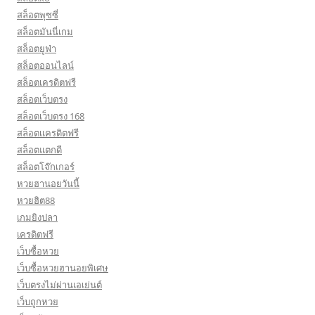
สล็อตพุซซี่
สล็อตมันนี่เกม
สล็อตยูฟ่า
สล็อตออนไลน์
สล็อตเครดิตฟรี
สล็อตเว็บตรง
สล็อตเว็บตรง 168
สล็อตเเครดิตฟรี
สล็อตแตกดี
สล็อตโจ๊กเกอร์
หวยฮานอยวันนี้
หวยฮิต88
เกมยิงปลา
เครดิตฟรี
เว็บซื้อหวย
เว็บซื้อหวยฮานอยพิเศษ
เว็บตรงไม่ผ่านเอเย่นต์
เว็บถูกหวย