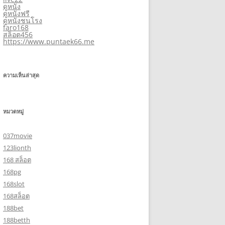
ดูหนัง
ดูหนังฟรี
ดูหนังชนโรง
faro168
สล็อต456
https://www.puntaek66.me
ความเห็นล่าสุด
หมวดหมู่
037movie
123lionth
168 สล็อต
168pg
168slot
168สล็อต
188bet
188betth