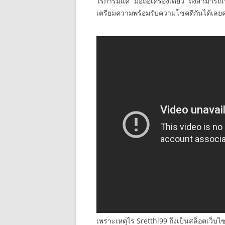
ไรการมีแค่ “มือถือเครื่องเดียว” ถึงสามารถ
เตรียมความพร้อมรับความโชคดีกันได้เลย
เพราะเหตุไร Sretthi99 ถึงเป็นสล็อตเว็บไซต์ต