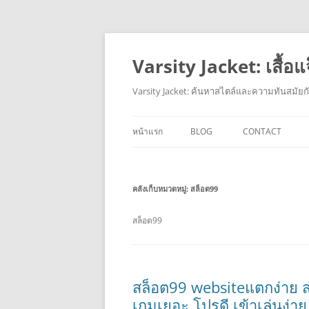
Varsity Jacket: เสื้อแ
Varsity Jacket: ค้นหาสไตล์และความทันสมัยกั
หน้าแรก
BLOG
CONTACT
คลังเก็บหมวดหมู่:
สล็อต99
สล็อต99
สล็อต99 websiteแตกง่าย ส
เกมเยอะ โปรดี เข้าเล่นง่า