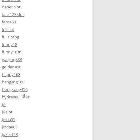
debet slot
fafa 123 slot
faro168
fullslot
fullslotpg
funny18
funny18.in
gaojing888
golden456
happy168
hengjing168
hongkong456
hydra888 สล็อต
Jili
Jilislot
Jinda55
jinda888
Joker123