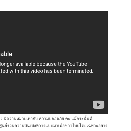
 มีความหมายเท่ากับ ความปลอดภัย ค่ะ แม้กระนั้นที่
็นศูนย์รวมความบันเทิงที่วางแบบมาเพื่อชาวไทยโดยเฉพาะอย่าง