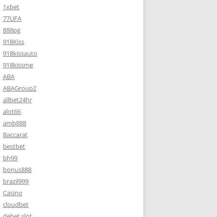
1xbet
77UFA
888pg
918Kiss
918kissauto
918kissme
ABA
ABAGroup2
allbet24hr
alot66
amb888
Baccarat
bestbet
bh99
bonus888
brazil999
Casino
cloudbet
debet slot