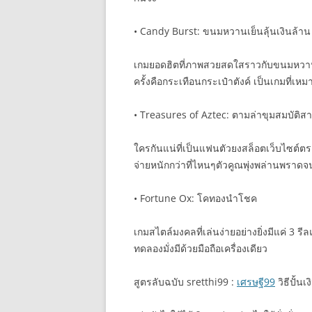
• Candy Burst: ขนมหวานเย็นลุ้นเงินล้าน
เกมยอดฮิตที่ภาพสวยสดใสราวกับขนมหวาน
ครั้งคือกระเทือนกระเป๋าตังค์ เป็นเกมที่เห
• Treasures of Aztec: ตามล่าขุมสมบัติสา
ใครกันแน่ที่เป็นแฟนตัวยงสล็อตเว็บไซต์ตรงต
จ่ายหนักกว่าที่ไหนๆตัวคูณพุ่งพล่านพราด
• Fortune Ox: โคทองนำโชค
เกมสไตล์มงคลที่เล่นง่ายอย่างยิ่งมีแค่ 3 ร
ทดลองมั่งมีด้วยมือถือเครื่องเดียว
สูตรลับฉบับ sretthi99 :
เศรษฐี99
วิธีปั้นเ