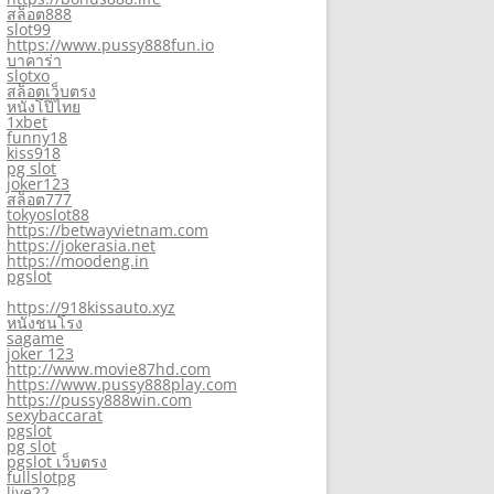
สล็อต888
slot99
https://www.pussy888fun.io
บาคาร่า
slotxo
สล็อตเว็บตรง
หนังโป๊ไทย
1xbet
funny18
kiss918
pg slot
joker123
สล็อต777
tokyoslot88
https://betwayvietnam.com
https://jokerasia.net
https://moodeng.in
pgslot
https://918kissauto.xyz
หนังชนโรง
sagame
joker 123
http://www.movie87hd.com
https://www.pussy888play.com
https://pussy888win.com
sexybaccarat
pgslot
pg slot
pgslot เว็บตรง
fullslotpg
live22