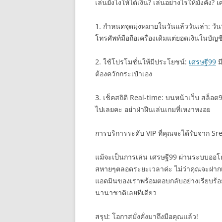
เล่นยังไงให้ได้เงิน? เล่นอย่างไรให้มั่งคั่
1. กำหนดจุดมุ่งหมายในวันแล้ววันเล่า: วัน
โทรศัพท์มือถือเครื่องเดิมแต่ยอดเงินในบัญช
2. ใช้โปรโมชั่นให้มีประโยชน์:
เศรษฐี99
มี
ต้องควักกระเป๋าเอง
3. เช็คสถิติ Real-time: บนหน้าเว็บ สล็อต
ไปเลยคะ อย่าฝ่าฝืนเล่นเกมที่เหงาหงอย
การบริการระดับ VIP ที่คุณจะได้รับจาก Sr
แม้จะเป็นการเล่น เศรษฐี99 ผ่านระบบออโต
สหายๆตลอดระยะเวลาค่ะ ไม่ว่าคุณจะฝากเง
แอดมินของเราพร้อมตอบกลับอย่างเรียบร้อ
นานาชาติเลยทีเดียว
สรุป: โอกาสมั่งคั่งมาถึงมือคุณแล้ว!