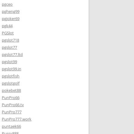
pgceo
pgheng99
pgjoker69
pgk44
PGSlot
pgslot718
pgslot77
pgslot77.ltd
pgslot99
pgslot99.in
pgslotfish
pgslotgolf
pokebet88
PunPro66
PunPro66.tv
PunPro777
PunPro777.work
puntaek66
Pussy888