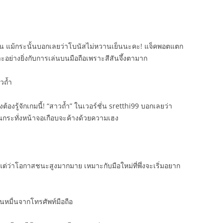
 แม้กระนั้นบอกเลยว่าโบนัสไม่หวานเย็นนะคะ! แจ็คพอตแตก
มาะอย่างยิ่งกับการเล่นบนมือถือเพราะสีสันจึ้งตามาก
วถ้ำ
้องรู้จักเกมนี้! “สาวถ้ำ” ในเวอร์ชั่น sretthi99 บอกเลยว่า
จนกระทั่งหน้าจอเกือบจะค้างด้วยความเฮง
ีลแต่ว่าโอกาสชนะสูงมากมาย เหมาะกับมือใหม่ที่พึ่งจะเริ่มอยาก
งินหมื่นจากโทรศัพท์มือถือ