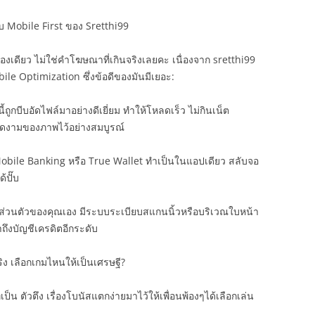
บบ Mobile First ของ Sretthi99
รื่องเดียว ไม่ใช่คำโฆษณาที่เกินจริงเลยคะ เนื่องจาก sretthi99
bile Optimization ซึ่งข้อดีของมันมีเยอะ:
้ถูกบีบอัดไฟล์มาอย่างดีเยี่ยม ทำให้โหลดเร็ว ไม่กินเน็ต
ดงดงามของภาพไว้อย่างสมบูรณ์
 Mobile Banking หรือ True Wallet ทำเป็นในแอปเดียว สลับจอ
้ปั๊บ
อส่วนตัวของคุณเอง มีระบบระเบียบสแกนนิ้วหรือบริเวณใบหน้า
ถึงบัญชีเครดิตอีกระดับ
ง เลือกเกมไหนให้เป็นเศรษฐี?
ป็น ตัวตึง เรื่องโบนัสแตกง่ายมาไว้ให้เพื่อนพ้องๆได้เลือกเล่น