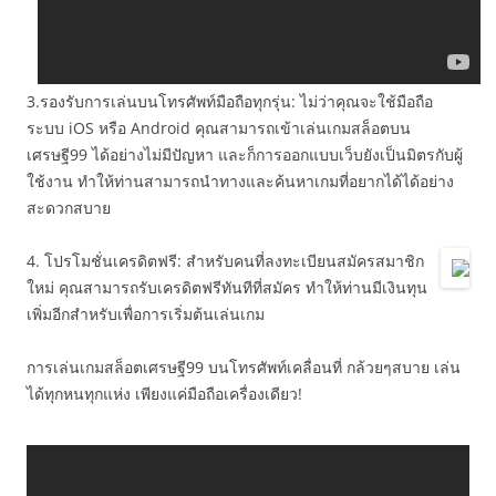
3.รองรับการเล่นบนโทรศัพท์มือถือทุกรุ่น: ไม่ว่าคุณจะใช้มือถือ
ระบบ iOS หรือ Android คุณสามารถเข้าเล่นเกมสล็อตบน
เศรษฐี99 ได้อย่างไม่มีปัญหา และก็การออกแบบเว็บยังเป็นมิตรกับผู้
ใช้งาน ทำให้ท่านสามารถนำทางและค้นหาเกมที่อยากได้ได้อย่าง
สะดวกสบาย
4. โปรโมชั่นเครดิตฟรี: สำหรับคนที่ลงทะเบียนสมัครสมาชิก
ใหม่ คุณสามารถรับเครดิตฟรีทันทีที่สมัคร ทำให้ท่านมีเงินทุน
เพิ่มอีกสำหรับเพื่อการเริ่มต้นเล่นเกม
การเล่นเกมสล็อตเศรษฐี99 บนโทรศัพท์เคลื่อนที่ กล้วยๆสบาย เล่น
ได้ทุกหนทุกแห่ง เพียงแค่มือถือเครื่องเดียว!