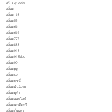
สร้าง qr code
สล็อต
สล็อต168
สล็อต55
สล็อต66
สล็อต666
สล็อต777
สล็อต888
สล็อต918
สล็อต918kiss
สล็อต99
สล็อตpg
สล็อตxo
สล็อตพุซซี่
สล็อตมันนี่เกม
สล็อตยูฟ่า
สล็อตออนไลน์
สล็อตเครดิตฟรี
สล็อตเว็บตรง