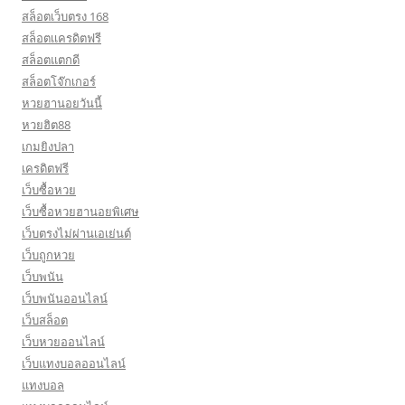
สล็อตเว็บตรง 168
สล็อตเเครดิตฟรี
สล็อตแตกดี
สล็อตโจ๊กเกอร์
หวยฮานอยวันนี้
หวยฮิต88
เกมยิงปลา
เครดิตฟรี
เว็บซื้อหวย
เว็บซื้อหวยฮานอยพิเศษ
เว็บตรงไม่ผ่านเอเย่นต์
เว็บถูกหวย
เว็บพนัน
เว็บพนันออนไลน์
เว็บสล็อต
เว็บหวยออนไลน์
เว็บแทงบอลออนไลน์
แทงบอล