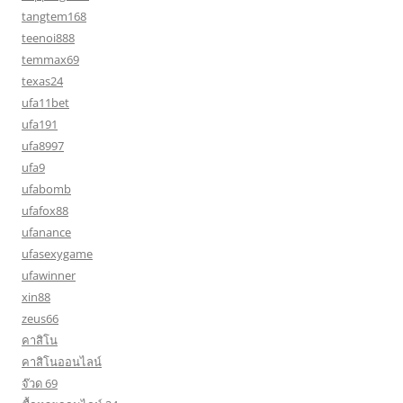
tangtem168
teenoi888
temmax69
texas24
ufa11bet
ufa191
ufa8997
ufa9
ufabomb
ufafox88
ufanance
ufasexygame
ufawinner
xin88
zeus66
คาสิโน
คาสิโนออนไลน์
จ๊วด 69