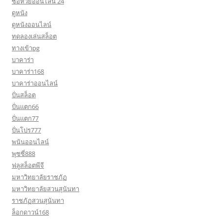
ซื้อหวยออนไลน์ 24
ดูหนัง
ดูหนังออนไลน์
ทดลองเล่นสล็อต
ทางเข้าpg
บาคาร่า
บาคาร่า168
บาคาร่าออนไลน์
ปั่นสล็อต
ปั่นแตก66
ปั่นแตก77
ปั่นโปร777
พนันออนไลน์
พุซซี่888
ฟลูสล็อตพีจี
มหาวิทยาลัยราชภัฏ
มหาวิทยาลัยสวนสุนันทา
ราชภัฏสวนสุนันทา
ล็อกดาวน์168