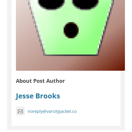
About Post Author
Jesse Brooks
noreply@varsityjacket.co