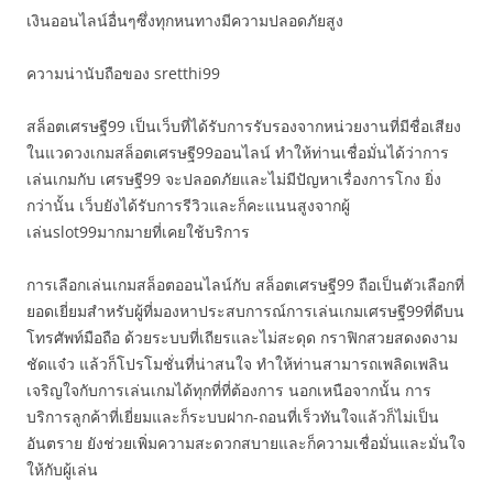
เงินออนไลน์อื่นๆซึ่งทุกหนทางมีความปลอดภัยสูง
ความน่านับถือของ sretthi99
สล็อตเศรษฐี99 เป็นเว็บที่ได้รับการรับรองจากหน่วยงานที่มีชื่อเสียง
ในแวดวงเกมสล็อตเศรษฐี99ออนไลน์ ทำให้ท่านเชื่อมั่นได้ว่าการ
เล่นเกมกับ เศรษฐี99 จะปลอดภัยและไม่มีปัญหาเรื่องการโกง ยิ่ง
กว่านั้น เว็บยังได้รับการรีวิวและก็คะแนนสูงจากผู้
เล่นslot99มากมายที่เคยใช้บริการ
การเลือกเล่นเกมสล็อตออนไลน์กับ สล็อตเศรษฐี99 ถือเป็นตัวเลือกที่
ยอดเยี่ยมสำหรับผู้ที่มองหาประสบการณ์การเล่นเกมเศรษฐี99ที่ดีบน
โทรศัพท์มือถือ ด้วยระบบที่เถียรและไม่สะดุด กราฟิกสวยสดงดงาม
ชัดแจ๋ว แล้วก็โปรโมชั่นที่น่าสนใจ ทำให้ท่านสามารถเพลิดเพลิน
เจริญใจกับการเล่นเกมได้ทุกที่ที่ต้องการ นอกเหนือจากนั้น การ
บริการลูกค้าที่เยี่ยมและก็ระบบฝาก-ถอนที่เร็วทันใจแล้วก็ไม่เป็น
อันตราย ยังช่วยเพิ่มความสะดวกสบายและก็ความเชื่อมั่นและมั่นใจ
ให้กับผู้เล่น