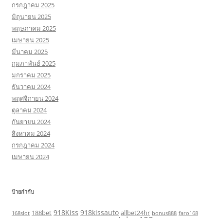
กรกฎาคม 2025
มิถุนายน 2025
พฤษภาคม 2025
เมษายน 2025
มีนาคม 2025
กุมภาพันธ์ 2025
มกราคม 2025
ธันวาคม 2024
พฤศจิกายน 2024
ตุลาคม 2024
กันยายน 2024
สิงหาคม 2024
กรกฎาคม 2024
เมษายน 2024
ป้ายกำกับ
918Kiss
918kissauto
188bet
allbet24hr
168slot
bonus888
faro168