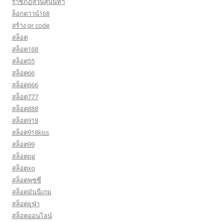
ราชภัฏสวนสุนันทา
ล็อกดาวน์168
สร้าง qr code
สล็อต
สล็อต168
สล็อต55
สล็อต66
สล็อต666
สล็อต777
สล็อต888
สล็อต918
สล็อต918kiss
สล็อต99
สล็อตpg
สล็อตxo
สล็อตพุซซี่
สล็อตมันนี่เกม
สล็อตยูฟ่า
สล็อตออนไลน์