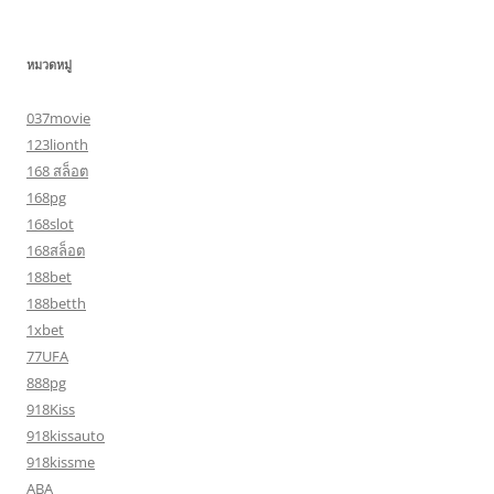
หมวดหมู่
037movie
123lionth
168 สล็อต
168pg
168slot
168สล็อต
188bet
188betth
1xbet
77UFA
888pg
918Kiss
918kissauto
918kissme
ABA