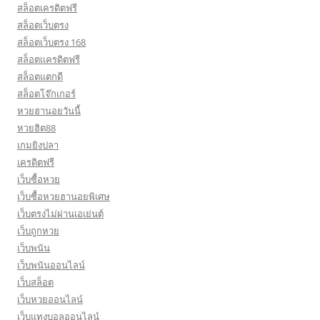
สล็อตเครดิตฟรี
สล็อตเว็บตรง
สล็อตเว็บตรง 168
สล็อตเเครดิตฟรี
สล็อตแตกดี
สล็อตโจ๊กเกอร์
หวยฮานอยวันนี้
หวยฮิต88
เกมยิงปลา
เครดิตฟรี
เว็บซื้อหวย
เว็บซื้อหวยฮานอยพิเศษ
เว็บตรงไม่ผ่านเอเย่นต์
เว็บถูกหวย
เว็บพนัน
เว็บพนันออนไลน์
เว็บสล็อต
เว็บหวยออนไลน์
เว็บแทงบอลออนไลน์