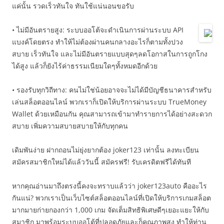
แค่นั้น รวดเร็วทันใจ ทันใช้แน่นอนขอรับ
• ไม่มีอันตรายสูง: ระบบออโต้จะดำเนินการผ่านระบบ API
แบงค์โดยตรง ทำให้ไม่ต้องผ่านคนกลางอะไรก็ตามทั้งปวง
สบาย เร็วทันใจ และไม่มีอันตรายแบบสุดๆลดโอกาสในการถูกโกง
ได้สูง แล้วก็ยังไร้ค่าธรรมเนียมใดๆทั้งหมดอีกด้วย
• รองรับทุกวิถีทาง: คนไม่ใช่น้อยอาจจะไม่ได้มีบัญชีธนาคารสำหรับ
เล่นสล็อตออนไลน์ พวกเราก็เปิดให้บริการผ่านระบบ TrueMoney
Wallet ด้วยเหมือนกัน คุณสามารถเข้ามาทำรายการได้อย่างสะดวก
สบาย เพิ่มความสบายสบายให้กับทุกคน
เดิมพันง่าย ฝากถอนไม่ยุ่งยากต้อง joker123 เท่านั้น ลงทะเบียน
สมัครสมาชิกใหม่ได้แล้ววันนี้ สมัครฟรี! รับเครดิตฟรีได้ทันที
หากคุณอ่านมาถึงตรงนี้คงจะทราบแล้วว่า joker123auto คืออะไร
กันแน่? พวกเราเป็นเว็บไซต์สล็อตออนไลน์ที่เปิดให้บริการเกมสล็อต
มากมายก่ายกองกว่า 1,000 เกม จัดเต็มสิทธิพิเศษดีๆเยอะแยะให้กับ
สมาชิก มาพร้อมระบบออโต้ที่ปลอดภัยและก็คุณภาพสูง ทำให้ท่าน