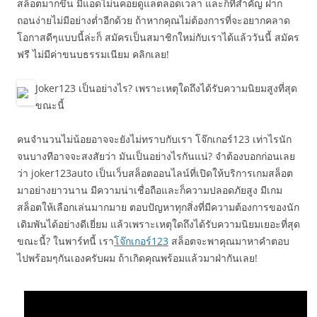
สล็อตมากขึ้น มีแอดไม่นคอยดูแลตลอดเวลา และก็ที่สำคัญ ฝาก
ถอนง่ายไม่มีอย่างต่ำอีกด้วย ถ้าหากคุณไม่ต้องการที่จะอยากคลาด
โอกาสดีๆแบบนี้ล่ะก็ สมัครเป็นสมาชิกใหม่กับเราได้แล้ววันนี้ สมัคร
ฟรี ไม่มีค่าขนบธรรมเนียม คลิกเลย!
Joker123 เป็นอย่างไร? เพราะเหตุใดถึงได้รับความนิยมสูงที่สุด
ขณะนี้
คนจำนวนไม่น้อยอาจจะยังไม่ทราบกับเรา โจ๊กเกอร์123 เท่าไรนัก
จนบางทีอาจจะสงสัยว่า มันเป็นอย่างไรกันแน่? จำต้องบอกก่อนเลย
ว่า joker123auto เป็นเว็บสล็อตออนไลน์ที่เปิดให้บริการเกมสล็อต
มาอย่างยาวนาน มีความน่าเชื่อถือและก็ความปลอดภัยสูง มีเกม
สล็อตให้เลือกเล่นมากมาย ตอบปัญหาทุกสิ่งที่มีความต้องการของนัก
เดิมพันได้อย่างดีเยี่ยม แล้วเพราะเหตุใดถึงได้รับความนิยมเยอะที่สุด
ขณะนี้? ในพาร์ทนี้ เรา
โจ๊กเกอร์123
สล็อตจะพาคุณมาหาคำตอบ
ไปพร้อมๆกันเองครับผม ถ้าเกิดคุณพร้อมแล้วมาฝ่ากันเลย!