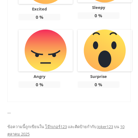
Sleepy
Excited
0
%
0
%
Angry
Surprise
0
%
0
%
…
ข้อความนี้ถูกเขียนใน
โจ๊กเกอร์123
และติดป้ายกำกับ
Joker123
บน
10
ตุลาคม 2025