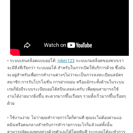
• ระบบเล่นสล็อตแบบออโต้:
joker123
ระบบเกมสล็อตของพวกเรา
จะมีสิ่งที่เรียกว่า ระบบออโต้ สำหรับในการเปิดให้บริการด้วย ซึ่งมัน
จะอยู่สำหรับเพื่อการทำงานต่างๆไม่ว่าจะเป็นการลงทะเบียนสมัคร
สมาชิก การรับโปรโมชั่น การฝากถอน หรือแม้กระทั้งด้านในระบบ
เกมก็ยังมีระบบระเบียบออโต้สปินเลยล่ะครับ เพื่อคุณสามารถใช้
งานได้ง่ายมากยิ่งขึ้น สะดวกมากขึ้นเรื่อยๆ รวมทั้งเร็วมากขึ้นเรื่อยๆ
ด้วย
• ใช้งานง่าย: ไม่ว่าคุณทำรายการใดก็ตามที คุณจะไม่ต้องผ่านแอ
ดมินหรือคนกลางสำหรับการทำรายการอะไรก็แล้วแต่ทั้งนั้น
สามารถจัดแจงทุกอย่างด้วยตัวเองได้โดยทันที ระบบออโต้จะทำการ