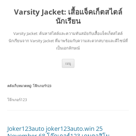
Varsity Jacket: เสื้อแจ็คเก็ตสไตล์
นักเรียน
Varsity Jacket: ค้นหาสไตล์และความทันสมัยกับเสื้อแจ็คเก็ตสไตล์
นักเรียนจาก Varsity Jacket ที่มาพร้อมกับความสะดวกสบายและดีไซน์ที่
เป็นเอกลักษณ์
ข้าม
เมนู
ไป
ยัง
เนื้อหา
คลังเก็บหมวดหมู่:
โจ๊กเกอร์123
โจ๊กเกอร์123
Joker123auto joker123auto.win 25
November 68 โจ๊กเกอร์123 เกมคาสิโน