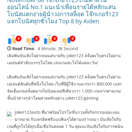
ออนไลน์ No.1 แนะนำเพื่อนรายได้หลักแสน
โบนัสแตกง่ายผู้นำวงการสล็อต โจ๊กเกอร์123
แจกโบนัสทุกชั่วโมง Top 8 by Aiden
0
0
0
0
Read Time:
4 Minute, 38 Second
เดิมพันบันเทิงใจฝากถอนสบายกับ joker123 สล็อตเว็บตรงไม่ผ่าน
เอเย่นต์ลำดับแรกๆในไทย เล่นเกมสะใจได้แต่ละวัน!
เดิมพันบันเทิงใจฝากถอนสบายกับ joker123 สล็อตเว็บตรงไม่ผ่าน
เอเย่นต์อันดับที่หนึ่งในไทย เว็บที่มีผู้ใช้งานมากกว่า 800,000 user
จัดเต็มเกมสล็อตมากไม่น้อยเลยทีเดียวกว่า 1,000 เกมจากค่ายเกม
ชั้นนำต่างๆนำโดยค่ายหลักอย่าง joker123 gaming
joker123auto ที่มาพร้อมโปรโมชั่นรวมทั้งกิจกรรมเยอะแยะ
มากมาย รับเครดิตฟรีแบบฟินๆได้ตามปรารถนา บันเทิงใจกับ
เกมที่ถูกใจได้ทุกเมื่อเชื่อวันตลอด 1 วัน คุณจะบันเทิงใจกับการพนัน