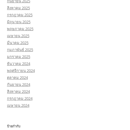
กันยายน 2025
สิงหาคม 2025
กรกฎาคม 2025
มิถุนายน 2025
พฤษภาคม 2025
เมษายน 2025
มีนาคม 2025
กุมภาพันธ์ 2025
มกราคม 2025
ธันวาคม 2024
พฤศจิกายน 2024
ตุลาคม 2024
กันยายน 2024
สิงหาคม 2024
กรกฎาคม 2024
เมษายน 2024
ป้ายกำกับ