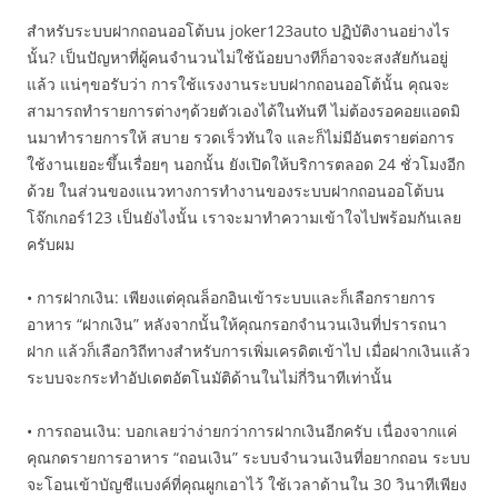
สำหรับระบบฝากถอนออโต้บน joker123auto ปฏิบัติงานอย่างไร
นั้น? เป็นปัญหาที่ผู้คนจำนวนไม่ใช้น้อยบางทีก็อาจจะสงสัยกันอยู่
แล้ว แน่ๆขอรับว่า การใช้แรงงานระบบฝากถอนออโต้นั้น คุณจะ
สามารถทำรายการต่างๆด้วยตัวเองได้ในทันที ไม่ต้องรอคอยแอดมิ
นมาทำรายการให้ สบาย รวดเร็วทันใจ และก็ไม่มีอันตรายต่อการ
ใช้งานเยอะขึ้นเรื่อยๆ นอกนั้น ยังเปิดให้บริการตลอด 24 ชั่วโมงอีก
ด้วย ในส่วนของแนวทางการทำงานของระบบฝากถอนออโต้บน
โจ๊กเกอร์123 เป็นยังไงนั้น เราจะมาทำความเข้าใจไปพร้อมกันเลย
ครับผม
• การฝากเงิน: เพียงแต่คุณล็อกอินเข้าระบบและก็เลือกรายการ
อาหาร “ฝากเงิน” หลังจากนั้นให้คุณกรอกจำนวนเงินที่ปรารถนา
ฝาก แล้วก็เลือกวิถีทางสำหรับการเพิ่มเครดิตเข้าไป เมื่อฝากเงินแล้ว
ระบบจะกระทำอัปเดตอัตโนมัติด้านในไม่กี่วินาทีเท่านั้น
• การถอนเงิน: บอกเลยว่าง่ายกว่าการฝากเงินอีกครับ เนื่องจากแค่
คุณกดรายการอาหาร “ถอนเงิน” ระบบจำนวนเงินที่อยากถอน ระบบ
จะโอนเข้าบัญชีแบงค์ที่คุณผูกเอาไว้ ใช้เวลาด้านใน 30 วินาทีเพียง