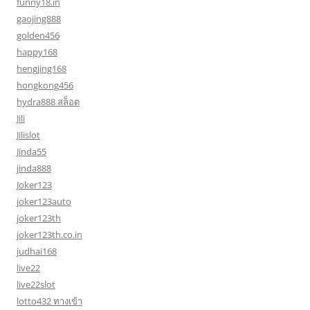
funny18.in
gaojing888
golden456
happy168
hengjing168
hongkong456
hydra888 สล็อต
Jili
Jilislot
Jinda55
jinda888
Joker123
joker123auto
joker123th
joker123th.co.in
judhai168
live22
live22slot
lotto432 ทางเข้า