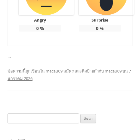
Angry
Surprise
0
%
0
%
…
ข้อความนี้ถูกเขียนใน
macau69 สมัคร
และติดป้ายกำกับ
macau69
บน
7
มกราคม 2026
ค้นหา
สำหรับ: