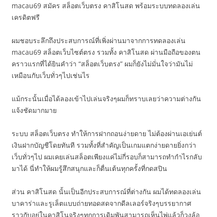
macau69 สมัคร สล็อตเว็บตรง คาสิโนสด พร้อมระบบทดลองเล่น
เครดิตฟรี
ผมชอบระลึกถึงประสบการณ์ที่เพิ่งผ่านมาจากการทดลองเล่น
macau69 สล็อตเว็บไซต์ตรง รวมทั้ง คาสิโนสด ผ่านมือถือของตน
คราวแรกที่ได้ยินคำว่า “สล็อตเว็บตรง” ผมก็ยังไม่มั่นใจว่ามันไม่
เหมือนกับเว็บทั่วๆไปเช่นไร
แม้กระนั้นเมื่อได้ลองเข้าไปเล่นจริงๆผมก็ทราบเลยว่าความต่างกัน
แจ้งชัดมากมาย
ระบบ สล็อตเว็บตรง ทำให้การฝากถอนง่ายดาย ไม่ต้องผ่านเอเย่นต์
เงินฝากบัญชีโดยทันที รวมทั้งที่สำคัญเป็นเกมแตกง่ายดายยิ่งกว่า
เว็บทั่วๆไป ผมเคยเล่นสล็อตเพียงแค่ไม่กี่รอบก็สามารถทำกำไรกลับ
มาได้ นี่ทำให้ผมรู้สึกสนุกและก็ตื่นเต้นทุกครั้งที่กดสปิน
ส่วน คาสิโนสด นั้นเป็นอีกประสบการณ์ที่ต่างกัน ผมได้ทดลองเล่น
บาคาร่าและรูเล็ตแบบถ่ายทอดสดจากดีลเลอร์จริงๆบรรยากาศ
ราวกับอยู่ในคาสิโนจริงๆทุกการเดิมพันสามารถเห็นไพ่แล้วก็วงล้อ