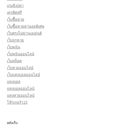
เกมยิงปลา
เครดิตฟรี
เว็บซื้อหวย
เว็บซื้อหวยฮานอยพิเศษ
เว็บตรงไม่ผ่านเอเย่นต์
เว็บถูกหวย
เว็บพนัน
เว็บพนันออนไลน์
เว็บสล็อต
เว็บหวยออนไลน์
เว็บแทงบอลออนไลน์
แทงบอล
แทงบอลออนไลน์
แทงหวยออนไลน์
โจ๊กเกอร์123
คลังเก็บ