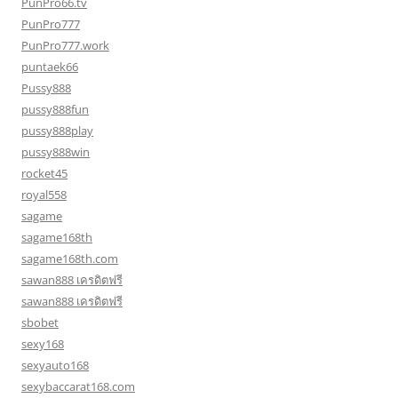
PunPro66.tv
PunPro777
PunPro777.work
puntaek66
Pussy888
pussy888fun
pussy888play
pussy888win
rocket45
royal558
sagame
sagame168th
sagame168th.com
sawan888 เครดิตฟรี
sawan888 เครดิตฟรี
sbobet
sexy168
sexyauto168
sexybaccarat168.com