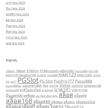
มกราคม 2025
ธันวาคม 2024
พฤศจิกายน 2024
ตุลาคม 2024
กันยายน 2024
สิงหาคม 2024
กรกฎาคม 2024
เมษายน 2024
ป้ายกำกับ
918Kiss
918kissauto
188bet
allbet24hr
168slot
bonus888
faro168
Joker123
funny18
hengjing168
Joker123th
jinda55
jinda888
live22
PGSlot
PG Slot
PunPro777
Pussy888
PG
pg77
Slotxo
sagame168th
Slot
tangtem168
pussy888fun
slot168
sretthi99
บาคาร่า
คาสิโนออนไลน์
บาคาร่า168
temmax69
ทางเข้าpg
สล็อต
ปั่นแตก66
สล็อต99
พุซซี่888
มหาวิทยาลัยราชภัฏ
สล็อต168
สล็อต888
สล็อตpg
สล็อตxo
สล็อตออนไลน์
สล็อตเว็บตรง
สล็อตเครดิตฟรี
โจ๊กเกอร์123