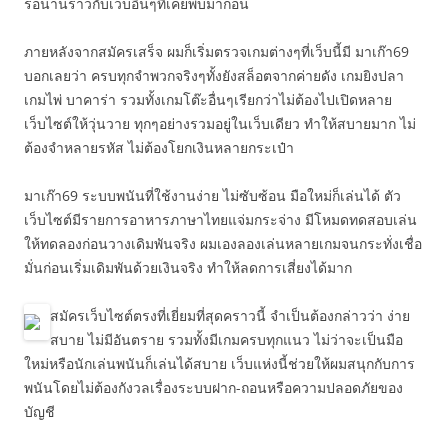
รอนานราวกับเว็บอื่นๆที่เคยพบมาก่อน
ภายหลังจากสมัครเสร็จ ผมก็เริ่มตรวจเกมต่างๆที่เว็บนี้มี มาเก๊า69
บอกเลยว่า ครบทุกจำพวกจริงๆทั้งยังสล็อตจากค่ายดัง เกมยิงปลา
เกมไพ่ บาคาร่า รวมทั้งเกมโต๊ะอื่นๆเรียกว่าไม่ต้องไปเปิดหลาย
เว็บไซต์ให้วุ่นวาย ทุกๆอย่างรวมอยู่ในเว็บเดียว ทำให้สบายมาก ไม่
ต้องจำหลายรหัส ไม่ต้องโยกเงินหลายกระเป๋า
มาเก๊า69 ระบบพนันที่ใช้งานง่าย ไม่ซับซ้อน มือใหม่ก็เล่นได้ ตัว
เว็บไซต์มีรายการอาหารภาษาไทยแจ่มกระจ่าง มีโหมดทดสอบเล่น
ให้ทดลองก่อนวางเดิมพันจริง ผมเองลองเล่นหลายเกมจนกระทั่งเชื่อ
มั่นก่อนเริ่มเดิมพันด้วยเงินจริง ทำให้ลดการเสี่ยงได้มาก
สมัครเว็บไซต์ตรงที่เยี่ยมที่สุดคราวนี้ จำเป็นต้องกล่าวว่า ง่าย
สบาย ไม่มีอันตราย รวมทั้งมีเกมครบทุกแนว ไม่ว่าจะเป็นมือ
ใหม่หรือนักเล่นพนันก็เล่นได้สบาย เว็บแห่งนี้ช่วยให้ผมสนุกกับการ
พนันโดยไม่ต้องกังวลเรื่องระบบฝาก-ถอนหรือความปลอดภัยของ
บัญชี