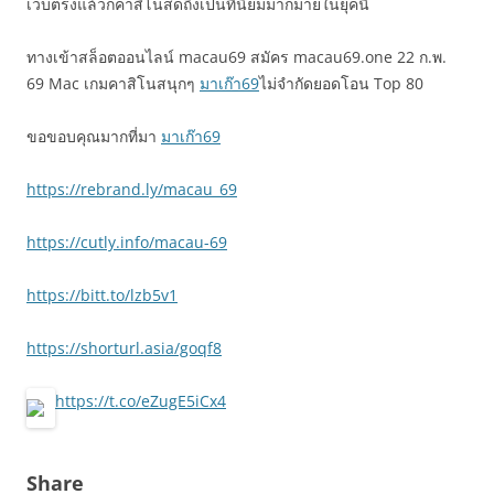
เว็บตรงแล้วก็คาสิโนสดถึงเป็นที่นิยมมากมายในยุคนี้
ทางเข้าสล็อตออนไลน์ macau69 สมัคร macau69.one 22 ก.พ.
69 Mac เกมคาสิโนสนุกๆ
มาเก๊า69
ไม่จำกัดยอดโอน Top 80
ขอขอบคุณมากที่มา
มาเก๊า69
https://rebrand.ly/macau_69
https://cutly.info/macau-69
https://bitt.to/lzb5v1
https://shorturl.asia/goqf8
https://t.co/eZugE5iCx4
Share