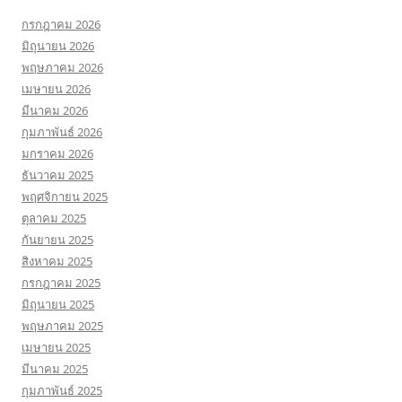
กรกฎาคม 2026
มิถุนายน 2026
พฤษภาคม 2026
เมษายน 2026
มีนาคม 2026
กุมภาพันธ์ 2026
มกราคม 2026
ธันวาคม 2025
พฤศจิกายน 2025
ตุลาคม 2025
กันยายน 2025
สิงหาคม 2025
กรกฎาคม 2025
มิถุนายน 2025
พฤษภาคม 2025
เมษายน 2025
มีนาคม 2025
กุมภาพันธ์ 2025