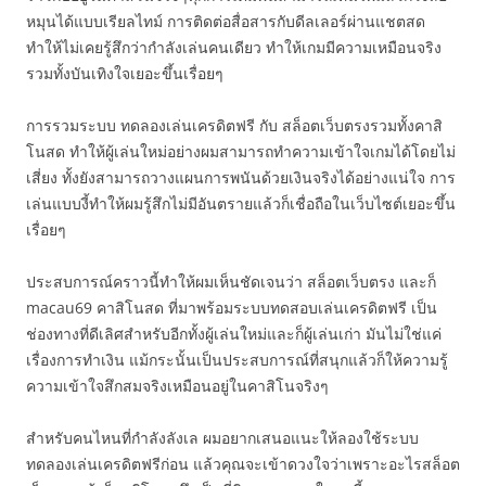
หมุนได้แบบเรียลไทม์ การติดต่อสื่อสารกับดีลเลอร์ผ่านแชตสด
ทำให้ไม่เคยรู้สึกว่ากำลังเล่นคนเดียว ทำให้เกมมีความเหมือนจริง
รวมทั้งบันเทิงใจเยอะขึ้นเรื่อยๆ
การรวมระบบ ทดลองเล่นเครดิตฟรี กับ สล็อตเว็บตรงรวมทั้งคาสิ
โนสด ทำให้ผู้เล่นใหม่อย่างผมสามารถทำความเข้าใจเกมได้โดยไม่
เสี่ยง ทั้งยังสามารถวางแผนการพนันด้วยเงินจริงได้อย่างแน่ใจ การ
เล่นแบบงี้ทำให้ผมรู้สึกไม่มีอันตรายแล้วก็เชื่อถือในเว็บไซต์เยอะขึ้น
เรื่อยๆ
ประสบการณ์คราวนี้ทำให้ผมเห็นชัดเจนว่า สล็อตเว็บตรง และก็
macau69 คาสิโนสด ที่มาพร้อมระบบทดสอบเล่นเครดิตฟรี เป็น
ช่องทางที่ดีเลิศสำหรับอีกทั้งผู้เล่นใหม่และก็ผู้เล่นเก่า มันไม่ใช่แค่
เรื่องการทำเงิน แม้กระนั้นเป็นประสบการณ์ที่สนุกแล้วก็ให้ความรู้
ความเข้าใจสึกสมจริงเหมือนอยู่ในคาสิโนจริงๆ
สำหรับคนไหนที่กำลังลังเล ผมอยากเสนอแนะให้ลองใช้ระบบ
ทดลองเล่นเครดิตฟรีก่อน แล้วคุณจะเข้าดวงใจว่าเพราะอะไรสล็อต