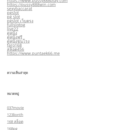
https://www.pussy888play.com
https://pussy888win.com
sexybaccarat
pgslot
pg slot
pgslot เว็บตรง
fullslotpg
live22
ดูหนัง
ดูหนังฟรี
ดูหนังชนโรง
faro168
สล็อต456
https://www.puntaek66.me
ความเห็นล่าสุด
หมวดหมู่
037movie
123lionth
168 สล็อต
168pg