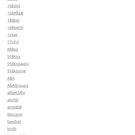
168slot
168สล็อต
188bet
188betth
1xbet
77UFA
888pg
918Kiss
918kissauto
918kissme
ABA
ABAGroup2
allbet24hr
alot66
amb888
Baccarat
bestbet
bh99