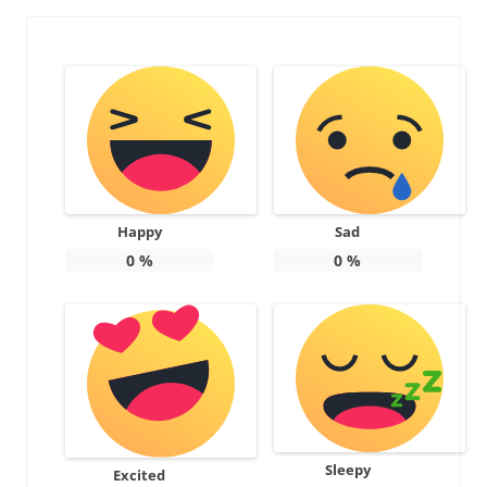
Happy
Sad
0
%
0
%
Sleepy
Excited