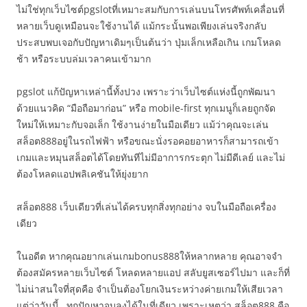
ไม่ใช่ทุกเว็บไซต์pgslotที่เหมาะสมกับการเล่นบนโทรศัพท์เคลื่อนที่
หลายเว็บดูเหมือนจะใช้งานได้ แม้กระนั้นพอเพียงเล่นจริงกลับ
ประสบพบเจอกับปัญหาเดิมๆเป็นต้นว่า ปุ่มเล็กเหลือเกิน เกมโหลด
ช้า หรือระบบล่มเวลาคนเข้ามาก
pgslot แก้ปัญหาเหล่านี้ทั้งปวง เพราะว่าเว็บไซต์แห่งนี้ถูกพัฒนา
ด้วยแนวคิด “มือถือมาก่อน” หรือ mobile-first ทุกเมนูก็เลยถูกจัด
ใหม่ให้เหมาะกับจอเล็ก ใช้งานง่ายในมือเดียว แม้ว่าคุณจะเล่น
สล็อต888อยู่ในรถไฟฟ้า หรือขณะนั่งรอคอยอาหารก็สามารถเข้า
เกมและหมุนสล็อตได้โดยทันทีไม่มีอาการกระตุก ไม่มีดีเลย์ และไม่
ต้องโหลดแอปพลิเคชันให้ยุ่งยาก
สล็อต888 เว็บเดียวที่เล่นได้ครบทุกสิ่งทุกอย่าง จบในมือถือเครื่อง
เดียว
ในอดีต หากคุณอยากเล่นเกมbonus888ให้หลากหลาย คุณอาจจำ
ต้องสมัครหลายเว็บไซต์ โหลดหลายแอป สลับยูสเซอร์ไปมา และก็ที่
ไม่น่าสนใจที่สุดคือ จำเป็นต้องโยกเงินระหว่างค่ายเกมให้เสียเวลา
แต่ว่าวันนี้…ทุกปัญหาจบลงได้ในที่เดียว เพราะเหตุว่า สล็อต888 คือ