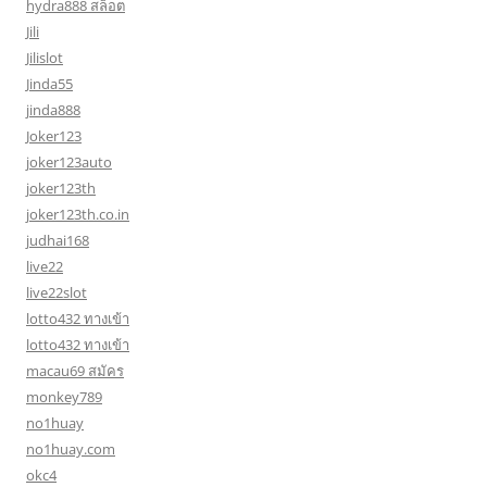
hydra888 สล็อต
Jili
Jilislot
Jinda55
jinda888
Joker123
joker123auto
joker123th
joker123th.co.in
judhai168
live22
live22slot
lotto432 ทางเข้า
lotto432 ทางเข้า
macau69 สมัคร
monkey789
no1huay
no1huay.com
okc4