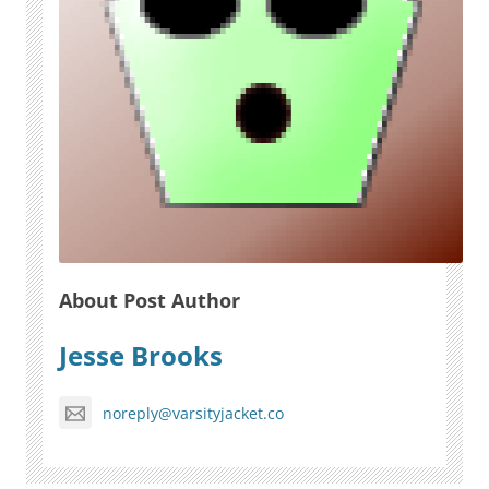
About Post Author
Jesse Brooks
noreply@varsityjacket.co