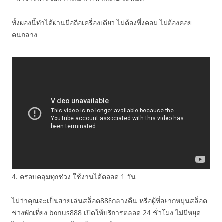
ทั้งผองนี้ทำได้ผ่านมือถือเครื่องเดียว ไม่ต้องพึ่งคอม ไม่ต้องคอย
คนกลาง
4. ครอบคลุมทุกช่วง ใช้งานได้ตลอด 1 วัน
ไม่ว่าคุณจะเป็นสายเล่นสล็อต888กลางคืน หรือผู้ที่อยากหมุนสล็อต
ช่วงพักเที่ยง bonus888 เปิดให้บริการตลอด 24 ชั่วโมง ไม่มีหยุด