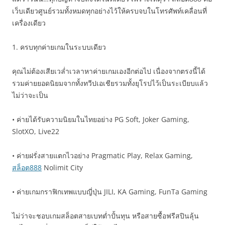
เว็บเดียวศูนย์รวมทั้งหมดทุกอย่างไว้ให้ครบจบในโทรศัพท์เคลื่อนที่
เครื่องเดียว
1. ครบทุกค่ายเกมในระบบเดียว
คุณไม่ต้องเสียเวล่ำเวลาหาค่ายเกมเองอีกต่อไป เนื่องจากตรงนี้ได้
รวมค่ายยอดนิยมจากทั้งทวีปเอเชียรวมทั้งยุโรปไว้เป็นระเบียบแล้ว
ไม่ว่าจะเป็น
• ค่ายได้รับความนิยมในไทยอย่าง PG Soft, Joker Gaming,
SlotXO, Live22
• ค่ายฝรั่งสายแตกไวอย่าง Pragmatic Play, Relax Gaming,
สล็อต888
Nolimit City
• ค่ายเกมกราฟิกเทพแบบญี่ปุ่น JILI, KA Gaming, FunTa Gaming
ไม่ว่าจะชอบเกมสล็อตสายเบทต่ำปั้นทุน หรือสายซื้อฟรีสปินลุ้น