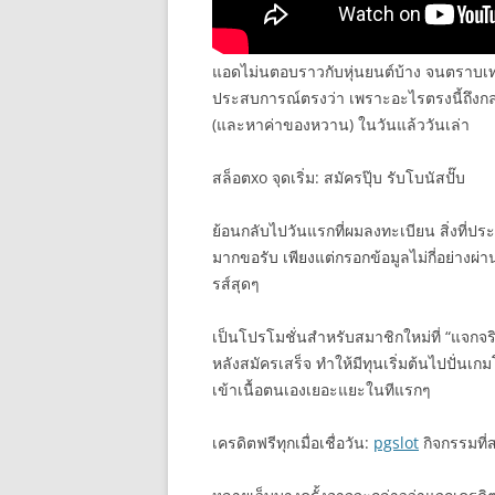
แอดไม่นตอบราวกับหุ่นยนต์บ้าง จนตราบเท่
ประสบการณ์ตรงว่า เพราะอะไรตรงนี้ถึงก
(และหาค่าของหวาน) ในวันแล้ววันเล่า
สล็อตxo จุดเริ่ม: สมัครปุ๊บ รับโบนัสปั๊บ
ย้อนกลับไปวันแรกที่ผมลงทะเบียน สิ่งที่ปร
มากขอรับ เพียงแต่กรอกข้อมูลไม่กี่อย่างผ่า
รส์สุดๆ
เป็นโปรโมชั่นสำหรับสมาชิกใหม่ที่ “แจกจ
หลังสมัครเสร็จ ทำให้มีทุนเริ่มต้นไปปั่น
เข้าเนื้อตนเองเยอะแยะในทีแรกๆ
เครดิตฟรีทุกเมื่อเชื่อวัน:
pgslot
กิจกรรมที