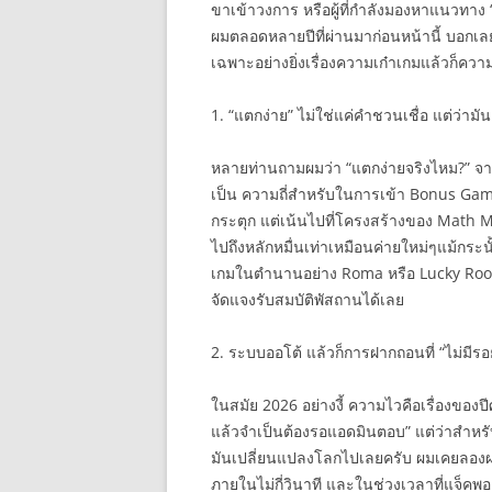
ขาเข้าวงการ หรือผู้ที่กำลังมองหาแนวทาง
ผมตลอดหลายปีที่ผ่านมาก่อนหน้านี้ บอกเลยว
เฉพาะอย่างยิ่งเรื่องความเก๋าเกมแล้วก็ความ
1. “แตกง่าย” ไม่ใช่แค่คำชวนเชื่อ แต่ว่ามั
หลายท่านถามผมว่า “แตกง่ายจริงไหม?” จากที
เป็น ความถี่สำหรับในการเข้า Bonus Game
กระตุก แต่เน้นไปที่โครงสร้างของ Math Mod
ไปถึงหลักหมื่นเท่าเหมือนค่ายใหม่ๆแม้กระ
เกมในตำนานอย่าง Roma หรือ Lucky Rooste
จัดแจงรับสมบัติพัสถานได้เลย
2. ระบบออโต้ แล้วก็การฝากถอนที่ “ไม่มีรอ
ในสมัย 2026 อย่างงี้ ความไวคือเรื่องของป
แล้วจำเป็นต้องรอแอดมินตอบ” แต่ว่าสำหรั
มันเปลี่ยนแปลงโลกไปเลยครับ ผมเคยลองฝาก
ภายในไม่กี่วินาที และในช่วงเวลาที่แจ็ค