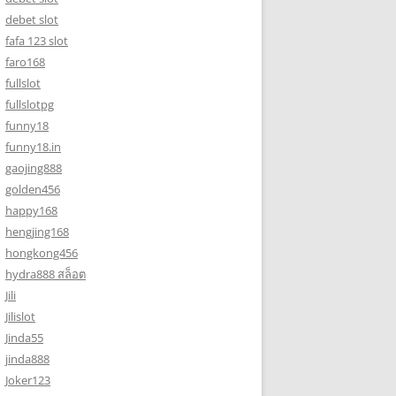
debet slot
fafa 123 slot
faro168
fullslot
fullslotpg
funny18
funny18.in
gaojing888
golden456
happy168
hengjing168
hongkong456
hydra888 สล็อต
Jili
Jilislot
Jinda55
jinda888
Joker123