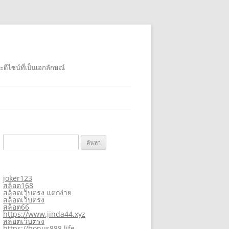
ดีไซน์ที่เป็นเอกลักษณ์
ค้นหา
สำหรับ:
joker123
สล็อต168
สล็อตเว็บตรง แตกง่าย
สล็อตเว็บตรง
สล็อต66
https://www.jinda44.xyz
สล็อตเว็บตรง
https://bonus888.life