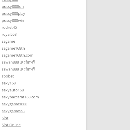
pussy888fun
pussy888play
pussy888win
rocket45
royal558
sagame
sagame168th
sagame168th.com
sawan888 เครดิตฟรี
sawan888 เครดิตฟรี
sbobet
sexy168
sexyauto168
sexybaccarat168.com
sexygame1688
sexygame992
Slot
Slot Online