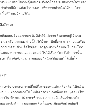
 “ทำเงิน” แบบไม่ต้องลุ้นจนกระทั่งตัวโก่ง ประสบการณ์ตรงของ
่าค่ายนี้มีเสน่ห์อะไรบางอย่างที่หาจากค่ายอื่นได้ยาก โดย
 “ใจดี” ของอัลกอริทึม
นคือจังหวะ
่ผมลองผิดลองถูกมา สิ่งที่ทำให้ Slotxo ยืนหยัดอยู่ได้นาน
 นะครับ เกมของค่ายนี้ไม่ได้ย้ำกราฟิกที่ตระการตาจนเครื่อง
el ที่ค่อนข้างเอื้อให้ผู้เล่น ตัวคูณบางทีก็อาจจะไม่กระโดด
นั้นมันมาบ่อยจนคุณสะสมผลกำไรได้เรื่อยๆโดยยิ่งไปกว่านั้น
r ที่ถ้าจับจังหวะการกดแบบ “หนักสลับค่อย” ได้เมื่อใด
ยต่อ”
ีศาจครับ ประสบการณ์ที่แย่ที่สุดของคนเล่นสล็อตคือ “เบิกเงิน
บระบบ ฝากถอนออโต้ ไม่มีอย่างต่ำ ของสล็อต XO ยุคสมัยใหม่
เงินเพียงแค่ 10 บาทเพื่อเทสระบบ ผลคือเงินเข้าเครดิต
พอตแตกหลักพัน การกดถอนแล้วเห็นแจ้งเตือนเงินฝากบัญชี