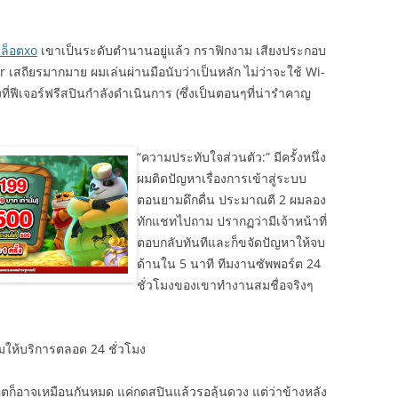
ล็อตxo
เขาเป็นระดับตำนานอยู่แล้ว กราฟิกงาม เสียงประกอบ
4hr เสถียรมากมาย ผมเล่นผ่านมือนับว่าเป็นหลัก ไม่ว่าจะใช้ Wi-
งที่ฟีเจอร์ฟรีสปินกำลังดำเนินการ (ซึ่งเป็นตอนๆที่น่ารำคาญ
“ความประทับใจส่วนตัว:” มีครั้งหนึ่ง
ผมติดปัญหาเรื่องการเข้าสู่ระบบ
ตอนยามดึกดื่น ประมาณตี 2 ผมลอง
ทักแชทไปถาม ปรากฏว่ามีเจ้าหน้าที่
ตอบกลับทันทีและก็ขจัดปัญหาให้จบ
ด้านใน 5 นาที ทีมงานซัพพอร์ต 24
ชั่วโมงของเขาทำงานสมชื่อจริงๆ
มให้บริการตลอด 24 ชั่วโมง
็อตก็อาจเหมือนกันหมด แค่กดสปินแล้วรอลุ้นดวง แต่ว่าข้างหลัง