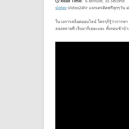
Read Time:
6 Minute, 35 Second
slotxo
slotxo24hr แจกเครดิตฟรีทุกๆวัน ฝ
ในวงการสล็อตออนไลน์ ใครๆก็รู้ว่าการหา “เ
ลองหลายที่ เจ็บมาก็เยอะแยะ ทั้งถอนช้าบ้า