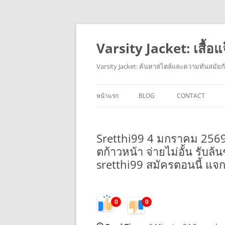
Varsity Jacket: เสื้อแ
Varsity Jacket: ค้นหาสไตล์และความทันสมัยกั
หน้าแรก
BLOG
CONTACT
Sretthi99 4 มกราคม 2569 
ตก้าวหน้า จ่ายไม่อั้น รับล้
sretthi99 สมัครตอนนี้ แ
0
0