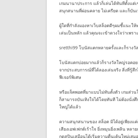
เกมนานาประการ แล้วก็เล่นได้ทันทีตั้งแต่เ
สนุกสนานที่ผ่อนคลาย ไม่เครียด และก็บันเทิ
ผู้ใดที่กำลังมองหาเว็บสล็อตดีๆผมชี้แนะให
เล่นเป็นหลัก แล้วคุณจะเข้าดวงใจว่าเพรา
sretthi99 โบนัสแตกหลายครั้งและก็รางวัลให
โบนัสแตกบ่อยมากแล้วก็รางวัลใหญ่รอคอยคุณ
จากประสบการณ์ที่ได้ลองเล่นจริง สิ่งที่รู้ส
ฟีเจอร์พิเศษ
หรือแจ็คพอตที่มาแบบไม่ทันตั้งตัว เกมส่วนใหญ
ก็สามารถบันเทิงใจได้โดยทันที ไม่ต้องนั่ง
ใหญ่ได้แล้ว
ความสนุกสนานของ สล็อต มิได้อยู่เพียงแค
เสียงเอฟเฟกต์เร้าใจ ยิ่งหมุนยิ่งเพลิน หลายเกม
กดสปินเสมือนได้เริ่มความตื่นเต้นใหม่เสมอ 