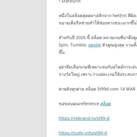
• Starburst
หนึ่งในสล็อตสุดคลาสสิกจาก NetEnt ที่ยังเ
ขยายเต็มรีลช่วยทำให้ช่องทางชนะมากขึ้
สำหรับปี 2026 นี้ สล็อต หลายเกมที่น่าดึงด
Spin, Tumble,
pgslot
ตัวคูณสูงสุด รวมทั
ขึ้น
อย่าลืมเลือกเกมที่เหมาะสมกับสไตล์การเล่น
รางวัลใหญ่ เพราะว่าแต่ละเกมให้ประสบการณ
ค่ายดังทุกค่าย สล็อต St99d.com 14 MAR
ขอขอบคุณreference
สล็อต
https://rebrand.ly/st99-d
https://cutly.info/st99-d