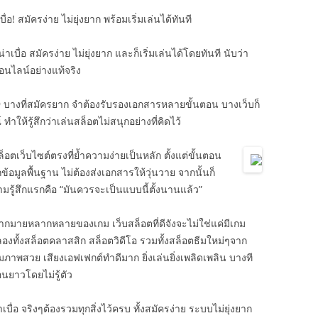
ื่อ! สมัครง่าย ไม่ยุ่งยาก พร้อมเริ่มเล่นได้ทันที
เบื่อ สมัครง่าย ไม่ยุ่งยาก และก็เริ่มเล่นได้โดยทันที นับว่า
นไลน์อย่างแท้จริง
9 บางที่สมัครยาก จำต้องรับรองเอกสารหลายขั้นตอน บางเว็บก็
ห้รู้สึกว่าเล่นสล็อตไม่สนุกอย่างที่คิดไว้
็อตเว็บไซต์ตรงที่ย้ำความง่ายเป็นหลัก ตั้งแต่ขั้นตอน
้อมูลพื้นฐาน ไม่ต้องส่งเอกสารให้วุ่นวาย จากนั้นก็
ามรู้สึกแรกคือ “มันควรจะเป็นแบบนี้ตั้งนานแล้ว”
ากมายหลากหลายของเกม เว็บสล็อตที่ดีจังจะไม่ใช่แค่มีเกม
องทั้งสล็อตคลาสสิก สล็อตวิดีโอ รวมทั้งสล็อตธีมใหม่ๆจาก
เกมภาพสวย เสียงเอฟเฟกต์ทำดีมาก ยิ่งเล่นยิ่งเพลิดเพลิน บางที
นยาวโดยไม่รู้ตัว
่าเบื่อ จริงๆต้องรวมทุกสิ่งไว้ครบ ทั้งสมัครง่าย ระบบไม่ยุ่งยาก