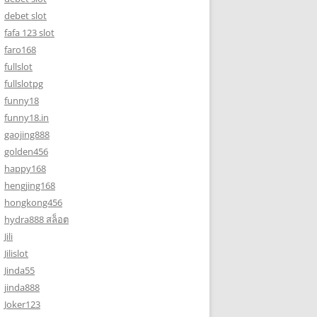
debet slot
fafa 123 slot
faro168
fullslot
fullslotpg
funny18
funny18.in
gaojing888
golden456
happy168
hengjing168
hongkong456
hydra888 สล็อต
Jili
Jilislot
Jinda55
jinda888
Joker123