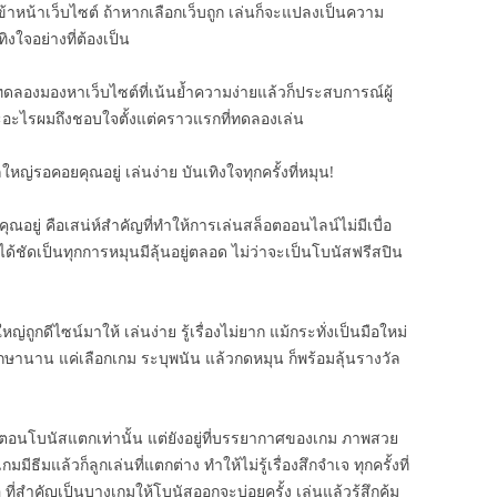
ข้าหน้าเว็บไซต์ ถ้าหากเลือกเว็บถูก เล่นก็จะแปลงเป็นความ
งใจอย่างที่ต้องเป็น
้ทดลองมองหาเว็บไซต์ที่เน้นย้ำความง่ายแล้วก็ประสบการณ์ผู้
ะอะไรผมถึงชอบใจตั้งแต่คราวแรกที่ทดลองเล่น
ญ่รอคอยคุณอยู่ เล่นง่าย บันเทิงใจทุกครั้งที่หมุน!
อยู่ คือเสน่ห์สำคัญที่ทำให้การเล่นสล็อตออนไลน์ไม่มีเบื่อ
ึกได้ชัดเป็นทุกการหมุนมีลุ้นอยู่ตลอด ไม่ว่าจะเป็นโบนัสฟรีสปิน
่ถูกดีไซน์มาให้ เล่นง่าย รู้เรื่องไม่ยาก แม้กระทั่งเป็นมือใหม่
ศึกษานาน แค่เลือกเกม ระบุพนัน แล้วกดหมุน ก็พร้อมลุ้นรางวัล
่ตอนโบนัสแตกเท่านั้น แต่ยังอยู่ที่บรรยากาศของเกม ภาพสวย
มีธีมแล้วก็ลูกเล่นที่แตกต่าง ทำให้ไม่รู้เรื่องสึกจำเจ ทุกครั้งที่
ที่สำคัญเป็นบางเกมให้โบนัสออกจะบ่อยครั้ง เล่นแล้วรู้สึกคุ้ม