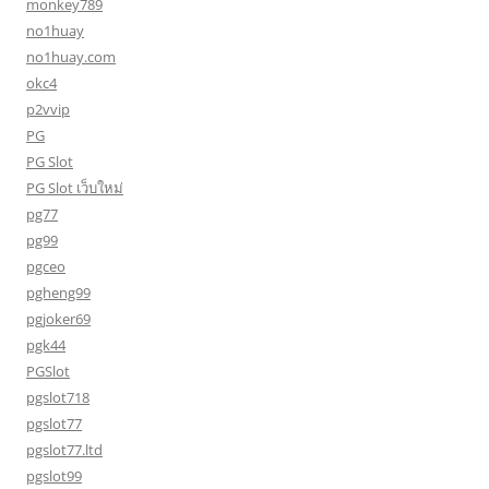
monkey789
no1huay
no1huay.com
okc4
p2vvip
PG
PG Slot
PG Slot เว็บใหม่
pg77
pg99
pgceo
pgheng99
pgjoker69
pgk44
PGSlot
pgslot718
pgslot77
pgslot77.ltd
pgslot99