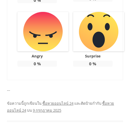
0
%
Angry
Surprise
0
%
0
%
…
ข้อความนี้ถูกเขียนใน
ซื้อหวยออนไลน์ 24
และติดป้ายกำกับ
ซื้อหวย
ออนไลน์ 24
บน
9 กรกฎาคม 2025