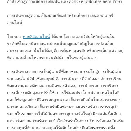
กำลังเข้าสู่ภาวะติดการเดิมพัน และควรจะหยุดพักเพื่อขอคำปรึกษา
การเดินทางสู่ความเป็นยอดเยี่ยมสำหรับเพื่อการเล่นลอตเตอรี่
ออนไลน์
โลกของ
หวย24ออนไลน์
ได้มอบโอกาสและวัสดุให้กับผู้เล่นใน
ระดับที่ไม่เคยมีมาก่อน แม้กระนั้นกุญแจสำคัญในการปลดล็อก
สมรรถนะเหล่านั้นไม่ได้อยู่ที่การค้นหาสูตรลับหรือเลขเด็ด แต่ว่าอยู่
ที่ความเคลื่อนไหวกระบวนทัศน์ภายในของผู้เล่นเอง
การเดินทางจากการเป็นผู้เล่นที่พึ่งพาชะตากรรมไปสู่การเป็นผู้เล่น
หวยออนไลน์24 เชิงกลยุทธ์ คือการเดินทางที่จำต้องอาศัยการเรียน
ที่จะควบคุมอคติทางความคิดของตัวเอง, การนำกรอบการบริหาร
การเสี่ยงระดับสูงมาปรับใช้, การใช้คุณประโยชน์จากเทคโนโลยี
และก็ข้อมูลอย่างมีวิจารณญาณ และก็ความถือมั่นในแนวทางของ
ความปลอดภัยและก็ความรับผิดชอบอย่างเคร่งครัด การบรรลุเป้า
หมายในระยะยาวไม่ได้วัดจากการถูกรางวัลใหญ่เพียงแค่ครั้งเดียว
แต่ว่าวัดจากความรู้ความเข้าใจสำหรับในการบริหารจัดแจง “พอร์ต
การลงทุนที่จำนวน” ของคุณให้เติบโตอย่างมีเสถียรภาพรวมทั้ง