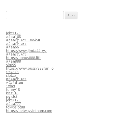
ค้นหา
สำหรับ:
joker123
สล็อต168
สล็อตเว็บตรง แตกง่าย
สล็อตเว็บตรง
สล็อต66
https://www.jinda44.xyz
สล็อตเว็บตรง
https://bonus888.life
สล็อต888
slot99
https://www.pussy888fun.io
บาคาร่า
slotxo
สล็อตเว็บตรง
หนังโป๊ไทย
1xbet
funny18
kiss918
pg slot
joker123
สล็อต777
tokyoslot88
https://betwayvietnam.com