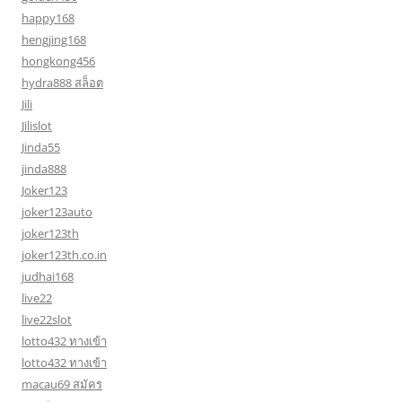
happy168
hengjing168
hongkong456
hydra888 สล็อต
Jili
Jilislot
Jinda55
jinda888
Joker123
joker123auto
joker123th
joker123th.co.in
judhai168
live22
live22slot
lotto432 ทางเข้า
lotto432 ทางเข้า
macau69 สมัคร