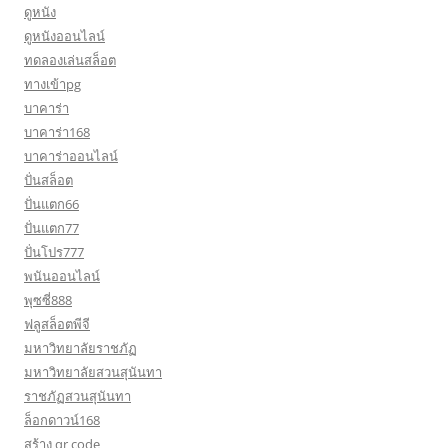
ดูหนัง
ดูหนังออนไลน์
ทดลองเล่นสล็อต
ทางเข้าpg
บาคาร่า
บาคาร่า168
บาคาร่าออนไลน์
ปั่นสล็อต
ปั่นแตก66
ปั่นแตก77
ปั่นโปร777
พนันออนไลน์
พุซซี่888
ฟลูสล็อตพีจี
มหาวิทยาลัยราชภัฏ
มหาวิทยาลัยสวนสุนันทา
ราชภัฏสวนสุนันทา
ล็อกดาวน์168
สร้าง qr code