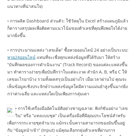
แนวทางที่น่าสนใจ)
• การผลิต Dashboard ส่วนตัว: ใช้วัสดุใน Excel สร้างแผนภูมิแล้ว
ก็ตารางสรุปผลเพื่อติดตามแนวโน้มของตัวเลขที่คุณพึงพอใจได้ง่าย
มากยิ่งขึ้น
• การประมาณแหล่ง “เลขเด็ด” ซื้อหวยออนไลน์ 24 อย่างเป็นระบบ:
หวย24ออนไลน์
แทนที่จะเชื่อทุกแหล่งข้อมูลที่ได้รับมา ให้สร้าง
“บันทึกผลของการดำเนินงาน” (Track Record) ของแต่ละแหล่งขึ้น
มา ทำตารางง่ายๆเพื่อบันทึกว่าในแต่ละงวด สำนัก A, B, หรือ C ให้
เลขอะไรมาบ้าง รวมทั้งผลสรุปเป็นอย่างไร เมื่อเวลาผ่านไป คุณจะ
เห็นข้อมูลเชิงประจักษ์ว่าแหล่งข้อมูลใดมีความแม่นยำสูงขึ้นมากยิ่ง
กว่าค่าเฉลี่ย และแหล่งใดเป็นเพียงการสุ่มเดา
• การใช้เครื่องมืออัตโนมัติอย่างชาญฉลาด: ฟังก์ชันอย่าง “เลข
วิน” หรือ “แทงแบบชุด” เป็นเครื่องมือที่มีคุณประโยชน์สำหรับ
เพื่อการกระจายชุดจำนวน แม้กระนั้นความสามารถของมันขึ้นอยู่
กับ “ข้อมูลนำเข้า” (Input) แม้คุณเลือกกลุ่มตัวเลขที่ผ่านการ