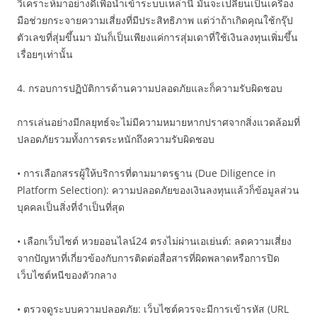
วิเคราะห์มาอย่างดีเพื่อนำเข้าระบบเหล่านี้ มันจะเปลี่ยนเป็นเครื่อง
มือช่วยกระจายความเสี่ยงที่มีประสิทธิภาพ แต่ว่าถ้าเกิดคุณใช้กรุ๊ป
ตัวเลขที่สุ่มขึ้นมา มันก็เป็นเพียงแค่การสุ่มเดาที่ใช้เงินลงทุนเพิ่มขึ้น
เรื่อยๆเท่านั้น
4. กรอบการปฏิบัติการด้านความปลอดภัยและก็ความรับผิดชอบ
การเล่นอย่างมีกลยุทธ์จะไม่มีความหมายหากปราศจากสิ่งแวดล้อมที่
ปลอดภัยรวมทั้งการตระหนักถึงความรับผิดชอบ
• การเลือกสรรผู้ให้บริการที่ตามมาตรฐาน (Due Diligence in
Platform Selection): ความปลอดภัยของเงินลงทุนแล้วก็ข้อมูลส่วน
บุคคลเป็นสิ่งที่จำเป็นที่สุด
• เลือกเว็บไซต์ หวยออนไลน์24 ตรงไม่ผ่านเอเย่นต์: ลดความเสี่ยง
จากปัญหาที่เกี่ยวข้องกับการติดต่อสื่อสารที่ผิดพลาดหรือการปิด
เว็บไซต์หนีของตัวกลาง
• ตรวจดูระบบความปลอดภัย: เว็บไซต์ควรจะมีการเข้ารหัส (URL