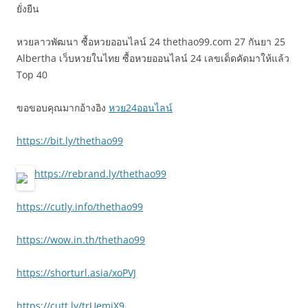
ยั่งยืน
หวยลาวพัฒนา ซื้อหวยออนไลน์ 24 thethao99.com 27 กันยา 25
Albertha เว็บหวยในไทย ซื้อหวยออนไลน์ 24 เลขเด็ดคัดมาให้แล้ว
Top 40
ขอขอบคุณมากอ้างอิง
หวย24ออนไลน์
https://bit.ly/thethao99
https://rebrand.ly/thethao99
https://cutly.info/thethao99
https://wow.in.th/thethao99
https://shorturl.asia/xoPVJ
https://cutt.ly/trUemiX9