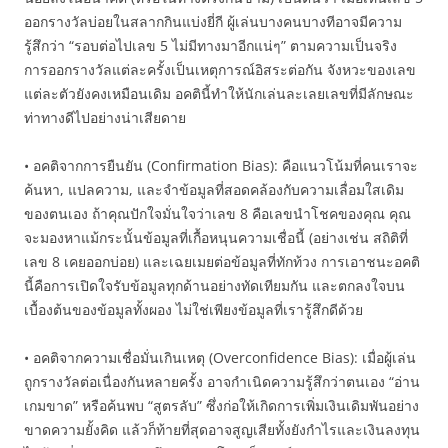
ออกรางวัลบ่อยในสลากกินแบ่งยี่กี ผู้เล่นบางคนบางทีอาจมีความ
รู้สึกว่า “รอบต่อไปเลข 5 ไม่มีทางมาอีกแน่ๆ” ตามความเป็นจริง
การออกรางวัลแต่ละครั้งเป็นเหตุการณ์อิสระต่อกัน จังหวะของเลข
แต่ละตัวยังคงเหมือนเดิม อคตินี้ทำให้นักเล่นละเลยเลขที่มีลักษณะ
ท่าทางดีไปอย่างน่าเสียดาย
• อคติจากการยืนยัน (Confirmation Bias): คือแนวโน้มที่คนเราจะ
ค้นหา, แปลความ, และจำข้อมูลที่สอดคล้องกับความเลื่อมใสเดิม
ของตนเอง ถ้าคุณปักใจมั่นใจว่าเลข 8 คือเลขนำโชคของคุณ คุณ
จะมองหาแม้กระนั้นข้อมูลที่เกื้อหนุนความเชื่อนี้ (อย่างเช่น สถิติที่
เลข 8 เคยออกบ่อย) และเฉยเมยต่อข้อมูลที่ทักท้วง การเอาชนะอคติ
นี้คือการเปิดใจรับข้อมูลทุกด้านอย่างทัดเทียมกัน และตกลงใจบน
เบื้องต้นของข้อมูลทั้งผอง ไม่ใช่เพียงข้อมูลที่เรารู้สึกดีด้วย
• อคติจากความเชื่อมั่นเกินเหตุ (Overconfidence Bias): เมื่อผู้เล่น
ถูกรางวัลต่อเนื่องกันหลายครั้ง อาจกำเนิดความรู้สึกว่าตนเอง “อ่าน
เกมขาด” หรือค้นพบ “สูตรลับ” ซึ่งก่อให้เกิดการเพิ่มเงินเดิมพันอย่าง
ขาดความยั้งคิด แล้วก็ท้ายที่สุดอาจสูญเสียทั้งยังกำไรและเงินลงทุน