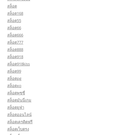
สล็อต
สล็อต168
สล็อต55
สล็อต66
สล็อต666
สล็อต777
สล็อต888
สล็อต918
สล็อต918kiss
สล็อต99
สล็อตpg
สล็อตxo
สล็อตพุซซี่
สล็อตมันนี่เกม
สล็อตยูฟ่า
สล็อตออนไลน์
สล็อตเครดิตฟรี
สล็อตเว็บตรง