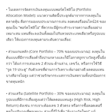
• โมเดลการจัดสรรเงินลงทุนแบบพอร์ตโฟลิโอ (Portfolio
Allocation Model): แนวความคิดนี้ประยุกต์มาจากการลงทุนใน
ตลาดหุ้น คือการมองงบประมาณการเล่น ลอตเตอรี่ออนไลน์24 ของ
คุณเป็น “พอร์ตโฟลิโอ” ที่ควรจะมีผู้กระทำระจายความเสี่ยงอย่าง
เหมาะสม แทนที่จะลงเงินทั้งผองไปกับหวยประเภทเดียวหรือรูปแบบ
เดียว ให้แบ่งการลงทุนตามระดับความเสี่ยง:
• ส่วนแกนหลัก (Core Portfolio – 70% ของงบประมาณ): ลงทุนใน
ต้นแบบที่มีการเสี่ยงต่ำถึงปานกลางและก็มีโอกาสถูกรางวัลสูงขึ้นยิ่ง
กว่า ได้แก่ การเล่นเลข 2 ตัวบน-ด้านล่าง, เลขวิ่ง, หรือการใช้วิธี
“รูด 19 ประตู” กับตัวเลขที่ผ่านการวิเคราะห์มาอย่างดี ผลตอบแทน
บางทีอาจไม่สูง แต่ว่าช่วยรักษากระแสการเงินสดรวมทั้งปกป้องการ
ขาดทุนหนัก
• ส่วนเสริม (Satellite Portfolio – 30% ของงบประมาณ): ลงทุนใน
รูปแบบที่มีการเสี่ยงสูงแต่ว่าให้ผลตอบแทนสูง (High Risk, High
Return) ดังเช่น การเจาะต้องเลข 3 ตัวตรง หรือการซื้อลอตเตอรี่
ชุดในปริมาณที่พอเหมาะ ส่วนนี้มีไว้เพื่อ “ลุ้นรางวัลใหญ่” แม้