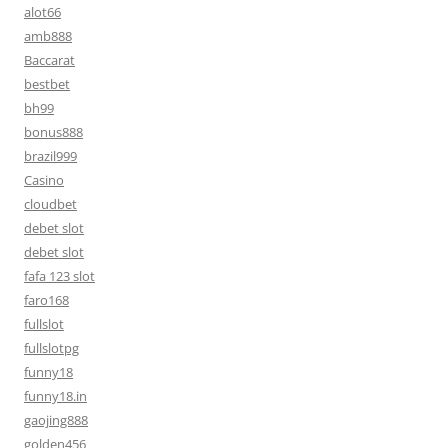
alot66
amb888
Baccarat
bestbet
bh99
bonus888
brazil999
Casino
cloudbet
debet slot
debet slot
fafa 123 slot
faro168
fullslot
fullslotpg
funny18
funny18.in
gaojing888
golden456