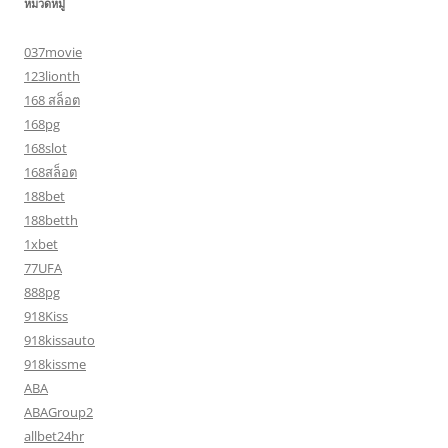
หมวดหมู่
037movie
123lionth
168 สล็อต
168pg
168slot
168สล็อต
188bet
188betth
1xbet
77UFA
888pg
918Kiss
918kissauto
918kissme
ABA
ABAGroup2
allbet24hr