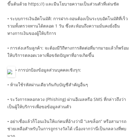
ขึ้นต้นด้วย https://) และมีนโยบายความเป็นส่วนตัวที่เด่นชัด
• ระบบการเงินอัตโนมัติ: การฝาก-ถอนต้องเป็นระบบอัตโนมัติที่เร็ว
รวมทั้งตรวจทานได้ตลอด 1 วัน ซึ่งสะท้อนถึงความมั่นคงยั่งยืน
ทางการเงินของผู้ให้บริการ
• การส่งเสริมลูกค้า: จะต้องมีวิถีทางการติดต่อที่มากมายแล้วก็พร้อม
ให้บริการตลอดเวลาเพื่อขจัดปัญหาที่อาจเกิดขึ้น
• การปกป้องข้อมูลส่วนบุคคลเชิงรุก:
• ห้ามใช้รหัสผ่านเดียวกันกับบัญชีสำคัญอื่นๆ
• ระวังการหลอกลวง (Phishing) ผ่านอีเมลหรือ SMS ที่กล่าวถึงว่า
เป็นผู้ให้บริการเพื่อขอข้อมูลส่วนตัว
• อย่าเชื่อแล้วก็โอนเงินให้แก่คนที่อ้างว่ามี “เลขล็อก” หรือสามารถ
ช่วยเหลือสำหรับในการถูกรางวัลได้ เนื่องจากว่านี่เป็นกลลวงที่พบ
มาก