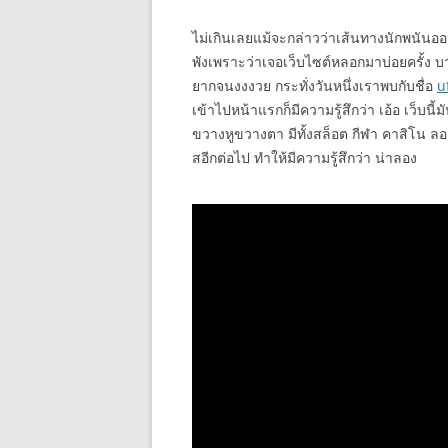
ไม่เกินเลยแม้จะกล่าวว่าเส้นทางนักพนันอ
พังเพราะว่าเจอเว็บไซต์หลอกมาบ่อยครั้ง บาง
ยากจนงงงวย กระทั่งวันหนึ่งเราพบกับชื่อ
u
เข้าไปหน้าแรกก็มีความรู้สึกว่า เอ้อ เว็บน
ขวางหูขวางตา มีทั้งสล็อต กีฬา คาสิโน ลอ
สอีกต่อไป ทำให้มีความรู้สึกว่า น่าลอง