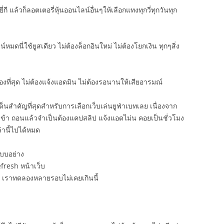
กี แล้วก็ลอตเตอรี่หุ้นออนไลน์อื่นๆให้เลือกแทงทุกวี่ทุกวันทุก
ดนี่ใช้ยูสเดียว ไม่ต้องล็อกอินใหม่ ไม่ต้องโยกเงิน ทุกๆสิ่ง
งที่สุด ไม่ต้องแจ้งแอดมิน ไม่ต้องรอนานให้เสียอารมณ์
็นสำคัญที่สุดสำหรับการเลือกเว็บเล่นยูฟ่าเบทเลย เนื่องจาก
่เข้า ถอนแล้วจำเป็นต้องแคปสลิป แจ้งแอดไม่น คอยเป็นชั่วโมง
่านี้ไปได้หมด
บบอย่าง
efresh หน้าเว็บ
ที เราทดลองหลายรอบไม่เคยเกินนี้