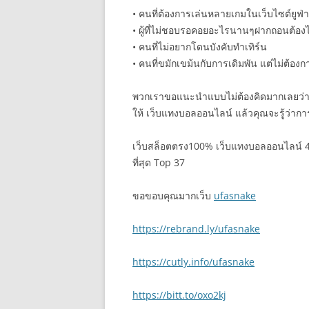
• คนที่ต้องการเล่นหลายเกมในเว็บไซต์ยูฟ่า
• ผู้ที่ไม่ชอบรอคอยอะไรนานๆฝากถอนต้อง
• คนที่ไม่อยากโดนบังคับทำเทิร์น
• คนที่ขมักเขม้นกับการเดิมพัน แต่ไม่ต้องก
พวกเราขอแนะนำแบบไม่ต้องคิดมากเลยว่า หา
ให้ เว็บแทงบอลออนไลน์ แล้วคุณจะรู้ว่ากา
เว็บสล็อตตรง100% เว็บแทงบอลออนไลน์ 4
ที่สุด Top 37
ขอขอบคุณมากเว็บ
ufasnake
https://rebrand.ly/ufasnake
https://cutly.info/ufasnake
https://bitt.to/oxo2kj