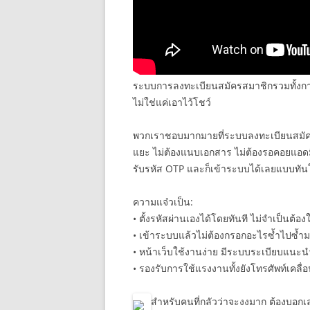
ระบบการลงทะเบียนสมัครสมาชิกรวมทั้งการ
ไม่ใช่แค่เอาไว้โชว์
พวกเราชอบมากมายที่ระบบลงทะเบียนสมัครส
แยะ ไม่ต้องแนบเอกสาร ไม่ต้องรอคอยแอดม
รับรหัส OTP และก็เข้าระบบได้เลยแบบทัน
ความแจ๋วเป็น:
• ตั้งรหัสผ่านเองได้โดยทันที ไม่จำเป็นต้องใ
• เข้าระบบแล้วไม่ต้องกรอกอะไรซ้ำไปซ้ำ
• หน้าเว็บใช้งานง่าย มีระบบระเบียบแนะ
• รองรับการใช้แรงงานทั้งยังโทรศัพท์เคลื
สำหรับคนที่กลัวว่าจะงงมาก ต้องบอกเลย