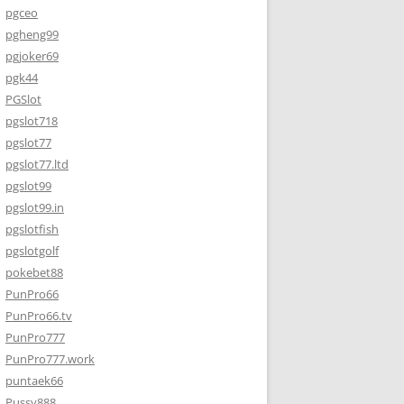
pgceo
pgheng99
pgjoker69
pgk44
PGSlot
pgslot718
pgslot77
pgslot77.ltd
pgslot99
pgslot99.in
pgslotfish
pgslotgolf
pokebet88
PunPro66
PunPro66.tv
PunPro777
PunPro777.work
puntaek66
Pussy888