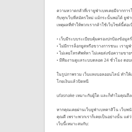
ความหวาดกลัวที่เรายูฟ่าเบทเคยมีจากการ
กับทุกเว็บที่สมัครใหม่ แม้กระนั้นพอได้ ยูฟ
เหตุผลที่ทำให้พวกเรากล้าใช้เว็บไซต์นี้ต่อเนื
• เว็บมีระบบระเบียบคุ้มครองปกป้องข้อมู
• ไม่มีการล็อกยูสหรือขวางการชนะ เรายูฟ
• ไม่เคยโทรศัพท์หา ไม่เคยส่งข้อความขายข
• มีทีมงานดูแลระบบตลอด 24 ชั่วโมง ตอบ
ในรูปภาพรวม เว็บแทงบอลออนไลน์ ทำให้เรารู้
โกยเงินแล้วปิดหนี
ufasnake เหมาะกับผู้ใด และก็ทำไมคุณถึงค
หากคุณเคยผ่านเว็บยูฟ่าเบทคาสิโน เว็บพน
คุณดี เพราะพวกเราก็เคยเป็นอย่างนั้น แต่ว
เว็บนี้เหมาะสมกับ: