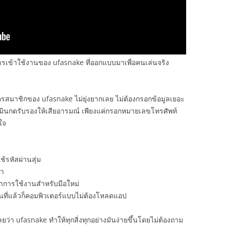
เข้าใช้งานของ ufasnake ที่ออกแบบมาเพื่อคนเล่นจริง
มาชิกของ ufasnake ไม่ยุ่งยากเลย ไม่ต้องกรอกข้อมูลเยอะ
ินกดรับรองให้เสียอารมณ์ เพียงแค่กรอกหมายเลขโทรศัพท์
ใจ
ช้รหัสผ่านสุ่ม
มา
นำการใช้งานสำหรับมือใหม่
่อนที่แล้วก็คอมพิวเตอร์แบบไม่ต้องโหลดแอป
ว่า ufasnake ทำให้ทุกสิ่งทุกอย่างมันง่ายขึ้นโดยไม่ต้องถาม