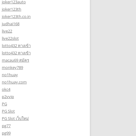
joker123auto
joker123th
joker123th.co.in
judhai168
live22
live22slot
lotto432 ทางเข้า
lotto432 ทางเข้า
macau69 สมัคร
monkey789
no1huay
no1huay.com
okc4
p2vvip
PG
PG Slot
PG Slot เว็บใหม่
pg77
pg99