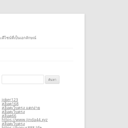
ดีไซน์ที่เป็นเอกลักษณ์
ค้นหา
สำหรับ:
joker123
สล็อต168
สล็อตเว็บตรง แตกง่าย
สล็อตเว็บตรง
สล็อต66
https://www.jinda44.xyz
สล็อตเว็บตรง
https://bonus888.life