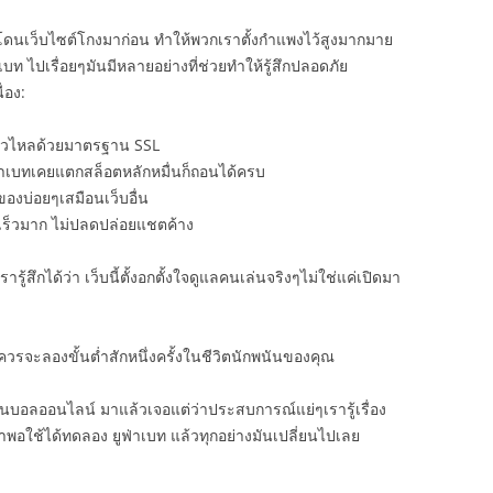
โดนเว็บไซต์โกงมาก่อน ทำให้พวกเราตั้งกำแพงไว้สูงมากมาย
่าเบท ไปเรื่อยๆมันมีหลายอย่างที่ช่วยทำให้รู้สึกปลอดภัย
่อง:
ลรั่วไหลด้วยมาตรฐาน SSL
่าเบทเคยแตกสล็อตหลักหมื่นก็ถอนได้ครบ
องบ่อยๆเสมือนเว็บอื่น
เร็วมาก ไม่ปลดปล่อยแชตค้าง
สึกได้ว่า เว็บนี้ตั้งอกตั้งใจดูแลคนเล่นจริงๆไม่ใช่แค่เปิดมา
วรจะลองขั้นต่ำสักหนึ่งครั้งในชีวิตนักพนันของคุณ
ันบอลออนไลน์ มาแล้วเจอแต่ว่าประสบการณ์แย่ๆเรารู้เรื่อง
่าพอใช้ได้ทดลอง ยูฟ่าเบท แล้วทุกอย่างมันเปลี่ยนไปเลย