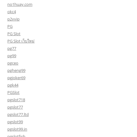
no1huay.com
okc4
p2vvip
PG
PG Slot
PG Slot เว็บใหม่
pg77
pg99
pgceo
pgheng99
pgjoker69
pgk44
PGSlot
pgslot718
pgslot77
pgslot77.ltd
pgslot99
pgslot99.in
pgslotfish