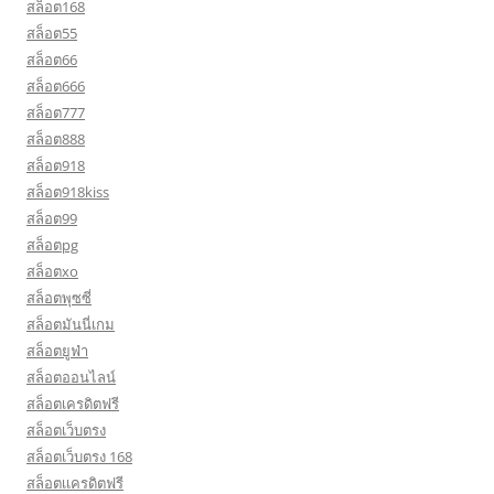
สล็อต168
สล็อต55
สล็อต66
สล็อต666
สล็อต777
สล็อต888
สล็อต918
สล็อต918kiss
สล็อต99
สล็อตpg
สล็อตxo
สล็อตพุซซี่
สล็อตมันนี่เกม
สล็อตยูฟ่า
สล็อตออนไลน์
สล็อตเครดิตฟรี
สล็อตเว็บตรง
สล็อตเว็บตรง 168
สล็อตเเครดิตฟรี