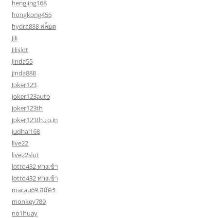
hengjing168
hongkong456
hydra888 สล็อต
Jili
Jilislot
Jinda55
jinda888
Joker123
joker123auto
joker123th
joker123th.co.in
judhai168
live22
live22slot
lotto432 ทางเข้า
lotto432 ทางเข้า
macau69 สมัคร
monkey789
no1huay