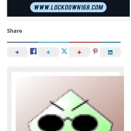
Share