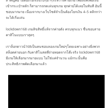
สำคัญคือ ไม่ต้องโยกเงินไปๆมาๆระหว่างค่ายเกม เพียงแค่เพิ่มเงิน
เข้ากระเป๋าหลัก ก็สามารถกดเล่นทุกเกม ทุกค่ายได้เลยในทันที อันนี้
ชอบมากมาย เนื่องจากบางเว็บไซต์จำเป็นต้องโยกเงิน 4–5 คลิกกว่า
จะได้เริ่มเล่น
lockdown168 เกมลิขสิทธิ์แท้จากค่ายดัง ครบทุกแนว ชื่นชอบสาย
คาสิโนแบบเราสุดๆ
เราล็อกดาวน์168เป็นคนชอบลองเกมใหม่ๆโดยเฉพาะอย่างยิ่งพวก
สล็อตค่ายนอก กับคาสิโนสดที่ถ่ายทอดจากโต๊ะจริง lockdown168
มีเกมให้เลือกมากมายแบบ ไม่ใช่แค่จำนวน แม้กระนั้นคือ
ประสิทธิภาพคัดเลือกมาแล้ว