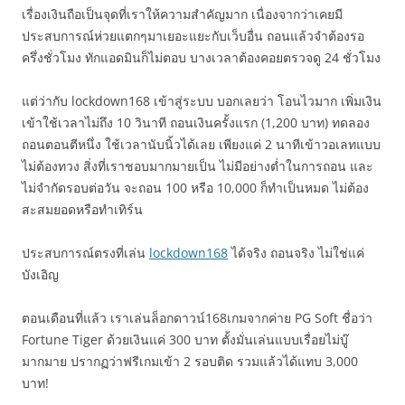
เรื่องเงินถือเป็นจุดที่เราให้ความสำคัญมาก เนื่องจากว่าเคยมี
ประสบการณ์ห่วยแตกๆมาเยอะแยะกับเว็บอื่น ถอนแล้วจำต้องรอ
ครึ่งชั่วโมง ทักแอดมินก็ไม่ตอบ บางเวลาต้องคอยตรวจดู 24 ชั่วโมง
แต่ว่ากับ lockdown168 เข้าสู่ระบบ บอกเลยว่า โอนไวมาก เพิ่มเงิน
เข้าใช้เวลาไม่ถึง 10 วินาที ถอนเงินครั้งแรก (1,200 บาท) ทดลอง
ถอนตอนตีหนึ่ง ใช้เวลานับนิ้วได้เลย เพียงแค่ 2 นาทีเข้าวอเลทแบบ
ไม่ต้องทวง สิ่งที่เราชอบมากมายเป็น ไม่มีอย่างต่ำในการถอน และ
ไม่จำกัดรอบต่อวัน จะถอน 100 หรือ 10,000 ก็ทำเป็นหมด ไม่ต้อง
สะสมยอดหรือทำเทิร์น
ประสบการณ์ตรงที่เล่น
lockdown168
ได้จริง ถอนจริง ไม่ใช่แค่
บังเอิญ
ตอนเดือนที่แล้ว เราเล่นล็อกดาวน์168เกมจากค่าย PG Soft ชื่อว่า
Fortune Tiger ด้วยเงินแค่ 300 บาท ตั้งมั่นเล่นแบบเรื่อยไม่บู๊
มากมาย ปรากฏว่าฟรีเกมเข้า 2 รอบติด รวมแล้วได้แทบ 3,000
บาท!