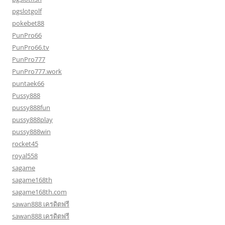
pgslotgolf
pokebet88
PunPro66
PunPro66.tv
PunPro777
PunPro777.work
puntaek66
Pussy888
pussy888fun
pussy888play
pussy888win
rocket45
royal558
sagame
sagame168th
sagame168th.com
sawan888 เครดิตฟรี
sawan888 เครดิตฟรี