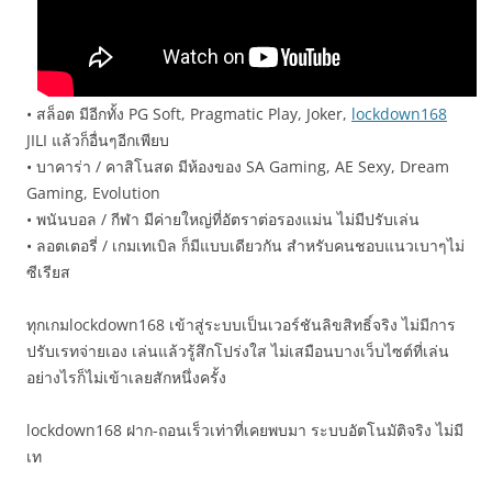
• สล็อต มีอีกทั้ง PG Soft, Pragmatic Play, Joker,
lockdown168
JILI แล้วก็อื่นๆอีกเพียบ
• บาคาร่า / คาสิโนสด มีห้องของ SA Gaming, AE Sexy, Dream
Gaming, Evolution
• พนันบอล / กีฬา มีค่ายใหญ่ที่อัตราต่อรองแม่น ไม่มีปรับเล่น
• ลอตเตอรี่ / เกมเทเบิล ก็มีแบบเดียวกัน สำหรับคนชอบแนวเบาๆไม่
ซีเรียส
ทุกเกมlockdown168 เข้าสู่ระบบเป็นเวอร์ชันลิขสิทธิ์จริง ไม่มีการ
ปรับเรทจ่ายเอง เล่นแล้วรู้สึกโปร่งใส ไม่เสมือนบางเว็บไซต์ที่เล่น
อย่างไรก็ไม่เข้าเลยสักหนึ่งครั้ง
lockdown168 ฝาก-ถอนเร็วเท่าที่เคยพบมา ระบบอัตโนมัติจริง ไม่มี
เท