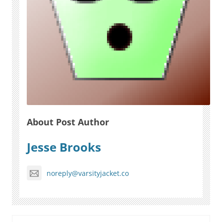
About Post Author
Jesse Brooks
noreply@varsityjacket.co