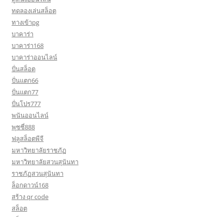
ทดลองเล่นสล็อต
ทางเข้าpg
บาคาร่า
บาคาร่า168
บาคาร่าออนไลน์
ปั่นสล็อต
ปั่นแตก66
ปั่นแตก77
ปั่นโปร777
พนันออนไลน์
พุซซี่888
ฟลูสล็อตพีจี
มหาวิทยาลัยราชภัฏ
มหาวิทยาลัยสวนสุนันทา
ราชภัฏสวนสุนันทา
ล็อกดาวน์168
สร้าง qr code
สล็อต