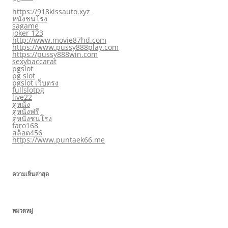
https://918kissauto.xyz
หนังชนโรง
sagame
joker 123
http://www.movie87hd.com
https://www.pussy888play.com
https://pussy888win.com
sexybaccarat
pgslot
pg slot
pgslot เว็บตรง
fullslotpg
live22
ดูหนัง
ดูหนังฟรี
ดูหนังชนโรง
faro168
สล็อต456
https://www.puntaek66.me
ความเห็นล่าสุด
หมวดหมู่