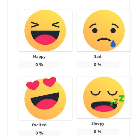
Happy
Sad
0
%
0
%
Sleepy
Excited
0
%
0
%