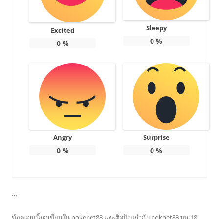
Sleepy
Excited
0
%
0
%
Angry
Surprise
0
%
0
%
…
ข้อความนี้ถูกเขียนใน
pokebet88
และติดป้ายกำกับ
pokbet88
บน
18