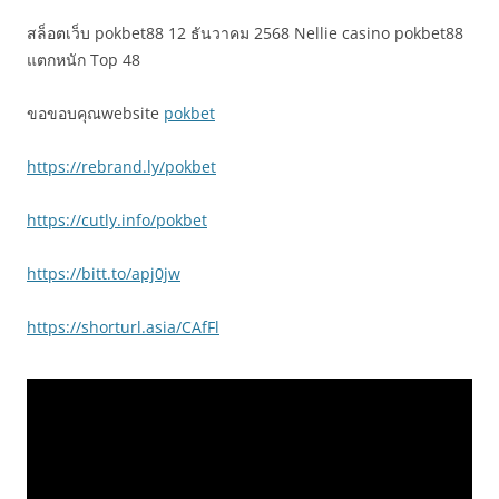
สล็อตเว็บ pokbet88 12 ธันวาคม 2568 Nellie casino pokbet88
แตกหนัก Top 48
ขอขอบคุณwebsite
pokbet
https://rebrand.ly/pokbet
https://cutly.info/pokbet
https://bitt.to/apj0jw
https://shorturl.asia/CAfFl