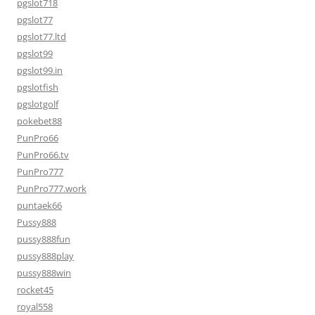
pgslot718
pgslot77
pgslot77.ltd
pgslot99
pgslot99.in
pgslotfish
pgslotgolf
pokebet88
PunPro66
PunPro66.tv
PunPro777
PunPro777.work
puntaek66
Pussy888
pussy888fun
pussy888play
pussy888win
rocket45
royal558