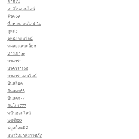
คาสิโน
คาสิโนออนไลน์
จ๊วด 69
ซื้อหวยออนไลน์ 24
ดูหนัง
ดูหนังออนไลน์
ทดลองเล่นสล็อต
ทางเข้าpg
บาคาร่า
บาคาร่า168
บาคาร่าออนไลน์
ปั่นสล็อต
ปั่นแตก66
ปั่นแตก77
ปั่นโปร777
พนันออนไลน์
พุซซี่888
ฟลูสล็อตพีจี
มหาวิทยาลัยราชภัฏ