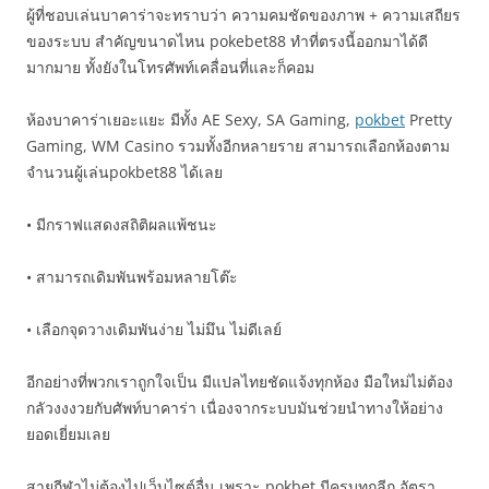
ผู้ที่ชอบเล่นบาคาร่าจะทราบว่า ความคมชัดของภาพ + ความเสถียร
ของระบบ สำคัญขนาดไหน pokebet88 ทำที่ตรงนี้ออกมาได้ดี
มากมาย ทั้งยังในโทรศัพท์เคลื่อนที่และก็คอม
ห้องบาคาร่าเยอะแยะ มีทั้ง AE Sexy, SA Gaming,
pokbet
Pretty
Gaming, WM Casino รวมทั้งอีกหลายราย สามารถเลือกห้องตาม
จำนวนผู้เล่นpokbet88 ได้เลย
• มีกราฟแสดงสถิติผลแพ้ชนะ
• สามารถเดิมพันพร้อมหลายโต๊ะ
• เลือกจุดวางเดิมพันง่าย ไม่มึน ไม่ดีเลย์
อีกอย่างที่พวกเราถูกใจเป็น มีแปลไทยชัดแจ้งทุกห้อง มือใหม่ไม่ต้อง
กลัวงงงวยกับศัพท์บาคาร่า เนื่องจากระบบมันช่วยนำทางให้อย่าง
ยอดเยี่ยมเลย
สายกีฬาไม่ต้องไปเว็บไซต์อื่น เพราะ pokbet มีครบทุกลีก อัตรา