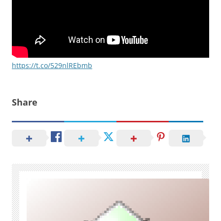
https://t.co/529nlREbmb
Share