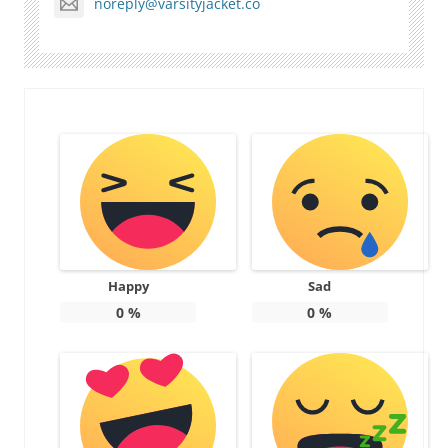
noreply@varsityjacket.co
Happy
Sad
0
%
0
%