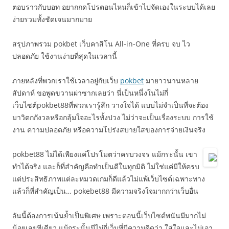
ตอบราวกับบอท อยากกดโปรตอนไหนก็เข้าไปจัดเองในระบบได้เลย
ง่ายรวมทั้งชัดเจนมากมาย
สรุปภาพรวม pokbet เว็บคาสิโน All-in-One ที่ครบ จบ ไว
ปลอดภัย ใช้งานง่ายที่สุดในเวลานี้
ภายหลังที่พวกเราใช้เวลาอยู่กับเว็บ
pokbet
มายาวนานหลาย
สัปดาห์ ขอพูดขวานผ่าซากเลยว่า นี่เป็นหนึ่งในไม่กี่
เว็บไซต์pokbet88ที่พวกเรารู้สึก วางใจได้ แบบไม่จำเป็นที่จะต้อง
มาวิตกกังวลหรือกลุ้มใจอะไรทั้งปวง ไม่ว่าจะเป็นเรื่องระบบ การใช้
งาน ความปลอดภัย หรือความโปร่งสบายใสของการจ่ายเงินจริง
pokbet88 ไม่ได้เพียงแค่โปรโมตว่าครบวงจร แม้กระนั้น เขา
ทำได้จริง และก็ที่สำคัญคือทำเป็นดีในทุกมิติ ไม่ใช่แค่มีให้ครบ
แต่ประสิทธิภาพแต่ละหมวดเกมก็ดีแล้วไม่แพ้เว็บไซต์เฉพาะทาง
แล้วก็ที่สำคัญเป็น… pokebet88 มีความจริงใจมากกว่าเว็บอื่น
อันนี้ต้องการเน้นย้ำเป็นพิเศษ เพราะตอนนี้เว็บไซต์พนันมีมากไม่
น้อยเลยทีเดียว แม้กระนั้นมีไม่กี่เว็บที่มีความคิดว่า ใส่ใจและไม่เอา