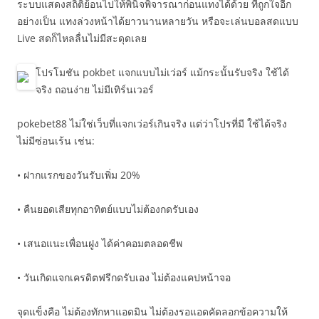
ระบบแสดงสถิติย้อนไปให้พินิจพิจารณาก่อนแทงได้ด้วย ที่ถูกใจอีก
อย่างเป็น แทงล่วงหน้าได้ยาวนานหลายวัน หรือจะเล่นบอลสดแบบ
Live สดก็ไหลลื่นไม่มีสะดุดเลย
โปรโมชัน pokbet แจกแบบไม่เว่อร์ แม้กระนั้นรับจริง ใช้ได้
จริง ถอนง่าย ไม่มีเทิร์นเวอร์
pokebet88 ไม่ใช่เว็บที่แจกเว่อร์เกินจริง แต่ว่าโปรที่มี ใช้ได้จริง
ไม่มีซ่อนเร้น เช่น:
• ฝากแรกของวันรับเพิ่ม 20%
• คืนยอดเสียทุกอาทิตย์แบบไม่ต้องกดรับเอง
• เสนอแนะเพื่อนฝูง ได้ค่าคอมตลอดชีพ
• วันเกิดแจกเครดิตฟรีกดรับเอง ไม่ต้องแคปหน้าจอ
จุดแข็งคือ ไม่ต้องทักหาแอดมิน ไม่ต้องรอแอดคัดลอกข้อความให้