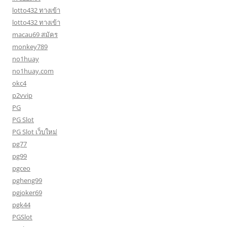
lotto432 ทางเข้า
lotto432 ทางเข้า
macau69 สมัคร
monkey789
no1huay
no1huay.com
okc4
p2vvip
PG
PG Slot
PG Slot เว็บใหม่
pg77
pg99
pgceo
pgheng99
pgjoker69
pgk44
PGSlot