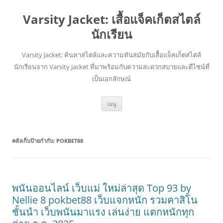
Varsity Jacket: เสื้อแจ็คเก็ตสไตล์
นักเรียน
Varsity Jacket: ค้นหาสไตล์และความทันสมัยกับเสื้อแจ็คเก็ตสไตล์
นักเรียนจาก Varsity Jacket ที่มาพร้อมกับความสะดวกสบายและดีไซน์ที่
เป็นเอกลักษณ์
ข้าม
เมนู
ไป
ยัง
เนื้อหา
คลังเก็บป้ายกำกับ:
POKBET88
พนันออนไลน์ เว็บแม่ ใหม่ล่าสุด Top 93 by
Nellie 8 pokbet88 เว็บแจกหนัก รวมคาสิโน
ชั้นนำ เว็บพนันมาแรง เล่นง่าย แตกหนักทุก