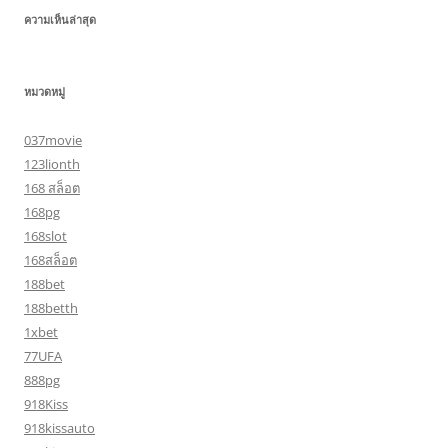
ความเห็นล่าสุด
หมวดหมู่
037movie
123lionth
168 สล็อต
168pg
168slot
168สล็อต
188bet
188betth
1xbet
77UFA
888pg
918Kiss
918kissauto