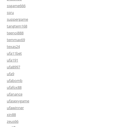
ssgame666
ssru
suppergame
tangtem168
teenoi888
temmax69
texas24
ufa11bet
ufa191
ufa8997
ufa9
ufabomb
ufafox88
ufanance
ufasexygame
ufawinner
xin88
zeus66