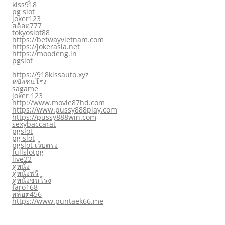
kiss918
pg slot
joker123
สล็อต777
tokyoslot88
https://betwayvietnam.com
https://jokerasia.net
https://moodeng.in
pgslot
https://918kissauto.xyz
หนังชนโรง
sagame
joker 123
http://www.movie87hd.com
https://www.pussy888play.com
https://pussy888win.com
sexybaccarat
pgslot
pg slot
pgslot เว็บตรง
fullslotpg
live22
ดูหนัง
ดูหนังฟรี
ดูหนังชนโรง
faro168
สล็อต456
https://www.puntaek66.me