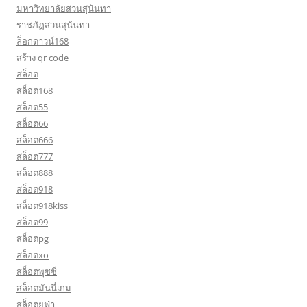
มหาวิทยาลัยสวนสุนันทา
ราชภัฏสวนสุนันทา
ล็อกดาวน์168
สร้าง qr code
สล็อต
สล็อต168
สล็อต55
สล็อต66
สล็อต666
สล็อต777
สล็อต888
สล็อต918
สล็อต918kiss
สล็อต99
สล็อตpg
สล็อตxo
สล็อตพุซซี่
สล็อตมันนี่เกม
สล็อตยูฟ่า