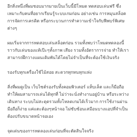
อีกสิ่งหนึ่งที่ผมชอบมากมายเป็นเว็บนี้มีโหมด ทดสอบเล่นฟรี ซึ่ง
เหมาะกับคนที่อยากเรียนรู้ระบบเกมก่อน อย่างเช่น การหมุนสล็อต
การจัดการเครดิต หรือกระบวนการทำความเข้าใจกับฟีพบร์พิเศษ
ต่างๆ
ผมเริ่มจากการทดสอบเล่นสล็อตก่อน รวมทั้งพบว่าโหมดทดลองนี้
ราวกับเล่นของแท้เป๊ะๆทั้งภาพ เสียง รวมทั้งอัตราการจ่าย ทำให้เรา
สามารถฝึกวางแผนเดิมพันได้โดยไม่จำเป็นที่จะต้องใช้เงินจริง
รองรับทุกเครื่องใช้ไม้สอย สะดวกทุกหนทุกแห่ง
สิ่งที่ผมดูเป็น เว็บไซต์รองรับทั้งคอมพิวเตอร์ แท็บเล็ต และก็มือถือ
ทำให้ผมสามารถเล่นได้ทุกที่ ไม่ว่าจะนั่งทำงานอยู่บ้าน หรือระหว่าง
เดินทาง ระบบไม่สะดุดรวมทั้งโหลดเกมได้เร็วมาก การใช้งานผ่าน
มือถือก็ง่าย แค่แตะต้องๆหน้าจอ ไม่ซับซ้อนเสมือนบางแอปที่จำเป็น
ต้องปรับขนาดหน้าจอเอง
จุดเด่นของการทดลองเล่นก่อนที่จะตัดสินใจจริง