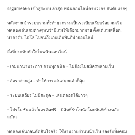
ssgame666 เข้าสู่ระบบ ล่าสุด พนันออนไลน์ครบวงจร อันดับแรกๆ
หลังจากเข้าระบบรวมทั้งทำธุรกรรมเป็นระเบียบเรียบร้อย ผมเริ่ม
ทดลองเล่นเกมต่างๆพบว่ามีเกมให้เลือกมากมาย ตั้งแต่เกมสล็อต,
บาคาร่า, ไฮโล ไปจนถึงเกมเดิมพันกีฬาออนไลน์
สิ่งที่ประทับหัวใจในพนันออนไลน์
• เกมนานาประการ ครบทุกชนิด – ไม่ต้องไปสมัครหลายเว็บ
• อัตราจ่ายสูง – ทำให้การเล่นสนุกแล้วก็คุ้ม
• ระบบเสถียร ไม่มีสะดุด – เล่นตลอดได้ยาวๆ
• โปรโมชั่นแล้วก็เครดิตฟรี – มีสิทธิ์รับโบนัสโดยทันทีข้างหลัง
สมัคร
ทดลองเล่นก่อนตัดสินใจจริง ใช้งานง่ายผ่านหน้าเว็บ รองรับทั้งคอม