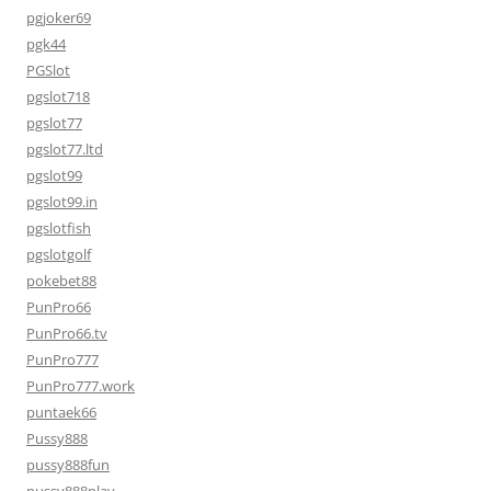
pgjoker69
pgk44
PGSlot
pgslot718
pgslot77
pgslot77.ltd
pgslot99
pgslot99.in
pgslotfish
pgslotgolf
pokebet88
PunPro66
PunPro66.tv
PunPro777
PunPro777.work
puntaek66
Pussy888
pussy888fun