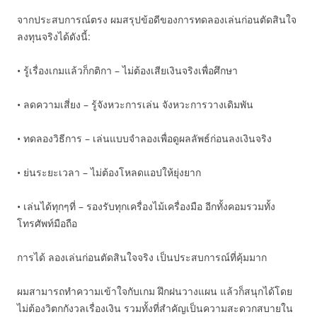
จากประสบการณ์ตรง ผมสรุปข้อดีของการทดลองเล่นก่อนตัดสินใจ
ลงทุนจริงได้ดังนี้:
• รู้เรื่องเกมแล้วก็กติกา – ไม่ต้องเสียเงินจริงเพื่อศึกษา
• ลดความเสี่ยง – รู้จังหวะการเล่น จังหวะการวางเดิมพัน
• ทดลองวิธีการ – เล่นแบบจำลองเพื่อดูผลลัพธ์ก่อนลงเงินจริง
• ย่นระยะเวลา – ไม่ต้องโหลดแอปให้ยุ่งยาก
• เล่นได้ทุกๆที่ – รองรับทุกเครื่องไม้เครื่องมือ อีกทั้งคอมรวมทั้ง
โทรศัพท์มือถือ
การได้ ลองเล่นก่อนตัดสินใจจริง เป็นประสบการณ์ที่คุ้มมาก
ผมสามารถทำความเข้าใจกับเกม ฝึกฝนวางแผน แล้วก็สนุกได้โดย
ไม่ต้องวิตกกังวลเรื่องเงิน รวมทั้งที่สำคัญเป็นความสะดวกสบายใน