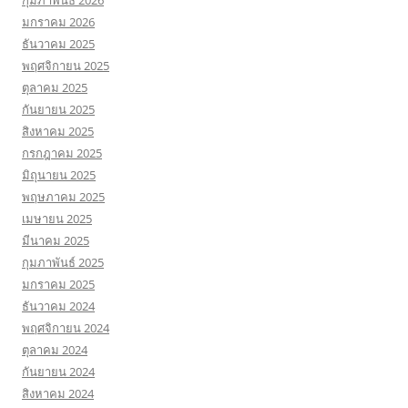
กุมภาพันธ์ 2026
มกราคม 2026
ธันวาคม 2025
พฤศจิกายน 2025
ตุลาคม 2025
กันยายน 2025
สิงหาคม 2025
กรกฎาคม 2025
มิถุนายน 2025
พฤษภาคม 2025
เมษายน 2025
มีนาคม 2025
กุมภาพันธ์ 2025
มกราคม 2025
ธันวาคม 2024
พฤศจิกายน 2024
ตุลาคม 2024
กันยายน 2024
สิงหาคม 2024