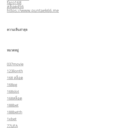
faro168
สล็อต456
https://www.puntaek66.me
ความเห็นล่าสุด
หมวดหมู่
037movie
123lionth
168 สล็อต
168pg
168slot
168สล็อต
188bet
188betth
1xbet
77UFA