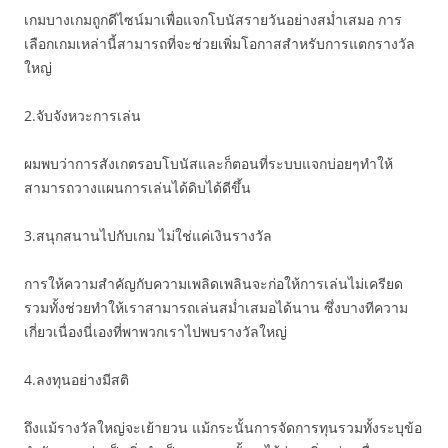
เกมบางเกมถูกดีไซน์มาเพื่อแจกโบนัสรายวันอย่างสม่ำเสมอ การ
เลือกเกมเหล่านี้สามารถที่จะช่วยเพิ่มโอกาสสำหรับการแตกรางวัล
ใหญ่
2.จับจังหวะการเล่น
ผมพบว่าการสังเกตรอบโบนัสและก็ตอนที่ระบบแจกบ่อยๆทำให้
สามารถวางแผนการเล่นได้ดิบได้ดีขึ้น
3.สนุกสนานไปกับเกม ไม่ใช่แค่เงินรางวัล
การให้ความสำคัญกับความเพลิดเพลินจะก่อให้การเล่นไม่เครียด
รวมทั้งช่วยทำให้เราสามารถเล่นสม่ำเสมอได้นาน ซึ่งบางทีความ
เกี่ยวเนื่องนี่เองที่พาพวกเราไปพบรางวัลใหญ่
4.ลงทุนอย่างมีสติ
ถึงแม้รางวัลใหญ่จะเย้ายวน แม้กระนั้นการจัดการทุนรวมทั้งระบุข้อ