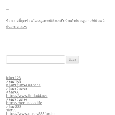
…
ข้อความนี้ถูกเขียนใน
ssgame666
และติดป้ายกำกับ
ssgame666
บน
2
ธันวาคม 2025
ค้นหา
สำหรับ:
joker123
สล็อต168
สล็อตเว็บตรง แตกง่าย
สล็อตเว็บตรง
สล็อต66
https://www.jinda44.xyz
สล็อตเว็บตรง
https://bonus888.life
สล็อต888
slot99
https://www.pussy888fun.io