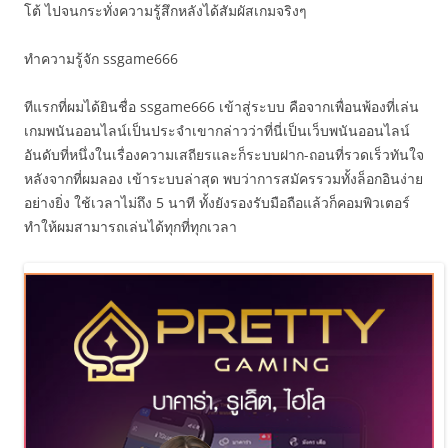
โต้ ไปจนกระทั่งความรู้สึกหลังได้สัมผัสเกมจริงๆ
ทำความรู้จัก ssgame666
ทีแรกที่ผมได้ยินชื่อ ssgame666 เข้าสู่ระบบ คือจากเพื่อนพ้องที่เล่น
เกมพนันออนไลน์เป็นประจำเขากล่าวว่าที่นี่เป็นเว็บพนันออนไลน์
อันดับที่หนึ่งในเรื่องความเสถียรและก็ระบบฝาก-ถอนที่รวดเร็วทันใจ
หลังจากที่ผมลอง เข้าระบบล่าสุด พบว่าการสมัครรวมทั้งล็อกอินง่าย
อย่างยิ่ง ใช้เวลาไม่ถึง 5 นาที ทั้งยังรองรับมือถือแล้วก็คอมพิวเตอร์
ทำให้ผมสามารถเล่นได้ทุกที่ทุกเวลา