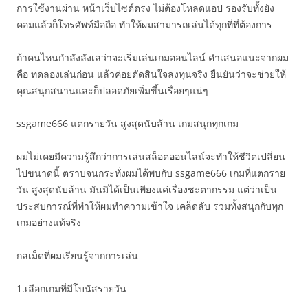
การใช้งานผ่าน หน้าเว็บไซต์ตรง ไม่ต้องโหลดแอป รองรับทั้งยัง
คอมแล้วก็โทรศัพท์มือถือ ทำให้ผมสามารถเล่นได้ทุกที่ที่ต้องการ
ถ้าคนไหนกำลังลังเลว่าจะเริ่มเล่นเกมออนไลน์ คำเสนอแนะจากผม
คือ ทดลองเล่นก่อน แล้วค่อยตัดสินใจลงทุนจริง ยืนยันว่าจะช่วยให้
คุณสนุกสนานและก็ปลอดภัยเพิ่มขึ้นเรื่อยๆแน่ๆ
ssgame666 แตกรายวัน สูงสุดนับล้าน เกมสนุกทุกเกม
ผมไม่เคยมีความรู้สึกว่าการเล่นสล็อตออนไลน์จะทำให้ชีวิตเปลี่ยน
ไปขนาดนี้ ตราบจนกระทั่งผมได้พบกับ ssgame666 เกมที่แตกราย
วัน สูงสุดนับล้าน มันมิได้เป็นเพียงแค่เรื่องชะตากรรม แต่ว่าเป็น
ประสบการณ์ที่ทำให้ผมทำความเข้าใจ เคล็ดลับ รวมทั้งสนุกกับทุก
เกมอย่างแท้จริง
กลเม็ดที่ผมเรียนรู้จากการเล่น
1.เลือกเกมที่มีโบนัสรายวัน