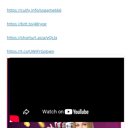
https://cutly.info/ssgame666
https://bitt.to/48ryoe
https://shorturl.asia/vQLtx
https://t.co/UWIFrGpbwn