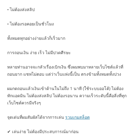
• ไม่ต้องส่งสลิป
• ไม่ต้องรอคอยเป็นชั่วโมง
ทั้งหมดทุกอย่างง่ายแล้วก็เร็วมาก
การถอนเงิน ง่าย เร็ว ไม่มีปวดศีรษะ
หลายท่านอาจจะกลัวเรื่องเบิกเงิน ซึ่งผมพบมาหลายเว็บไซต์แล้วที่
ถอนยาก แชทไม่ตอบ แต่ว่าเว็บแห่งนี้เป็น ตรงข้ามทั้งหมดทั้งปวง
ผมกดถอนแล้วเงินเข้าด้านในไม่ถึง 1 นาที (ใช้ระบบออโต้) ไม่ต้อง
ทักแอดมิน ไม่ต้องส่งสลิป ไม่ต้องรอนาน ความเร็วระดับนี้คือสิ่งที่ทุก
เว็บไซต์ควรมีจริงๆ
จุดเด่นที่ผมสัมผัสได้จากการเล่น
รวมเกมสล็อต
✔ เล่นง่าย ไม่ต้องมีประสบการณ์มาก่อน