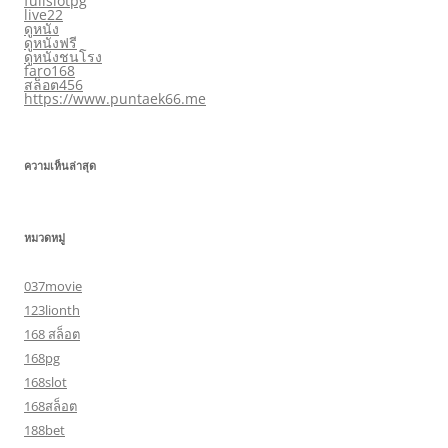
fullslotpg
live22
ดูหนัง
ดูหนังฟรี
ดูหนังชนโรง
faro168
สล็อต456
https://www.puntaek66.me
ความเห็นล่าสุด
หมวดหมู่
037movie
123lionth
168 สล็อต
168pg
168slot
168สล็อต
188bet