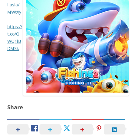
l.asia/
MWtXy
https://
t.co/Q
WQ1iB
DMSk
Share