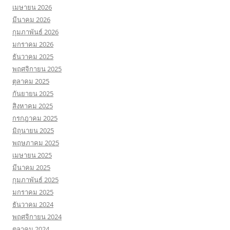
เมษายน 2026
มีนาคม 2026
กุมภาพันธ์ 2026
มกราคม 2026
ธันวาคม 2025
พฤศจิกายน 2025
ตุลาคม 2025
กันยายน 2025
สิงหาคม 2025
กรกฎาคม 2025
มิถุนายน 2025
พฤษภาคม 2025
เมษายน 2025
มีนาคม 2025
กุมภาพันธ์ 2025
มกราคม 2025
ธันวาคม 2024
พฤศจิกายน 2024
ตุลาคม 2024