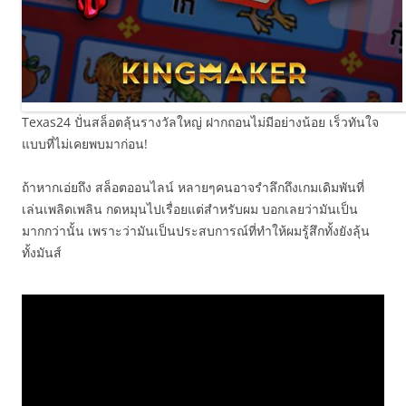
Texas24 ปั่นสล็อตลุ้นรางวัลใหญ่ ฝากถอนไม่มีอย่างน้อย เร็วทันใจ
แบบที่ไม่เคยพบมาก่อน!
ถ้าหากเอ่ยถึง สล็อตออนไลน์ หลายๆคนอาจรำลึกถึงเกมเดิมพันที่
เล่นเพลิดเพลิน กดหมุนไปเรื่อยแต่สำหรับผม บอกเลยว่ามันเป็น
มากกว่านั้น เพราะว่ามันเป็นประสบการณ์ที่ทำให้ผมรู้สึกทั้งยังลุ้น
ทั้งมันส์