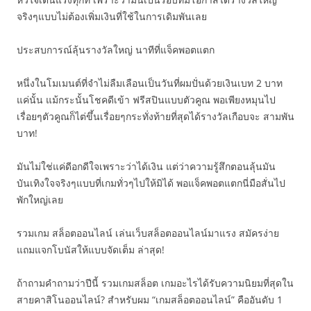
จริงๆแบบไม่ต้องเพิ่มเงินที่ใช้ในการเดิมพันเลย
ประสบการณ์ลุ้นรางวัลใหญ่ นาทีที่แจ็คพอตแตก
หนึ่งในโมเมนต์ที่จำไม่ลืมเลือนเป็นวันที่ผมปั่นด้วยเงินเบท 2 บาท
แค่นั้น แม้กระนั้นโชคดีเข้า ฟรีสปินแบบตัวคูณ พอเพียงหมุนไป
เรื่อยๆตัวคูณก็ไต่ขึ้นเรื่อยๆกระทั่งท้ายที่สุดได้รางวัลเกือบจะ สามพัน
บาท!
มันไม่ใช่แค่ดีอกดีใจเพราะว่าได้เงิน แต่ว่าความรู้สึกตอนลุ้นมัน
บันเทิงใจจริงๆแบบที่เกมทั่วๆไปให้มิได้ พอแจ็คพอตแตกนี่มือสั่นไป
พักใหญ่เลย
รวมเกม สล็อตออนไลน์ เล่นเว็บสล็อตออนไลน์มาแรง สมัครง่าย
แถมแจกโบนัสให้แบบจัดเต็ม ล่าสุด!
ถ้าถามคำถามว่าปีนี้ รวมเกมสล็อต เกมอะไรได้รับความนิยมที่สุดใน
สายคาสิโนออนไลน์? สำหรับผม “เกมสล็อตออนไลน์” คืออันดับ 1