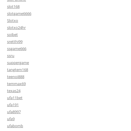
slot168
slotgame6666
Slotxo
slotxo24hr
soibet
sretthi99
ssgame666
ssru
suppergame
tangtem168
teenoi888
temmax69
texas24
ufa11bet
ufa191
ufa8997
ufa9
ufabomb