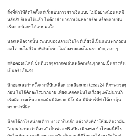
สิ่งที่ทำให้ติดใจตั้งแต่เริ่มเป็นการฝากเงินแบบ ไม่มีอย่างน้อย แค่มี
หลักสิบก็เล่นได้แล้ว ไม่ต้องลำบากกำเงินหลายร้อยหรือหลายพัน
เริ่มจากน้อยๆได้แบบพอใจ
นอกเหนือจากนั้น ระบบของหลายเว็บไซต์เดี๋ยวนี้เป็นแบบ ฝากถอน
ออโต้ กดไม่กี่วินาทีเงินก็เข้า ไม่ต้องรอแอดไม่นราวกับยุคเก่าๆ
สล็อตออนไลน์ ปั่นทีแรกๆจากกดเล่นเพลิดเพลินๆกลายเป็นการลุ้น
เป็นจริงเป็นจัง
นึกออกเลยว่าครั้งแรกที่ปั่นสล็อต ผมเลือกเกม texas24 ที่ภาพสวยๆ
ก่อน ไม่ได้คิดอะไรมากมาย เพียงแค่กดสปินไปเรื่อยๆแต่ไม่นานก็
เริ่มมีความเห็นว่าเกมมันมีจังหวะ มีโบนัส มีฟีพบร์ที่ทำให้เราลุ้น
มากกว่าที่คิด
น้อยได้กำไรหน่อยเดียว บางตาก็เกลือ แต่ว่าสิ่งที่ทำให้ผมคิดว่ามัน
“สนุกสนานกว่าที่คาด” เป็นช่วง ฟรีสปิน เพียงพอเข้าโหมดนี้ทีไร
หัวใจเต้นแรงทุกที เพราะว่ามันเป็นรอบที่มีโอกาสได้รางวัลใหญ่