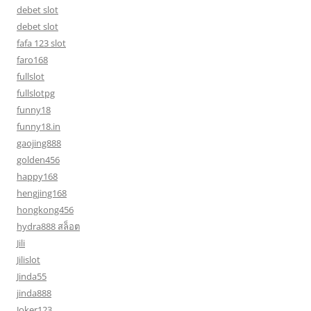
debet slot
debet slot
fafa 123 slot
faro168
fullslot
fullslotpg
funny18
funny18.in
gaojing888
golden456
happy168
hengjing168
hongkong456
hydra888 สล็อต
Jili
Jilislot
Jinda55
jinda888
Joker123