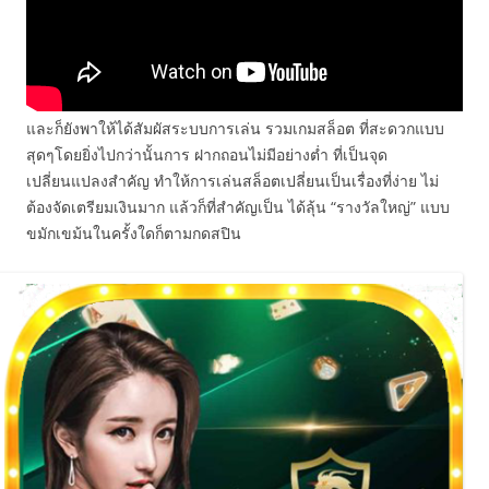
และก็ยังพาให้ได้สัมผัสระบบการเล่น รวมเกมสล็อต ที่สะดวกแบบ
สุดๆโดยยิ่งไปกว่านั้นการ ฝากถอนไม่มีอย่างต่ำ ที่เป็นจุด
เปลี่ยนแปลงสำคัญ ทำให้การเล่นสล็อตเปลี่ยนเป็นเรื่องที่ง่าย ไม่
ต้องจัดเตรียมเงินมาก แล้วก็ที่สำคัญเป็น ได้ลุ้น “รางวัลใหญ่” แบบ
ขมักเขม้นในครั้งใดก็ตามกดสปิน