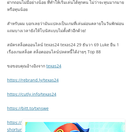
ฝากถอนไม่มีอย่างน้อย ที่ทำให้เริ่มเล่นได้ทุกคน ไม่ว่าจะทุนมากมาย
หรือทุนน้อย
สำหรับผม บอกเลยว่ามันแปลงเป็นเกมที่เล่นผ่อนคลายในวันพักผ่อน
แถมบางเวลายังให้โบนัสแบบไม่ตั้งตัวอีกด้วย!
สมัครสล็อตออนไลน์ texas24 texas24 29 ธันวา 69 Luke ยืน 1
เรื่องเกมสล็อต สล็อตออนไลน์ปลดหนี้ได้ง่ายๆ Top 88
ขอขอบคุณอ้างอิงจาก
texas24
https://rebrand.ly/texas24
https://cutly.info/texas24
https://bitt.to/txnswe
https://
shortur