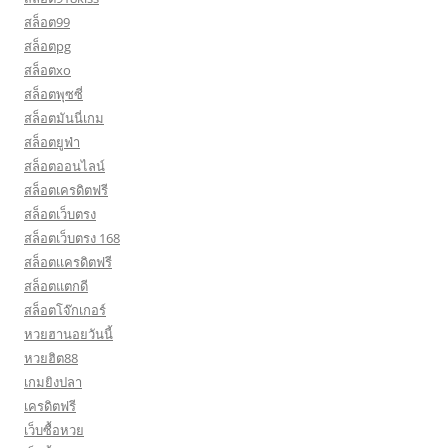
สล็อต99
สล็อตpg
สล็อตxo
สล็อตพุซซี่
สล็อตมันนี่เกม
สล็อตยูฟ่า
สล็อตออนไลน์
สล็อตเครดิตฟรี
สล็อตเว็บตรง
สล็อตเว็บตรง 168
สล็อตเเครดิตฟรี
สล็อตแตกดี
สล็อตโจ๊กเกอร์
หวยฮานอยวันนี้
หวยฮิต88
เกมยิงปลา
เครดิตฟรี
เว็บซื้อหวย