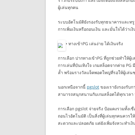
ราวกับระบบเก่า และไม่จะต้องแจ้งสลิปกับ
ผู้เล่นทุกคน
ระบบอัตโนมัติยังรองรับทุกธนาคารและทรูวอ
การเพิ่มเงินหรือถอนเงิน และมั่นใจได้ว่าเง
• ทางเข้าPG เล่นง่าย ได้เงินจริง
การเลือก ปากทางเข้าPG ที่ถูกช่วยทำให้ผู้
การเล่นที่บันเทิงใจ เกมสล็อตจากค่าย PG
ล้ำ พร้อมรางวัลแจ็คพอตใหญ่ที่รอให้ผู้เล่
นอกเหนือจากนี้
pgslot
ของเรายังรองรับการ
สามารถสนุกสนานกับเกมสล็อตได้ทุกเวลา พร
การเลือก pgslot จ่ายจริง ป้อมคงรวมทั้งเช
ถอนไวอัตโนมัติ เป็นสิ่งที่ผู้เล่นทุกคนควร
สะดวกและปลอดภัย แต่ยังเพิ่มจังหวะทำเงิ