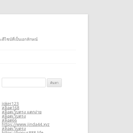
ดีไซน์ที่เป็นเอกลักษณ์
ค้นหา
สำหรับ:
joker123
สล็อต168
สล็อตเว็บตรง แตกง่าย
สล็อตเว็บตรง
สล็อต66
https://www.jinda44.xyz
สล็อตเว็บตรง
https://bonus888.life