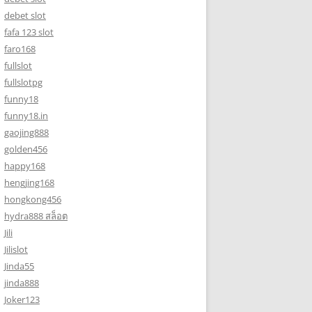
debet slot
fafa 123 slot
faro168
fullslot
fullslotpg
funny18
funny18.in
gaojing888
golden456
happy168
hengjing168
hongkong456
hydra888 สล็อต
Jili
Jilislot
Jinda55
jinda888
Joker123