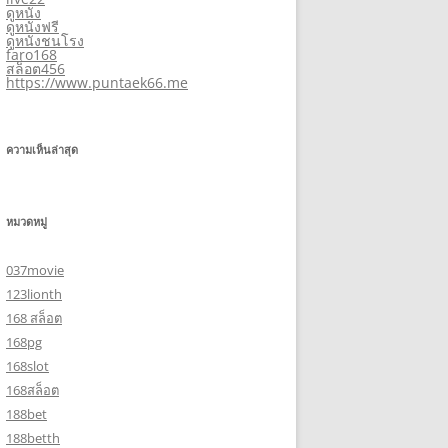
ดูหนัง
ดูหนังฟรี
ดูหนังชนโรง
faro168
สล็อต456
https://www.puntaek66.me
ความเห็นล่าสุด
หมวดหมู่
037movie
123lionth
168 สล็อต
168pg
168slot
168สล็อต
188bet
188betth