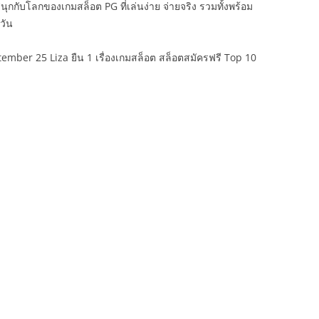
่มสนุกกับโลกของเกมสล็อต PG ที่เล่นง่าย จ่ายจริง รวมทั้งพร้อม
วัน
mber 25 Liza ยืน 1 เรื่องเกมสล็อต สล็อตสมัครฟรี Top 10