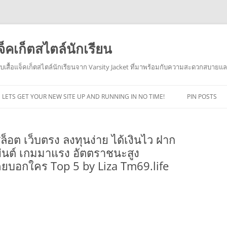
จ็คเก็ตสไตล์นักเรียน
บเสื้อแจ็คเก็ตสไตล์นักเรียนจาก Varsity Jacket ที่มาพร้อมกับความสะดวกสบายและ
ข้าม
ไป
LETS GET YOUR NEW SITE UP AND RUNNING IN NO TIME!
PIN POSTS
ยัง
เนื้อหา
อต เว็บตรง ลงทุนง่าย ได้เงินไว ฝาก
เย่นต์ เกมมาแรง อัตตราชนะสูง
คยบอกใคร Top 5 by Liza Tm69.life