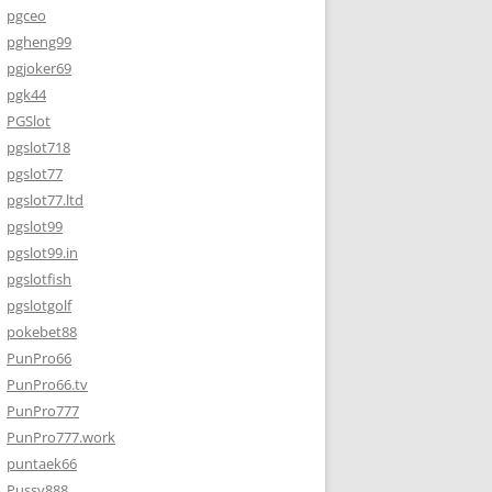
pgceo
pgheng99
pgjoker69
pgk44
PGSlot
pgslot718
pgslot77
pgslot77.ltd
pgslot99
pgslot99.in
pgslotfish
pgslotgolf
pokebet88
PunPro66
PunPro66.tv
PunPro777
PunPro777.work
puntaek66
Pussy888