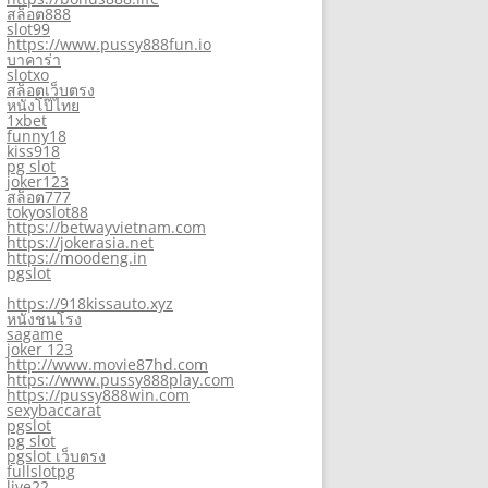
สล็อต888
slot99
https://www.pussy888fun.io
บาคาร่า
slotxo
สล็อตเว็บตรง
หนังโป๊ไทย
1xbet
funny18
kiss918
pg slot
joker123
สล็อต777
tokyoslot88
https://betwayvietnam.com
https://jokerasia.net
https://moodeng.in
pgslot
https://918kissauto.xyz
หนังชนโรง
sagame
joker 123
http://www.movie87hd.com
https://www.pussy888play.com
https://pussy888win.com
sexybaccarat
pgslot
pg slot
pgslot เว็บตรง
fullslotpg
live22