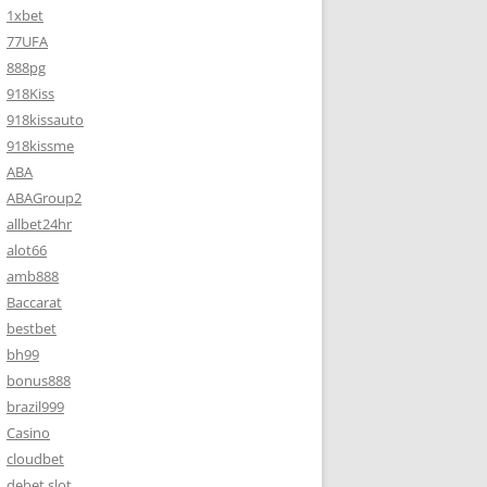
1xbet
77UFA
888pg
918Kiss
918kissauto
918kissme
ABA
ABAGroup2
allbet24hr
alot66
amb888
Baccarat
bestbet
bh99
bonus888
brazil999
Casino
cloudbet
debet slot