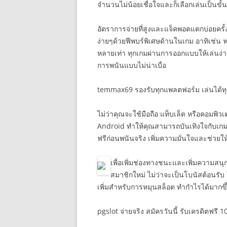
จำนวนไม่น้อยเชื่อใจและก็เลือกเล่นเป็นขั้
อัตราการจ่ายที่สูงและแจ็คพอตแตกบ่อยครั้
ง่ายๆด้วยฟีพบร์พิเศษด้านในเกม อาทิเช่น ฟ
หลายเท่า ทุกเกมผ่านการออกแบบให้เล่นง่าย 
การพนันแบบไม่น่าเบื่อ
temmax69 รองรับทุกแพลตฟอร์ม เล่นได้ทุก
ไม่ว่าคุณจะใช้มือถือ แท็บเล็ต หรือคอมพิวเ
Android ทำให้คุณสามารถบันเทิงใจกับเกมส
ฟรีก่อนพนันจริง เพิ่มความมั่นใจและช่วยให้
เพื่อเพิ่มช่องทางชนะและเพิ่มความสน
สมาชิกใหม่ ไม่ว่าจะเป็นโบนัสต้อนรับ 
เพิ่มสำหรับการหมุนสล็อต ทำกำไรได้มากขึ
pgslot จ่ายจริง สมัครวันนี้ รับเครดิตฟรี