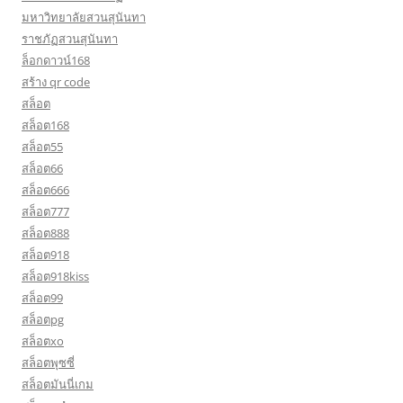
มหาวิทยาลัยสวนสุนันทา
ราชภัฏสวนสุนันทา
ล็อกดาวน์168
สร้าง qr code
สล็อต
สล็อต168
สล็อต55
สล็อต66
สล็อต666
สล็อต777
สล็อต888
สล็อต918
สล็อต918kiss
สล็อต99
สล็อตpg
สล็อตxo
สล็อตพุซซี่
สล็อตมันนี่เกม