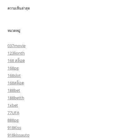
ความเห็นล่าสุด
หมวดหมู่
037movie
123lionth
168 สล็อต
168pg
168slot
168สล็อต
188bet
188betth
1xbet
77UFA
888pg
918Kiss
918kissauto