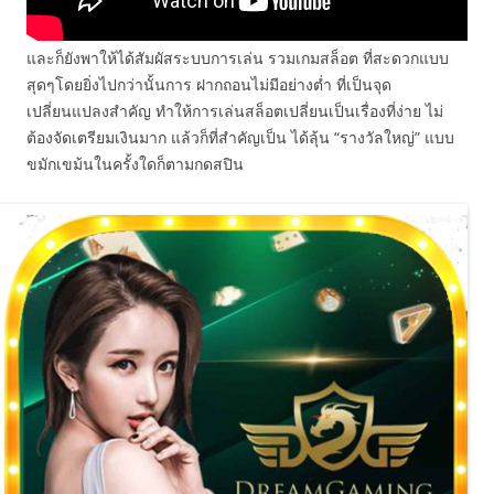
และก็ยังพาให้ได้สัมผัสระบบการเล่น รวมเกมสล็อต ที่สะดวกแบบ
สุดๆโดยยิ่งไปกว่านั้นการ ฝากถอนไม่มีอย่างต่ำ ที่เป็นจุด
เปลี่ยนแปลงสำคัญ ทำให้การเล่นสล็อตเปลี่ยนเป็นเรื่องที่ง่าย ไม่
ต้องจัดเตรียมเงินมาก แล้วก็ที่สำคัญเป็น ได้ลุ้น “รางวัลใหญ่” แบบ
ขมักเขม้นในครั้งใดก็ตามกดสปิน