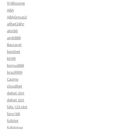
918kissme
ABA
ABAGroup2
allbet24hr
alot66
amb888
Baccarat
bestbet
bh99
bonus888
brazil999
Casino
cloudbet
debet slot
debet slot
fafa 123 slot
faro168
fullslot
fullslotpg