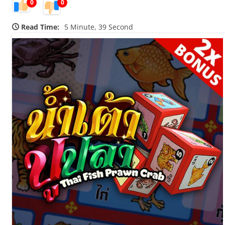
0
0
Read Time:
5 Minute, 39 Second