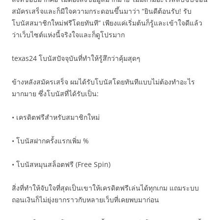
สมัครเสร็จและก็มีใจความกระดอนขึ้นมาว่า “ยินดีต้อนรับ! รับ
โบนัสสมาชิกใหม่ฟรีโดยทันที” เพียงแค่เริ่มต้นก็รู้และเข้าใจดีแล้ว
ว่าเว็บไซต์แห่งนี้จริงใจและก็ดูโปรมาก
texas24 โบนัสปัจจุบันที่ทำให้รู้สึกว่าคุ้มสุดๆ
ข้างหลังสมัครเสร็จ ผมได้รับโบนัสโดยทันทีแบบไม่ต้องทำอะไร
มากมาย ซึ่งโบนัสที่ได้รับเป็น:
• เครดิตฟรีสำหรับสมาชิกใหม่
• โบนัสฝากครั้งแรกเพิ่ม %
• โบนัสหมุนสล็อตฟรี (Free Spin)
สิ่งที่ทำให้จับใจที่สุดเป็นเขาให้เครดิตฟรีเล่นได้ทุกเกม แถมระบบ
ถอนเงินก็ไม่ยุ่งยากราวกับหลายเว็บที่เคยพบมาก่อน