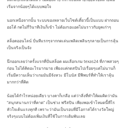
เริ่มจากน้อยๆได้แบบพอใจ
นอกเหนือจากนั้น ระบบของหลายเว็บไซต์เดี๋ยวนี้เป็นแบบ ฝากถอน
ออโต้ กดไม่กี่วินาทีเงินก็เข้า ไม่ต้องรอแอดไม่นราวกับยุคเก่าๆ
สล็อตออนไลน์ ปั่นทีแรกๆจากกดเล่นเพลิดเพลินๆกลายเป็นการลุ้น
เป็นจริงเป็นจัง
นึกออกเลยว่าครั้งแรกที่ปั่นสล็อต ผมเลือกเกม texas24 ที่ภาพสวยๆ
ก่อน ไม่ได้คิดอะไรมากมาย เพียงแค่กดสปินไปเรื่อยๆแต่ไม่นานก็
เริ่มมีความเห็นว่าเกมมันมีจังหวะ มีโบนัส มีฟีพบร์ที่ทำให้เราลุ้น
มากกว่าที่คิด
น้อยได้กำไรหน่อยเดียว บางตาก็เกลือ แต่ว่าสิ่งที่ทำให้ผมคิดว่ามัน
“สนุกสนานกว่าที่คาด” เป็นช่วง ฟรีสปิน เพียงพอเข้าโหมดนี้ทีไร
หัวใจเต้นแรงทุกที เพราะว่ามันเป็นรอบที่มีโอกาสได้รางวัลใหญ่
จริงๆแบบไม่ต้องเพิ่มเงินที่ใช้ในการเดิมพันเลย