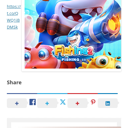
https://
t.co/Q
WQ1iB
DMSk
Share