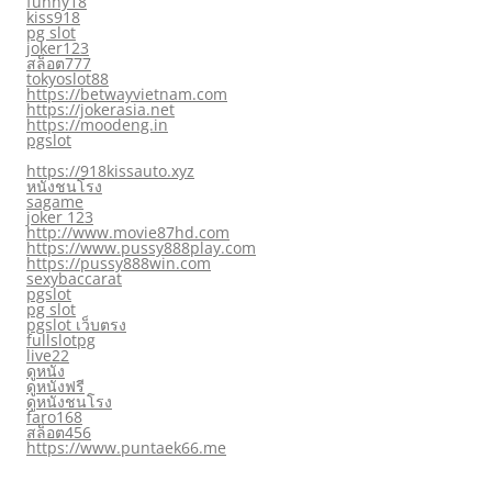
funny18
kiss918
pg slot
joker123
สล็อต777
tokyoslot88
https://betwayvietnam.com
https://jokerasia.net
https://moodeng.in
pgslot
https://918kissauto.xyz
หนังชนโรง
sagame
joker 123
http://www.movie87hd.com
https://www.pussy888play.com
https://pussy888win.com
sexybaccarat
pgslot
pg slot
pgslot เว็บตรง
fullslotpg
live22
ดูหนัง
ดูหนังฟรี
ดูหนังชนโรง
faro168
สล็อต456
https://www.puntaek66.me