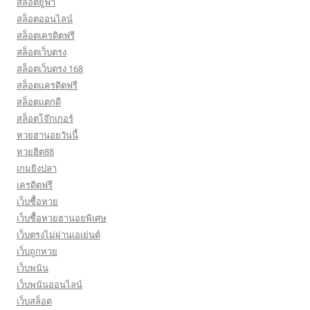
สล็อตยูฟ่า
สล็อตออนไลน์
สล็อตเครดิตฟรี
สล็อตเว็บตรง
สล็อตเว็บตรง 168
สล็อตเเครดิตฟรี
สล็อตแตกดี
สล็อตโจ๊กเกอร์
หวยฮานอยวันนี้
หวยฮิต88
เกมยิงปลา
เครดิตฟรี
เว็บซื้อหวย
เว็บซื้อหวยฮานอยพิเศษ
เว็บตรงไม่ผ่านเอเย่นต์
เว็บถูกหวย
เว็บพนัน
เว็บพนันออนไลน์
เว็บสล็อต