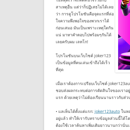
สาเหตุอื่น แต่ว่าก็ปฏิเสธไม่ได้เลย
ว่า การดูโปรโมชันคือจุดแรกที่ล่อ
ใจความพึงพอใจของพวกเราได้
ก่อนเสมอ มันเป็นเพราะเหตุใดกัน
แน่ มาหาคำตอบไปพร้อมๆกันได้
เลยครับผม เลทโก!
โปรโมชันบนเว็บไซต์ joker123
เป็นข้อมูลที่คนเล่นเข้าถึงได้เร็ว
ที่สุด
เมื่อเราต้องการเปรียบเว็บไซต์ joker123aut
ชอบส่งผลกระทบต่อการตัดสินใจของเราอยู่แล
แรก ด้วยเหตุว่าไม่ต้องเรียนนานราวกับส่วน
• แลเห็นได้ตั้งแต่แรก:
joker123auto
ในหลา
อยู่แล้ว ทำให้เรารับทราบข้อมูลส่วนนี้ได้โดย
ต้องใช้เวลาค้นหาเพิ่มเติมยาวนานกว่านั่น