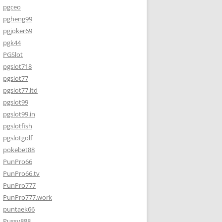
pgceo
pgheng99
pgjoker69
pgk44
PGSlot
pgslot718
pgslot77
pgslot77.ltd
pgslot99
pgslot99.in
pgslotfish
pgslotgolf
pokebet88
PunPro66
PunPro66.tv
PunPro777
PunPro777.work
puntaek66
Pussy888