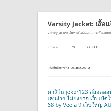
Varsity Jacket: เสื้อแ
Varsity Jacket: ค้นหาสไตล์และความทันสมัยกั
หน้าแรก
BLOG
CONTACT
คลังเก็บป้ายกำกับ:
JOKER123AUTO
คาสิโน joker123 สล็อตออน
เล่นง่าย ไม่ยุ่งยาก เว็บเป
68 by Veola 9 เว็บใหญ่ A