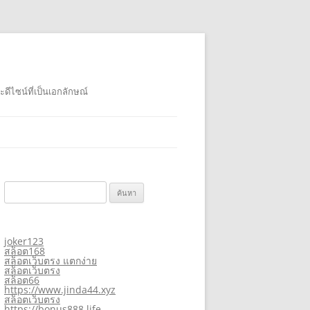
ดีไซน์ที่เป็นเอกลักษณ์
ค้นหา
สำหรับ:
joker123
สล็อต168
สล็อตเว็บตรง แตกง่าย
สล็อตเว็บตรง
สล็อต66
https://www.jinda44.xyz
สล็อตเว็บตรง
https://bonus888.life