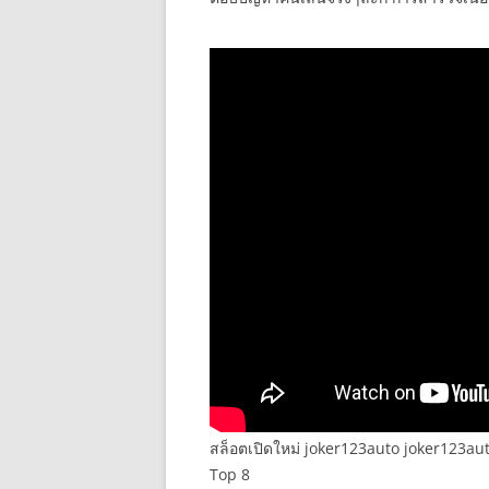
สล็อตเปิดใหม่ joker123auto joker123au
Top 8