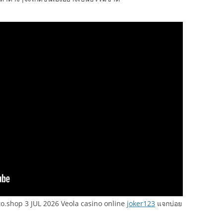
to.shop 3 JUL 2026 Veola casino online
joker123
แจกบ่อย