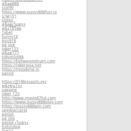
สล็อต888
slot99
https://www.pussy888fun.io
บาคาร่า
slotxo
สล็อตเว็บตรง
หนังโป๊ไทย
1xbet
funny18
kiss918
pg slot
joker123
สล็อต777
tokyoslot88
https://betwayvietnam.com
https://jokerasia.net
https://moodeng.in
pgslot
https://918kissauto.xyz
หนังชนโรง
sagame
joker 123
http://www.movie87hd.com
https://www.pussy888play.com
https://pussy888win.com
sexybaccarat
pgslot
pg slot
pgslot เว็บตรง
fullslotpg
live22