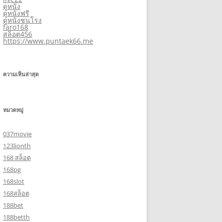
ดูหนัง
ดูหนังฟรี
ดูหนังชนโรง
faro168
สล็อต456
https://www.puntaek66.me
ความเห็นล่าสุด
หมวดหมู่
037movie
123lionth
168 สล็อต
168pg
168slot
168สล็อต
188bet
188betth