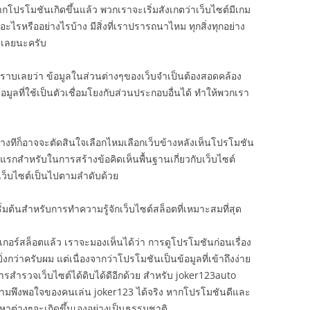
จากโปรโมชันเกิดขึ้นแล้ว พวกเราจะเริ่มสังเกตว่าเว็บไซต์มีเกม
ไรหรืออย่างไรบ้าง มีสิ่งที่เราปรารถนาไหม ทุกสิ่งทุกอย่าง
มดเลยนะครับ
จะทราบเลยว่า ข้อมูลในส่วนต่างๆของเว็บจำเป็นต้องสอดคล้อง
อมูลที่ใช้เป็นตัวเชื่อมโยงกับส่วนประกอบอื่นได้ ทำให้พวกเรา
ราบางทีก็อาจจะตัดสินใจเลือกไหมเลือกเว็บข้างหลังเห็นโปรโมชัน
้นแรกสำหรับในการสร้างข้อคิดเห็นพื้นฐานเกี่ยวกับเว็บไซต์
เว็บไซต์เป็นไปตามลำดับด้วย
่มต้นสำหรับการทำความรู้จักเว็บไซต์สล็อตที่เหมาะสมที่สุด
ร์สล็อตแล้ว เราจะมองเห็นได้ว่า การดูโปรโมชันก่อนเรื่อง
งกว่าครับผม แต่เนื่องจากว่าโปรโมชันเป็นข้อมูลที่เข้าถึงง่าย
งการสำรวจเว็บไซต์ได้ดิบได้ดีอีกด้วย สำหรับ joker123auto
วามพึงพอใจของคนเล่น joker123 ได้จริง หากโปรโมชันดีและ
หาต่างๆจะเกิดขึ้นเองอย่างเป็นธรรมชาติ