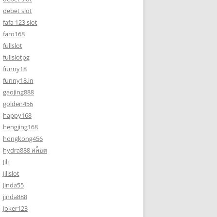
debet slot
fafa 123 slot
faro168
fullslot
fullslotpg
funny18
funny18.in
gaojing888
golden456
happy168
hengjing168
hongkong456
hydra888 สล็อต
Jili
Jilislot
Jinda55
jinda888
Joker123