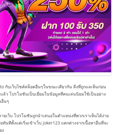
o กับเว็บไซต์สล็อตอื่นๆในขณะเดียวกัน สิ่งที่ถูกแลเห็นก่อน
้ว โปรโมชันเป็นเยี่ยมในข้อมูลที่คนเล่นนิยมใช้เป็นอย่าง
อื่นๆ
ยเว็บ โปรโมชันถูกนำเสนอในตำแหน่งที่พวกเราเห็นได้ง่าย
ทันทีตั้งแต่เริ่มเข้าเว็บ joker123 แตกต่างจากเนื้อหาอื่นที่จะ
เอง