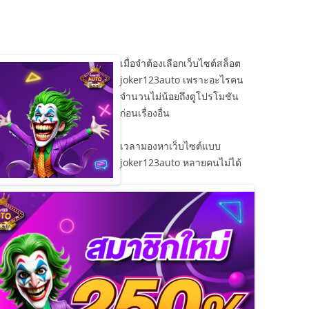
เมื่อจำต้องเลือกเว็บไซต์สล็อต
joker123auto เพราะอะไรคน
จำนวนไม่น้อยถึงดูโปรโมชัน
ก่อนเรื่องอื่น
เวลามองหาเว็บไซต์แบบ
joker123auto หลายคนไม่ได้