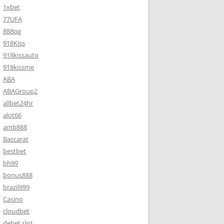
1xbet
77UFA
888pg
918Kiss
918kissauto
918kissme
ABA
ABAGroup2
allbet24hr
alot66
amb888
Baccarat
bestbet
bh99
bonus888
brazil999
Casino
cloudbet
debet slot