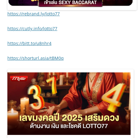
https://rebrand.ly/lotto77
https://cutly.info/lotto77
https://bitt.to/u8nhr4
https://shorturl.asia/tBM0q