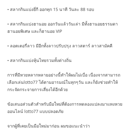
• สลากกินแบ่งยี่กี ออกทุก 15 นาที วันละ 88 รอบ
• สลากกินแบ่งฮานอย ออกวันแล้ววันเล่า มีทั้งฮานอยธรรมดา
ฮานอยพิเศษ และก็ฮานอย VIP
• ลอตเตอรี่ลาว มีอีกทั้งลาวปรับปรุง ลาวสตาร์ ลาวสามัคคี
• สลากกินแบ่งหุ้นไทยรวมทั้งต่างถิ่น
การที่มีหวยหลากหลายอย่างนี้ทำให้ผมไม่เบื่อ เนื่องจากสามารถ
เลือกเล่นlotto77 ได้ตามอารมณ์ในทุกๆวัน และก็ยังช่วยทำให้
กระจัดกระจายการเสี่ยงได้อีกด้วย
ข้อเสนอส่วนตัวสำหรับมือใหม่ที่ต้องการทดลองแปลงมาแทงหวย
ออนไลน์ lotto77 แบบปลอดภัย
จากผู้ที่เคยเป็นมือใหม่มาก่อน ผมขอแนะนำว่า