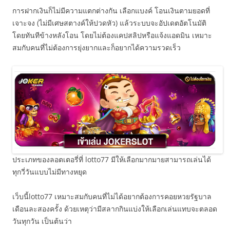
การฝากเงินก็ไม่มีความแตกต่างกัน เลือกแบงค์ โอนเงินตามยอดที่
เจาะจง (ไม่มีเศษสตางค์ให้ปวดหัว) แล้วระบบจะอัปเดตอัตโนมัติ
โดยทันทีข้างหลังโอน โดยไม่ต้องแคปสลิปหรือแจ้งแอดมิน เหมาะ
สมกับคนที่ไม่ต้องการยุ่งยากและก็อยากได้ความรวดเร็ว
ประเภทของลอตเตอรี่ที่ lotto77 มีให้เลือกมากมายสามารถเล่นได้
ทุกวี่วันแบบไม่มีทางหยุด
เว็บนี้lotto77 เหมาะสมกับคนที่ไม่ได้อยากต้องการคอยหวยรัฐบาล
เดือนละสองครั้ง ด้วยเหตุว่ามีสลากกินแบ่งให้เลือกเล่นแทบจะตลอด
วันทุกวัน เป็นต้นว่า