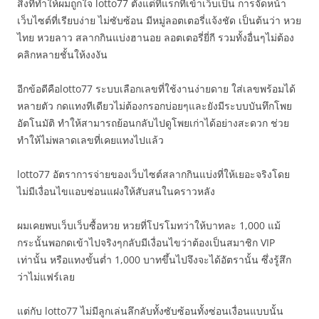
สิ่งที่ทำให้ผมถูกใจ lotto77 ตั้งแต่ทีแรกที่เข้าเว็บเป็น การจัดหน้า
เว็บไซต์ที่เรียบง่าย ไม่ซับซ้อน มีหมู่ลอตเตอรี่แจ้งชัด เป็นต้นว่า หวย
ไทย หวยลาว สลากกินแบ่งฮานอย ลอตเตอรี่ยี่กี รวมทั้งอื่นๆไม่ต้อง
คลิกหลายชั้นให้งงงัน
อีกข้อดีคือlotto77 ระบบเลือกเลขที่ใช้งานง่ายดาย ใส่เลขพร้อมได้
หลายตัว กดแทงทีเดียวไม่ต้องกรอกบ่อยๆและยังมีระบบบันทึกโพย
อัตโนมัติ ทำให้สามารถย้อนกลับไปดูโพยเก่าได้อย่างสะดวก ช่วย
ทำให้ไม่พลาดเลขที่เคยแทงไปแล้ว
lotto77 อัตราการจ่ายของเว็บไซต์สลากกินแบ่งที่ให้เยอะจริงโดย
ไม่มีเงื่อนไขแอบซ่อนแฝงให้สับสนในคราวหลัง
ผมเคยพบเว็บเว็บซื้อหวย หวยที่โปรโมทว่าให้บาทละ 1,000 แม้
กระนั้นพอกดเข้าไปจริงๆกลับมีเงื่อนไขว่าต้องเป็นสมาชิก VIP
เท่านั้น หรือแทงขั้นต่ำ 1,000 บาทขึ้นไปจึงจะได้อัตรานั้น ซึ่งรู้สึก
ว่าไม่แฟร์เลย
แต่กับ lotto77 ไม่มีลูกเล่นลึกลับทั้งซับซ้อนทั้งซ่อนเงื่อนแบบนั้น