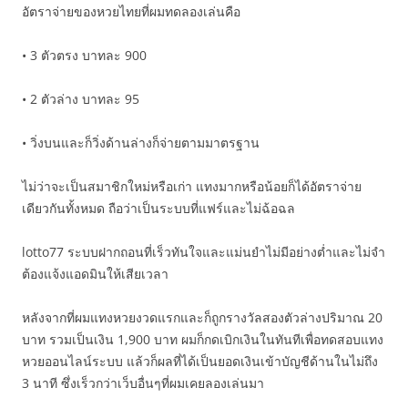
อัตราจ่ายของหวยไทยที่ผมทดลองเล่นคือ
• 3 ตัวตรง บาทละ 900
• 2 ตัวล่าง บาทละ 95
• วิ่งบนและก็วิ่งด้านล่างก็จ่ายตามมาตรฐาน
ไม่ว่าจะเป็นสมาชิกใหม่หรือเก่า แทงมากหรือน้อยก็ได้อัตราจ่าย
เดียวกันทั้งหมด ถือว่าเป็นระบบที่แฟร์และไม่ฉ้อฉล
lotto77 ระบบฝากถอนที่เร็วทันใจและแม่นยำไม่มีอย่างต่ำและไม่จำ
ต้องแจ้งแอดมินให้เสียเวลา
หลังจากที่ผมแทงหวยงวดแรกและก็ถูกรางวัลสองตัวล่างปริมาณ 20
บาท รวมเป็นเงิน 1,900 บาท ผมก็กดเบิกเงินในทันทีเพื่อทดสอบแทง
หวยออนไลน์ระบบ แล้วก็ผลที่ได้เป็นยอดเงินเข้าบัญชีด้านในไม่ถึง
3 นาที ซึ่งเร็วกว่าเว็บอื่นๆที่ผมเคยลองเล่นมา