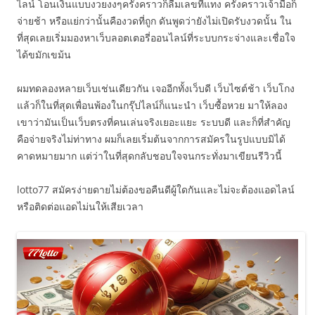
ไลน์ โอนเงินแบบงวยงงๆครั้งคราวก็ลืมเลขที่แทง ครั้งคราวเจ้ามือก็
จ่ายช้า หรือแย่กว่านั้นคืองวดที่ถูก ดันพูดว่ายังไม่เปิดรับงวดนั้น ใน
ที่สุดเลยเริ่มมองหาเว็บลอตเตอรี่ออนไลน์ที่ระบบกระจ่างและเชื่อใจ
ได้ขมักเขม้น
ผมทดลองหลายเว็บเช่นเดียวกัน เจออีกทั้งเว็บดี เว็บไซต์ช้า เว็บโกง
แล้วก็ในที่สุดเพื่อนพ้องในกรุ๊ปไลน์ก็แนะนำ เว็บซื้อหวย มาให้ลอง
เขาว่ามันเป็นเว็บตรงที่คนเล่นจริงเยอะแยะ ระบบดี และก็ที่สำคัญ
คือจ่ายจริงไม่ท่าทาง ผมก็เลยเริ่มต้นจากการสมัครในรูปแบบมิได้
คาดหมายมาก แต่ว่าในที่สุดกลับชอบใจจนกระทั่งมาเขียนรีวิวนี้
lotto77 สมัครง่ายดายไม่ต้องขอคืนดีผู้ใดกันและไม่จะต้องแอดไลน์
หรือติดต่อแอดไม่นให้เสียเวลา