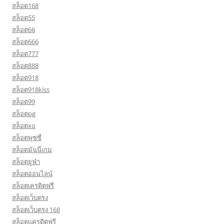
สล็อต168
สล็อต55
สล็อต66
สล็อต666
สล็อต777
สล็อต888
สล็อต918
สล็อต918kiss
สล็อต99
สล็อตpg
สล็อตxo
สล็อตพุซซี่
สล็อตมันนี่เกม
สล็อตยูฟ่า
สล็อตออนไลน์
สล็อตเครดิตฟรี
สล็อตเว็บตรง
สล็อตเว็บตรง 168
สล็อตเเครดิตฟรี