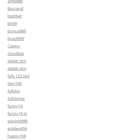
amb888
Baccarat
bestbet
bh99
bonus888
brazil999
Casino
cloudbet
debet slot
debet slot
fafa 123 slot
faro168
fullslot
fullslotpg
funny18
funny18.in
gaojing888
golden456
happy168