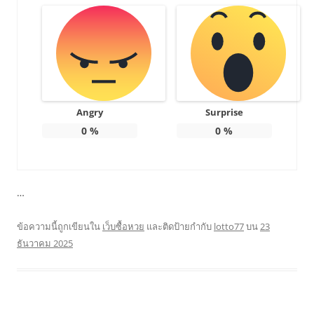
Angry
Surprise
0
%
0
%
…
ข้อความนี้ถูกเขียนใน
เว็บซื้อหวย
และติดป้ายกำกับ
lotto77
บน
23
ธันวาคม 2025