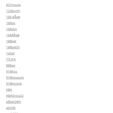
037movie
123lionth
168 สล็อต
168pg
168slot
168สล็อต
188bet
188betth
1xbet
77UFA
888pg
918Kiss
918kissauto
918kissme
ABA
ABAGroup2
allbet24hr
alot66