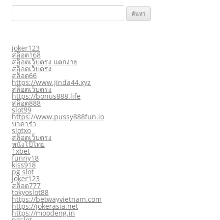
ค้นหา
สำหรับ:
joker123
สล็อต168
สล็อตเว็บตรง แตกง่าย
สล็อตเว็บตรง
สล็อต66
https://www.jinda44.xyz
สล็อตเว็บตรง
https://bonus888.life
สล็อต888
slot99
https://www.pussy888fun.io
บาคาร่า
slotxo
สล็อตเว็บตรง
หนังโป๊ไทย
1xbet
funny18
kiss918
pg slot
joker123
สล็อต777
tokyoslot88
https://betwayvietnam.com
https://jokerasia.net
https://moodeng.in
pgslot