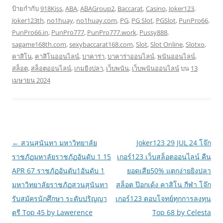
ป้ายกำกับ
918Kiss
,
ABA
,
ABAGroup2
,
Baccarat
,
Casino
,
Joker123
,
Joker123th
,
no1huay
,
no1huay.com
,
PG
,
PG Slot
,
PGSlot
,
PunPro66
,
PunPro66.in
,
PunPro777
,
PunPro777.work
,
Pussy888
,
sagame168th.com
,
sexybaccarat168.com
,
Slot
,
Slot Online
,
Slotxo
,
คาสิโน
,
คาสิโนออนไลน์
,
บาคาร่า
,
บาคาร่าออนไลน์
,
พนันออนไลน์
,
สล็อต
,
สล็อตออนไลน์
,
เกมยิงปลา
,
เว็บพนัน
,
เว็บพนันออนไลน์
บน
13
เมษายน 2024
เมนู
←
สวนสุนันทา มหาวิทยาลัย
Joker123 29 JUL 24 โจ๊ก
นำทาง
ราชภัฏมหาลัยราชภัฏอันดับ 1 15
เกอร์123 เว็บสล็อตออนไลน์ คืน
เรื่อง
APR 67 ราชภัฏอันดับ1อันดับ 1
ยอดเสีย50% แตกง่ายยิงปลา
มหาวิทยาลัยราชภัฏสวนสุนันทา
สล็อต ป๊อกเด้ง คาสิโน กีฬา โจ๊ก
รับสมัครนักศึกษา ระดับปริญญา
เกอร์123 ตอบโจทย์ทุกการลงทุน
ตรี Top 45 by Lawerence
Top 68 by Celesta