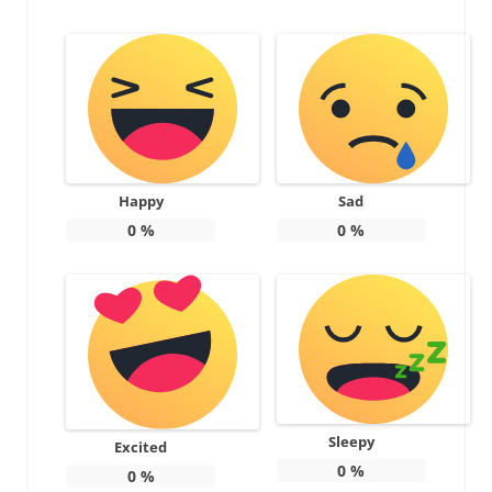
Happy
Sad
0
%
0
%
Sleepy
Excited
0
%
0
%