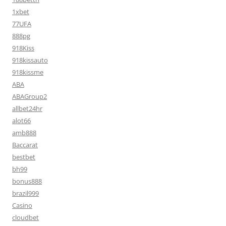
1xbet
77UFA
888pg
918Kiss
918kissauto
918kissme
ABA
ABAGroup2
allbet24hr
alot66
amb888
Baccarat
bestbet
bh99
bonus888
brazil999
Casino
cloudbet