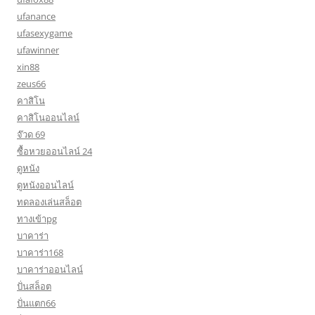
ufanance
ufasexygame
ufawinner
xin88
zeus66
คาสิโน
คาสิโนออนไลน์
จ๊วด 69
ซื้อหวยออนไลน์ 24
ดูหนัง
ดูหนังออนไลน์
ทดลองเล่นสล็อต
ทางเข้าpg
บาคาร่า
บาคาร่า168
บาคาร่าออนไลน์
ปั่นสล็อต
ปั่นแตก66