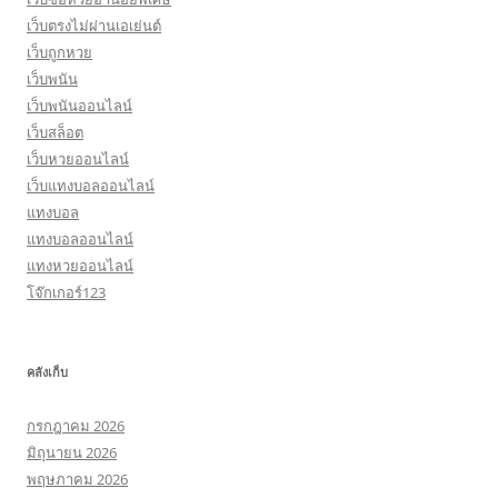
เว็บตรงไม่ผ่านเอเย่นต์
เว็บถูกหวย
เว็บพนัน
เว็บพนันออนไลน์
เว็บสล็อต
เว็บหวยออนไลน์
เว็บแทงบอลออนไลน์
แทงบอล
แทงบอลออนไลน์
แทงหวยออนไลน์
โจ๊กเกอร์123
คลังเก็บ
กรกฎาคม 2026
มิถุนายน 2026
พฤษภาคม 2026