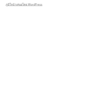
ภูมิใจนำเสนอโดย WordPress